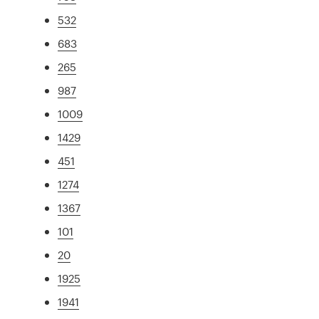
532
683
265
987
1009
1429
451
1274
1367
101
20
1925
1941