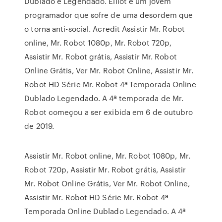
Dublado e Legendado. Elliot é um jovem
programador que sofre de uma desordem que
o torna anti-social. Acredit Assistir Mr. Robot
online, Mr. Robot 1080p, Mr. Robot 720p,
Assistir Mr. Robot grátis, Assistir Mr. Robot
Online Grátis, Ver Mr. Robot Online, Assistir Mr.
Robot HD Série Mr. Robot 4ª Temporada Online
Dublado Legendado. A 4ª temporada de Mr.
Robot começou a ser exibida em 6 de outubro
de 2019.
Assistir Mr. Robot online, Mr. Robot 1080p, Mr.
Robot 720p, Assistir Mr. Robot grátis, Assistir
Mr. Robot Online Grátis, Ver Mr. Robot Online,
Assistir Mr. Robot HD Série Mr. Robot 4ª
Temporada Online Dublado Legendado. A 4ª