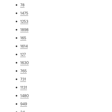
78
1475
1253
1898
165
1614
127
1630
765
731
1131
1480
949
34