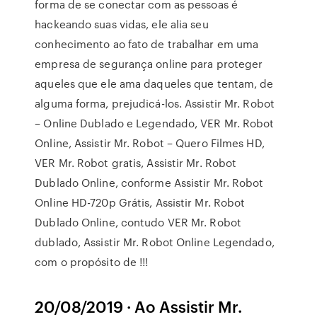
forma de se conectar com as pessoas é
hackeando suas vidas, ele alia seu
conhecimento ao fato de trabalhar em uma
empresa de segurança online para proteger
aqueles que ele ama daqueles que tentam, de
alguma forma, prejudicá-los. Assistir Mr. Robot
– Online Dublado e Legendado, VER Mr. Robot
Online, Assistir Mr. Robot – Quero Filmes HD,
VER Mr. Robot gratis, Assistir Mr. Robot
Dublado Online, conforme Assistir Mr. Robot
Online HD-720p Grátis, Assistir Mr. Robot
Dublado Online, contudo VER Mr. Robot
dublado, Assistir Mr. Robot Online Legendado,
com o propósito de !!!
20/08/2019 · Ao Assistir Mr.