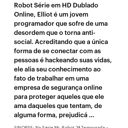
Robot Série em HD Dublado
Online, Elliot é um jovem
programador que sofre de uma
desordem que o torna anti-
social. Acreditando que a única
forma de se conectar com as
pessoas é hackeando suas vidas,
ele alia seu conhecimento ao
fato de trabalhar em uma
empresa de segurança online
para proteger aqueles que ele
ama daqueles que tentam, de
alguma forma, prejudicá …
SINOPSE: Na Série Mr. Robot 3ª Temporada –