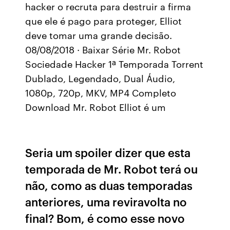
hacker o recruta para destruir a firma
que ele é pago para proteger, Elliot
deve tomar uma grande decisão.
08/08/2018 · Baixar Série Mr. Robot
Sociedade Hacker 1ª Temporada Torrent
Dublado, Legendado, Dual Áudio,
1080p, 720p, MKV, MP4 Completo
Download Mr. Robot Elliot é um
Seria um spoiler dizer que esta
temporada de Mr. Robot terá ou
não, como as duas temporadas
anteriores, uma reviravolta no
final? Bom, é como esse novo