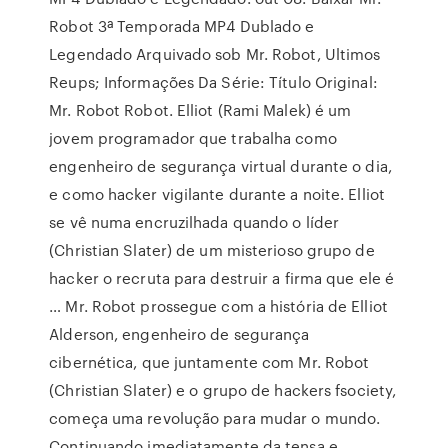
Robot 3ª Temporada MP4 Dublado e
Legendado Arquivado sob Mr. Robot, Ultimos
Reups; Informações Da Série: Título Original:
Mr. Robot Robot. Elliot (Rami Malek) é um
jovem programador que trabalha como
engenheiro de segurança virtual durante o dia,
e como hacker vigilante durante a noite. Elliot
se vê numa encruzilhada quando o líder
(Christian Slater) de um misterioso grupo de
hacker o recruta para destruir a firma que ele é
… Mr. Robot prossegue com a história de Elliot
Alderson, engenheiro de segurança
cibernética, que juntamente com Mr. Robot
(Christian Slater) e o grupo de hackers fsociety,
começa uma revolução para mudar o mundo.
Continuando imediatamente da tensa e