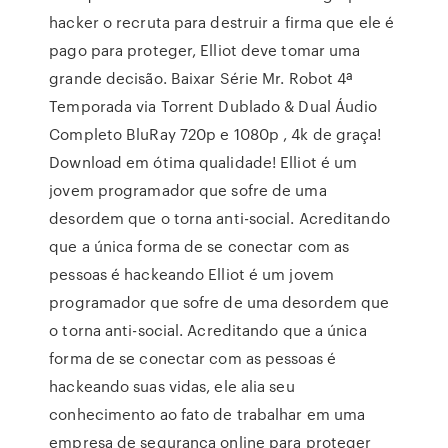
hacker o recruta para destruir a firma que ele é
pago para proteger, Elliot deve tomar uma
grande decisão. Baixar Série Mr. Robot 4ª
Temporada via Torrent Dublado & Dual Áudio
Completo BluRay 720p e 1080p , 4k de graça!
Download em ótima qualidade! Elliot é um
jovem programador que sofre de uma
desordem que o torna anti-social. Acreditando
que a única forma de se conectar com as
pessoas é hackeando Elliot é um jovem
programador que sofre de uma desordem que
o torna anti-social. Acreditando que a única
forma de se conectar com as pessoas é
hackeando suas vidas, ele alia seu
conhecimento ao fato de trabalhar em uma
empresa de segurança online para proteger