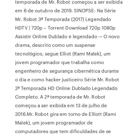
temporada de Mr. Robot começou a ser exibida
em 6 de outubro de 2019. SINOPSE: Na Série
Mr. Robot 3ª Temporada (2017) Legendado
HDTV | 720p – Torrent Download 720p 1080p
Assistir Online Dublado e legendado — O novo
drama, descrito como um suspense
tecnológico, segue Elliot (Rami Malek), um
jovem programador que trabalha como
engenheiro de segurança cibernética durante
o dia e como hacker justiceiro Série Mr. Robot
2ª Temporada HD Online Dublado Legendado
Completo. A 2ª temporada de Mr. Robot
começou a ser exibida em 13 de julho de
2016.Mr. Robot gira em torno de Elliott (Rami
Malek), um jovem programador de
computadores que tem dificuldades de se