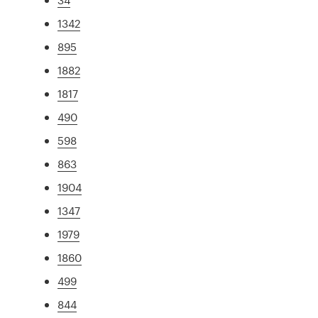
1342
895
1882
1817
490
598
863
1904
1347
1979
1860
499
844