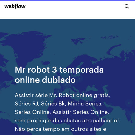
Mr robot 3 temporada
online dublado
Assistir série Mr. Robot online grátis,
Séries RJ, Séries Bk, Minha Series,
Series Online, Assistir Series Online,
sem propagandas chatas atrapalhando!
Não perca tempo em outros sites e