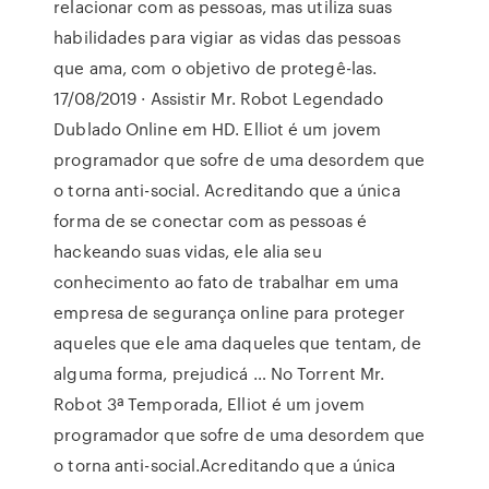
relacionar com as pessoas, mas utiliza suas
habilidades para vigiar as vidas das pessoas
que ama, com o objetivo de protegê-las.
17/08/2019 · Assistir Mr. Robot Legendado
Dublado Online em HD. Elliot é um jovem
programador que sofre de uma desordem que
o torna anti-social. Acreditando que a única
forma de se conectar com as pessoas é
hackeando suas vidas, ele alia seu
conhecimento ao fato de trabalhar em uma
empresa de segurança online para proteger
aqueles que ele ama daqueles que tentam, de
alguma forma, prejudicá … No Torrent Mr.
Robot 3ª Temporada, Elliot é um jovem
programador que sofre de uma desordem que
o torna anti-social.Acreditando que a única