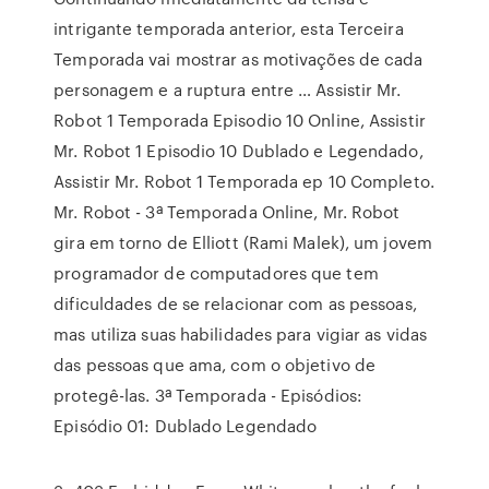
intrigante temporada anterior, esta Terceira
Temporada vai mostrar as motivações de cada
personagem e a ruptura entre … Assistir Mr.
Robot 1 Temporada Episodio 10 Online, Assistir
Mr. Robot 1 Episodio 10 Dublado e Legendado,
Assistir Mr. Robot 1 Temporada ep 10 Completo.
Mr. Robot - 3ª Temporada Online, Mr. Robot
gira em torno de Elliott (Rami Malek), um jovem
programador de computadores que tem
dificuldades de se relacionar com as pessoas,
mas utiliza suas habilidades para vigiar as vidas
das pessoas que ama, com o objetivo de
protegê-las. 3ª Temporada - Episódios:
Episódio 01: Dublado Legendado