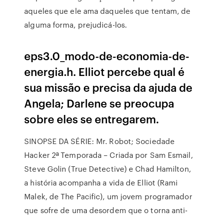
aqueles que ele ama daqueles que tentam, de
alguma forma, prejudicá-los.
eps3.0_modo-de-economia-de-
energia.h. Elliot percebe qual é
sua missão e precisa da ajuda de
Angela; Darlene se preocupa
sobre eles se entregarem.
SINOPSE DA SÉRIE: Mr. Robot; Sociedade
Hacker 2ª Temporada – Criada por Sam Esmail,
Steve Golin (True Detective) e Chad Hamilton,
a história acompanha a vida de Elliot (Rami
Malek, de The Pacific), um jovem programador
que sofre de uma desordem que o torna anti-