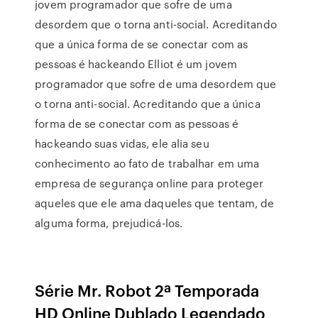
jovem programador que sofre de uma
desordem que o torna anti-social. Acreditando
que a única forma de se conectar com as
pessoas é hackeando Elliot é um jovem
programador que sofre de uma desordem que
o torna anti-social. Acreditando que a única
forma de se conectar com as pessoas é
hackeando suas vidas, ele alia seu
conhecimento ao fato de trabalhar em uma
empresa de segurança online para proteger
aqueles que ele ama daqueles que tentam, de
alguma forma, prejudicá-los.
Série Mr. Robot 2ª Temporada
HD Online Dublado Legendado