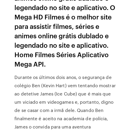
legendado no site e aplicativo. O
Mega HD Filmes é o melhor site
para assistir filmes, séries e
animes online grátis dublado e
legendado no site e aplicativo.
Home Filmes Séries Aplicativo
Mega API.
Durante os últimos dois anos, o segurança de
colégio Ben (Kevin Hart) vem tentando mostrar
ao detetive James (Ice Cube) que é mais que
um viciado em videogames e, portanto, digno
de se casar com a irmã dele. Quando Ben
finalmente é aceito na academia de polícia,
James o convida para uma aventura