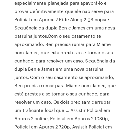
especialmente planejada para apavorá-lo e
provar definitivamente que ele não serve para
Policial em Apuros 2 Ride Along 2 ()Sinopse:
Sequência da dupla Ben e James em uma nova
patrulha juntos.Com o seu casamento se
aproximando, Ben precisa rumar para Miame
com James, que está prestes a se tornar o seu
cunhado, para resolver um caso. Sequência da
dupla Ben e James em uma nova patrulha
juntos. Com o seu casamento se aproximando,
Ben precisa rumar para Miame com James, que
está prestes a se tornar o seu cunhado, para
resolver um caso. Os dois precisam derrubar
um traficante local que … Assistir Policial em
Apuros 2 online, Policial em Apuros 2 1080p,
Policial em Apuros 2 720p, Assistir Policial em