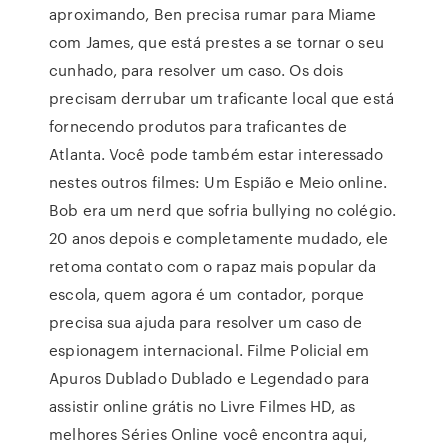
aproximando, Ben precisa rumar para Miame
com James, que está prestes a se tornar o seu
cunhado, para resolver um caso. Os dois
precisam derrubar um traficante local que está
fornecendo produtos para traficantes de
Atlanta. Você pode também estar interessado
nestes outros filmes: Um Espião e Meio online.
Bob era um nerd que sofria bullying no colégio.
20 anos depois e completamente mudado, ele
retoma contato com o rapaz mais popular da
escola, quem agora é um contador, porque
precisa sua ajuda para resolver um caso de
espionagem internacional. Filme Policial em
Apuros Dublado Dublado e Legendado para
assistir online grátis no Livre Filmes HD, as
melhores Séries Online você encontra aqui,