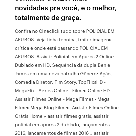
novidades pra você, e o melhor,
totalmente de graça.
Confira no Cineclick tudo sobre POLICIAL EM
APUROS. Veja ficha técnica, trailer imagens,
crítica e onde está passando POLICIAL EM
APUROS. Assistir Policial em Apuros 2 Online
Dublado em HD. Sequência da dupla Ben e
James em uma nova patrulha Gênero: Ação,
Comédia Diretor: Tim Story. TopFlixsHD -
MegaFlix - Séries Online - Filmes Online HD -
Assistir Filmes Online - Mega Filmes - Mega
Filmes Mega Blog Filmes, Assistir Filmes Online
Grátis Home » assistir filmes gratis, assistir
policial em apuros 2 dublado, lançamentos
2016, lancamentos de filmes 2016 » assistir