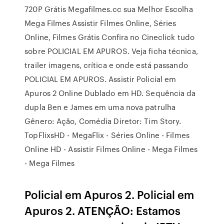
720P Grátis Megafilmes.cc sua Melhor Escolha
Mega Filmes Assistir Filmes Online, Séries
Online, Filmes Grátis Confira no Cineclick tudo
sobre POLICIAL EM APUROS. Veja ficha técnica,
trailer imagens, crítica e onde está passando
POLICIAL EM APUROS. Assistir Policial em
Apuros 2 Online Dublado em HD. Sequência da
dupla Ben e James em uma nova patrulha
Gênero: Ação, Comédia Diretor: Tim Story.
TopFlixsHD - MegaFlix - Séries Online - Filmes
Online HD - Assistir Filmes Online - Mega Filmes
- Mega Filmes
Policial em Apuros 2. Policial em
Apuros 2. ATENÇÃO: Estamos