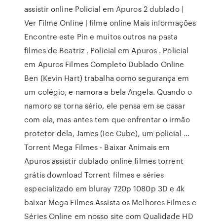
assistir online Policial em Apuros 2 dublado |
Ver Filme Online | filme online Mais informações
Encontre este Pin e muitos outros na pasta
filmes de Beatriz . Policial em Apuros . Policial
em Apuros Filmes Completo Dublado Online
Ben (Kevin Hart) trabalha como segurança em
um colégio, e namora a bela Angela. Quando o
namoro se torna sério, ele pensa em se casar
com ela, mas antes tem que enfrentar o irmão
protetor dela, James (Ice Cube), um policial …
Torrent Mega Filmes - Baixar Animais em
Apuros assistir dublado online filmes torrent
grátis download Torrent filmes e séries
especializado em bluray 720p 1080p 3D e 4k
baixar Mega Filmes Assista os Melhores Filmes e
Séries Online em nosso site com Qualidade HD