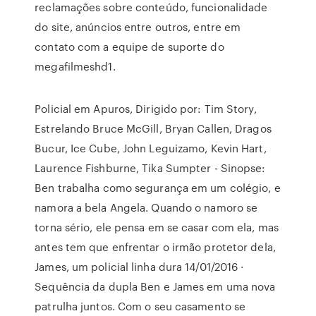
reclamações sobre conteúdo, funcionalidade
do site, anúncios entre outros, entre em
contato com a equipe de suporte do
megafilmeshd1.
Policial em Apuros, Dirigido por: Tim Story,
Estrelando Bruce McGill, Bryan Callen, Dragos
Bucur, Ice Cube, John Leguizamo, Kevin Hart,
Laurence Fishburne, Tika Sumpter - Sinopse:
Ben trabalha como segurança em um colégio, e
namora a bela Angela. Quando o namoro se
torna sério, ele pensa em se casar com ela, mas
antes tem que enfrentar o irmão protetor dela,
James, um policial linha dura 14/01/2016 ·
Sequência da dupla Ben e James em uma nova
patrulha juntos. Com o seu casamento se