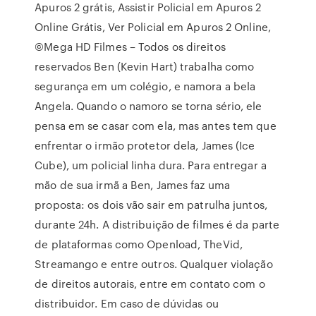
Apuros 2 grátis, Assistir Policial em Apuros 2
Online Grátis, Ver Policial em Apuros 2 Online,
©Mega HD Filmes – Todos os direitos
reservados Ben (Kevin Hart) trabalha como
segurança em um colégio, e namora a bela
Angela. Quando o namoro se torna sério, ele
pensa em se casar com ela, mas antes tem que
enfrentar o irmão protetor dela, James (Ice
Cube), um policial linha dura. Para entregar a
mão de sua irmã a Ben, James faz uma
proposta: os dois vão sair em patrulha juntos,
durante 24h. A distribuição de filmes é da parte
de plataformas como Openload, TheVid,
Streamango e entre outros. Qualquer violação
de direitos autorais, entre em contato com o
distribuidor. Em caso de dúvidas ou