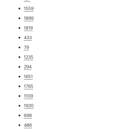
1559
1899
1819
433
79
1235
294
1651
1765
1109
1920
698
486