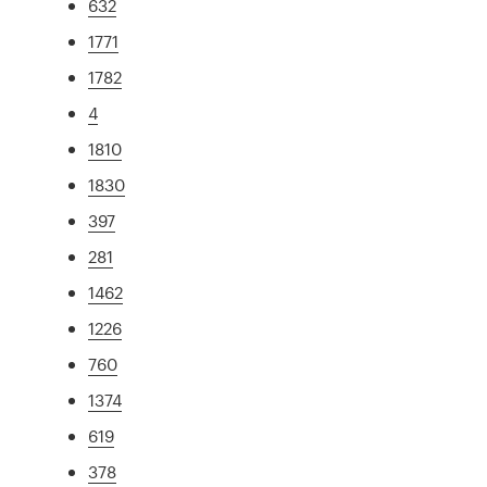
632
1771
1782
4
1810
1830
397
281
1462
1226
760
1374
619
378