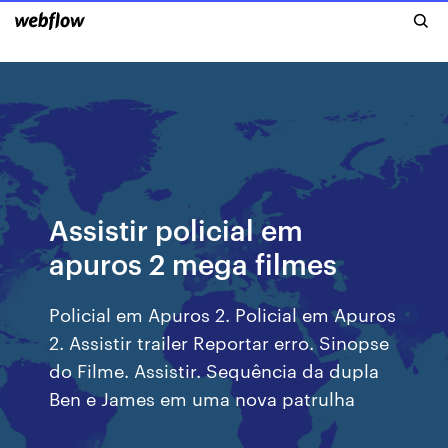
Assistir policial em
apuros 2 mega filmes
Policial em Apuros 2. Policial em Apuros
2. Assistir trailer Reportar erro. Sinopse
do Filme. Assistir. Sequência da dupla
Ben e James em uma nova patrulha