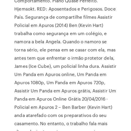
Comportamento. Plano Quase Perfeito.
Hjemsokt. RED: Aposentados e Perigosos. Doce
País. Segurança de compartilhe filmes Assistir
Policial em Apuros (2014) Ben (Kevin Hart)
trabalha como segurança em um colégio, e
namora a bela Angela. Quando o namoro se
torna sério, ele pensa em se casar com ela, mas
antes tem que enfrentar o irmão protetor dela,
James (Ice Cube), um policial linha dura. Assistir
Um Panda em Apuros online, Um Panda em
Apuros 1080p, Um Panda em Apuros 720p,
Assistir Um Panda em Apuros grátis, Assistir Um
Panda em Apuros Online Grátis 20/04/2016 ·
Policial em Apuros 2 – Ben Barber (Kevin Hart)
anda atarefado com os preparativos do seu
casamento. No entanto, o trabalho fala mais