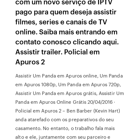
com um novo serviço de IPTV
pago para quem deseja assistir
filmes, series e canais de TV
online. Saiba mais entrando em
contato conosco clicando aqui.
Assistir trailer. Policial em
Apuros 2
Assistir Um Panda em Apuros online, Um Panda
em Apuros 1080p, Um Panda em Apuros 720p,
Assistir Um Panda em Apuros grátis, Assistir Um
Panda em Apuros Online Grátis 20/04/2016 ·
Policial em Apuros 2 – Ben Barber (Kevin Hart)
anda atarefado com os preparativos do seu
casamento. No entanto, o trabalho fala mais
alto e ele, juntamente com seu parceiro e