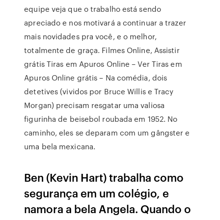
equipe veja que o trabalho está sendo
apreciado e nos motivará a continuar a trazer
mais novidades pra você, e o melhor,
totalmente de graça. Filmes Online, Assistir
grátis Tiras em Apuros Online – Ver Tiras em
Apuros Online grátis – Na comédia, dois
detetives (vividos por Bruce Willis e Tracy
Morgan) precisam resgatar uma valiosa
figurinha de beisebol roubada em 1952. No
caminho, eles se deparam com um gângster e
uma bela mexicana.
Ben (Kevin Hart) trabalha como
segurança em um colégio, e
namora a bela Angela. Quando o