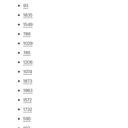
93
1835
1549
786
1029
785
1206
1074
1873
1963
1572
1732
595
103