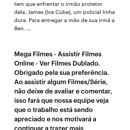
tem que enfrentar o irmão protetor
dela, James (Ice Cube), um policial linha
dura. Para entregar a mão de sua irmã a
Ben, …
Mega Filmes - Assistir Filmes
Online - Ver Filmes Dublado.
Obrigado pela sua preferência.
Ao assistir algum Filmes/Série,
não deixe de avaliar e comentar,
isso fará que nossa equipe veja
que o trabalho está sendo
apreciado e nos motivará a
continuar a trazer mais