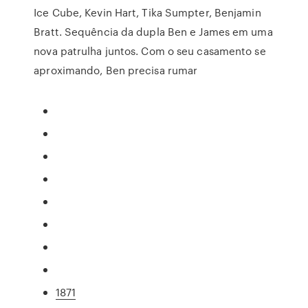
Ice Cube, Kevin Hart, Tika Sumpter, Benjamin
Bratt. Sequência da dupla Ben e James em uma
nova patrulha juntos. Com o seu casamento se
aproximando, Ben precisa rumar
1871