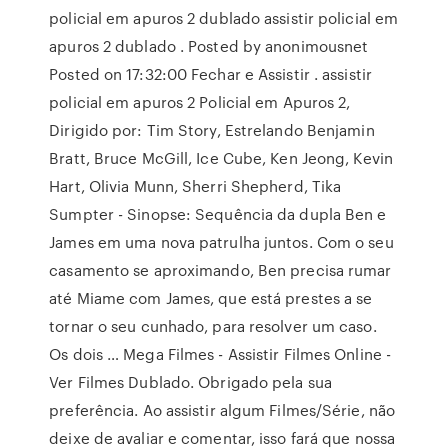
policial em apuros 2 dublado assistir policial em
apuros 2 dublado . Posted by anonimousnet
Posted on 17:32:00 Fechar e Assistir . assistir
policial em apuros 2 Policial em Apuros 2,
Dirigido por: Tim Story, Estrelando Benjamin
Bratt, Bruce McGill, Ice Cube, Ken Jeong, Kevin
Hart, Olivia Munn, Sherri Shepherd, Tika
Sumpter - Sinopse: Sequência da dupla Ben e
James em uma nova patrulha juntos. Com o seu
casamento se aproximando, Ben precisa rumar
até Miame com James, que está prestes a se
tornar o seu cunhado, para resolver um caso.
Os dois … Mega Filmes - Assistir Filmes Online -
Ver Filmes Dublado. Obrigado pela sua
preferência. Ao assistir algum Filmes/Série, não
deixe de avaliar e comentar, isso fará que nossa