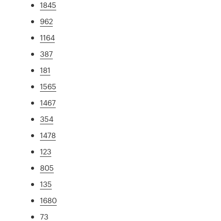
1845
962
1164
387
181
1565
1467
354
1478
123
805
135
1680
73