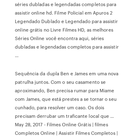
séries dubladas e legendadas completos para
assistir online hd. Filme Policial em Apuros 2
Legendado Dublado e Legendado para assistir
online grátis no Livre Filmes HD, as melhores
Séries Online você encontra aqui, séries
dubladas e legendadas completos para assistir
…
Sequência da dupla Ben e James em uma nova
patrulha juntos. Com o seu casamento se
aproximando, Ben precisa rumar para Miame
com James, que está prestes a se tornar o seu
cunhado, para resolver um caso. Os dois
precisam derrubar um traficante local que …
May 28, 2017 - Filmes Online Grátis | filmes
Completos Online | Assistir Filmes Completos |