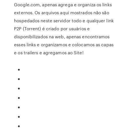
Google.com, apenas agrega e organiza os links
externos. Os arquivos aqui mostrados não são
hospedados neste servidor todo e qualquer link
P2P (Torrent) é criado por usuários e
disponibilizados na web, apenas encontramos
esses links e organizamos e colocamos as capas
e os trailers e agregamos ao Site!