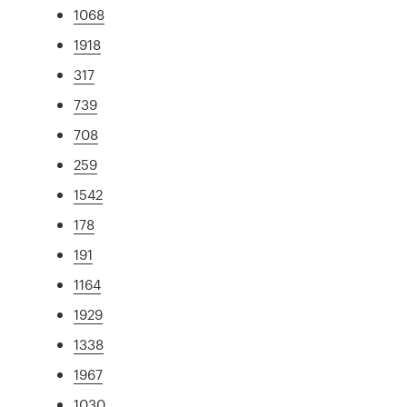
1068
1918
317
739
708
259
1542
178
191
1164
1929
1338
1967
1030