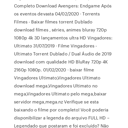
Completo Download Avengers: Endgame Após
os eventos devasta 04/02/2020 · Torrents
Filmes - Baixar filmes torrent Dublado
download filmes , séries, animes bluray 720p
1080p 4k 3D lançamentos ultra HD Vingadores:
Ultimato 31/07/2019 · Filme Vingadores -
Ultimato Torrent Dublado / Dual Áudio de 2019
download com qualidade HD BluRay 720p 4K
2160p 1080p. 01/02/2020 · baixar filme
Vingadores Ultimato,Vingadores Ultimato
download mega,Vingadores Ultimato no
mega,Vingadores Ultimato pelo mega,baixar
servidor mega,mega.nz Verifique se esta
baixando o filme por completo! Você poderia
disponibilizar a legenda do arquivo FULL HD –
Legendado que postaram e foi excluído? Não