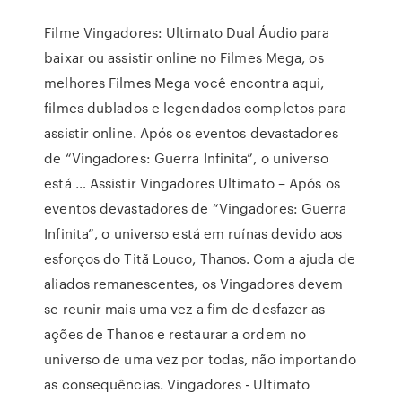
Filme Vingadores: Ultimato Dual Áudio para
baixar ou assistir online no Filmes Mega, os
melhores Filmes Mega você encontra aqui,
filmes dublados e legendados completos para
assistir online. Após os eventos devastadores
de “Vingadores: Guerra Infinita”, o universo
está … Assistir Vingadores Ultimato – Após os
eventos devastadores de “Vingadores: Guerra
Infinita”, o universo está em ruínas devido aos
esforços do Titã Louco, Thanos. Com a ajuda de
aliados remanescentes, os Vingadores devem
se reunir mais uma vez a fim de desfazer as
ações de Thanos e restaurar a ordem no
universo de uma vez por todas, não importando
as consequências. Vingadores - Ultimato