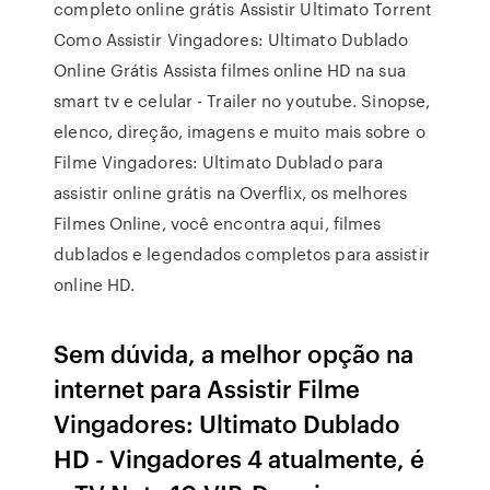
completo online grátis Assistir Ultimato Torrent
Como Assistir Vingadores: Ultimato Dublado
Online Grátis Assista filmes online HD na sua
smart tv e celular - Trailer no youtube. Sinopse,
elenco, direção, imagens e muito mais sobre o
Filme Vingadores: Ultimato Dublado para
assistir online grátis na Overflix, os melhores
Filmes Online, você encontra aqui, filmes
dublados e legendados completos para assistir
online HD.
Sem dúvida, a melhor opção na
internet para Assistir Filme
Vingadores: Ultimato Dublado
HD - Vingadores 4 atualmente, é