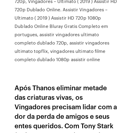
720p, Vingadores – Ultimato ( 2019 ) Assistir HD
720p Dublado Online. Assistir Vingadores –
Ultimato ( 2019 ) Assistir HD 720p 1080p
Dublado Online Bluray Gratis Completo em
portugues, assistir vingadores ultimato
completo dublado 720p, assistir vingadores
ultimato topflix, vingadores ultimato filme
completo dublado 1080p assistir online
Após Thanos eliminar metade
das criaturas vivas, os
Vingadores precisam lidar com a
dor da perda de amigos e seus
entes queridos. Com Tony Stark