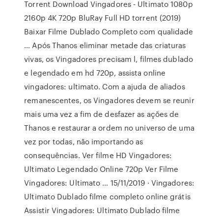
Torrent Download Vingadores - Ultimato 1080p
2160p 4K 720p BluRay Full HD torrent (2019)
Baixar Filme Dublado Completo com qualidade
… Após Thanos eliminar metade das criaturas
vivas, os Vingadores precisam l, filmes dublado
e legendado em hd 720p, assista online
vingadores: ultimato. Com a ajuda de aliados
remanescentes, os Vingadores devem se reunir
mais uma vez a fim de desfazer as ações de
Thanos e restaurar a ordem no universo de uma
vez por todas, não importando as
consequências. Ver filme HD Vingadores:
Ultimato Legendado Online 720p Ver Filme
Vingadores: Ultimato … 15/11/2019 · Vingadores:
Ultimato Dublado filme completo online grátis
Assistir Vingadores: Ultimato Dublado filme