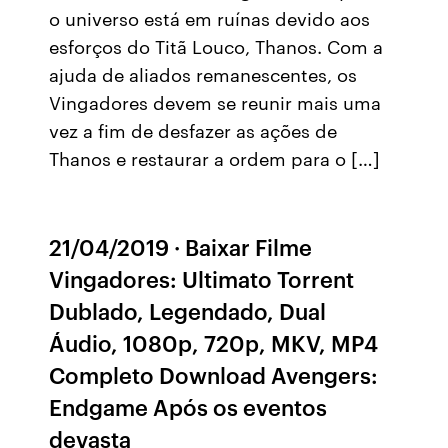
o universo está em ruínas devido aos
esforços do Titã Louco, Thanos. Com a
ajuda de aliados remanescentes, os
Vingadores devem se reunir mais uma
vez a fim de desfazer as ações de
Thanos e restaurar a ordem para o […]
21/04/2019 · Baixar Filme
Vingadores: Ultimato Torrent
Dublado, Legendado, Dual
Áudio, 1080p, 720p, MKV, MP4
Completo Download Avengers:
Endgame Após os eventos
devasta