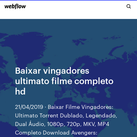
Baixar vingadores
ultimato filme completo
hd
21/04/2019 · Baixar Filme Vingadores:
Ultimato Torrent Dublado, Legendado,
Dual Áudio, 1080p, 720p, MKV, MP4
Completo Download Avengers: