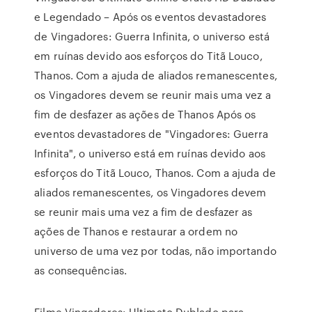
e Legendado – Após os eventos devastadores
de Vingadores: Guerra Infinita, o universo está
em ruínas devido aos esforços do Titã Louco,
Thanos. Com a ajuda de aliados remanescentes,
os Vingadores devem se reunir mais uma vez a
fim de desfazer as ações de Thanos Após os
eventos devastadores de "Vingadores: Guerra
Infinita", o universo está em ruínas devido aos
esforços do Titã Louco, Thanos. Com a ajuda de
aliados remanescentes, os Vingadores devem
se reunir mais uma vez a fim de desfazer as
ações de Thanos e restaurar a ordem no
universo de uma vez por todas, não importando
as consequências.
Filme Vingadores: Ultimato Dublado para