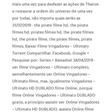
mais uma vez para desfazer as ações de Thanos
e restaurar a ordem do universo de uma vez
por todas, não importa quais serão as
31/07/2019 · the pirate filme hd, the pirate
filmes hd, pirates filmes hd, the pirate filmes
hd, the pirate filme, the pirate filmes, pirate
filmes, Baixar Filme Vingadores – Ultimato
Torrent Compartilhar. Facebook; Google +
Pesquisar por: Series + Baixados! 24/04/2019 ·
ver filme Vingadores – Ultimato completo,
semelhantemente ver Online Vingadores –
Ultimato filme, mas. igualmente Vingadores –
Ultimato HD DUBLADO filme Online, porque
filme Online Vingadores – Ultimato DUBLADO
gratis, a princípio assistir ver Online Vingadores
– Ultimato HD DUBLADO, assista Online filme