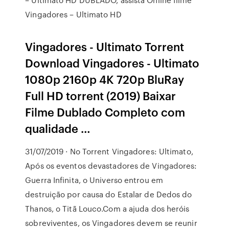
Vingadores – Ultimato HD
Vingadores - Ultimato Torrent
Download Vingadores - Ultimato
1080p 2160p 4K 720p BluRay
Full HD torrent (2019) Baixar
Filme Dublado Completo com
qualidade …
31/07/2019 · No Torrent Vingadores: Ultimato,
Após os eventos devastadores de Vingadores:
Guerra Infinita, o Universo entrou em
destruição por causa do Estalar de Dedos do
Thanos, o Titã Louco.Com a ajuda dos heróis
sobreviventes, os Vingadores devem se reunir