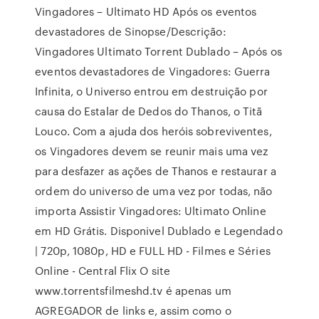
Vingadores – Ultimato HD Após os eventos
devastadores de Sinopse/Descrição:
Vingadores Ultimato Torrent Dublado – Após os
eventos devastadores de Vingadores: Guerra
Infinita, o Universo entrou em destruição por
causa do Estalar de Dedos do Thanos, o Titã
Louco. Com a ajuda dos heróis sobreviventes,
os Vingadores devem se reunir mais uma vez
para desfazer as ações de Thanos e restaurar a
ordem do universo de uma vez por todas, não
importa Assistir Vingadores: Ultimato Online
em HD Grátis. Disponivel Dublado e Legendado
| 720p, 1080p, HD e FULL HD - Filmes e Séries
Online - Central Flix O site
www.torrentsfilmeshd.tv é apenas um
AGREGADOR de links e, assim como o