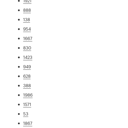
1921
888
138
954
1667
830
1423
949
628
388
1986
1571
53
1867