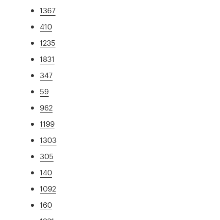
1367
410
1235
1831
347
59
962
1199
1303
305
140
1092
160