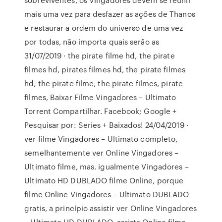
mais uma vez para desfazer as ações de Thanos
e restaurar a ordem do universo de uma vez
por todas, não importa quais serão as
31/07/2019 · the pirate filme hd, the pirate
filmes hd, pirates filmes hd, the pirate filmes
hd, the pirate filme, the pirate filmes, pirate
filmes, Baixar Filme Vingadores – Ultimato
Torrent Compartilhar. Facebook; Google +
Pesquisar por: Series + Baixados! 24/04/2019 ·
ver filme Vingadores – Ultimato completo,
semelhantemente ver Online Vingadores –
Ultimato filme, mas. igualmente Vingadores –
Ultimato HD DUBLADO filme Online, porque
filme Online Vingadores – Ultimato DUBLADO
gratis, a princípio assistir ver Online Vingadores
– Ultimato HD DUBLADO, assista Online filme