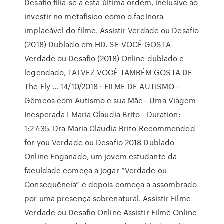
Desafio filia-se a esta última ordem, inclusive ao
investir no metafísico como o facínora
implacável do filme. Assistir Verdade ou Desafio
(2018) Dublado em HD. SE VOCÊ GOSTA
Verdade ou Desafio (2018) Online dublado e
legendado, TALVEZ VOCÊ TAMBÉM GOSTA DE
The Fly … 14/10/2018 · FILME DE AUTISMO -
Gêmeos com Autismo e sua Mãe - Uma Viagem
Inesperada I Maria Claudia Brito - Duration:
1:27:35. Dra Maria Claudia Brito Recommended
for you Verdade ou Desafio 2018 Dublado
Online Enganado, um jovem estudante da
faculdade começa a jogar “Verdade ou
Consequência” e depois começa a assombrado
por uma presença sobrenatural. Assistir Filme
Verdade ou Desafio Online Assistir Filme Online