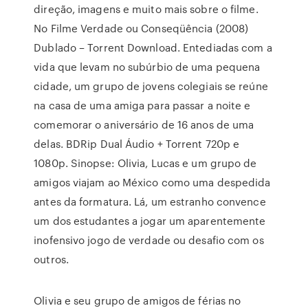
direção, imagens e muito mais sobre o filme.
No Filme Verdade ou Conseqüência (2008)
Dublado – Torrent Download. Entediadas com a
vida que levam no subúrbio de uma pequena
cidade, um grupo de jovens colegiais se reúne
na casa de uma amiga para passar a noite e
comemorar o aniversário de 16 anos de uma
delas. BDRip Dual Áudio + Torrent 720p e
1080p. Sinopse: Olivia, Lucas e um grupo de
amigos viajam ao México como uma despedida
antes da formatura. Lá, um estranho convence
um dos estudantes a jogar um aparentemente
inofensivo jogo de verdade ou desafio com os
outros.
Olivia e seu grupo de amigos de férias no