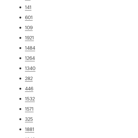
141
601
109
1921
1484
1264
1340
282
446
1532
1571
325
1881