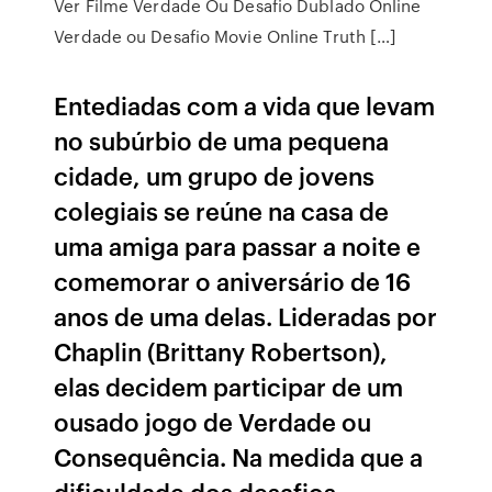
Ver Filme Verdade Ou Desafio Dublado Online
Verdade ou Desafio Movie Online Truth […]
Entediadas com a vida que levam
no subúrbio de uma pequena
cidade, um grupo de jovens
colegiais se reúne na casa de
uma amiga para passar a noite e
comemorar o aniversário de 16
anos de uma delas. Lideradas por
Chaplin (Brittany Robertson),
elas decidem participar de um
ousado jogo de Verdade ou
Consequência. Na medida que a
dificuldade dos desafios