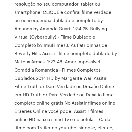
resolução no seu computador, tablet ou
smartphone. CLIQUE e confira! filme verdade
ou consequencia dublado e completo by
Amanda by Amanda Guari. 1:34:25. Bullying
Virtual (Cyberbully) - Filme Dublado e
Completo by ImuFilmes3. As Patricinhas de
Beverly Hills Assistir filme completo dublado by
Mateus Armas. 1:23:48. Amor Impossível -
Comédia Romântica - Filmes Completos
Dublados 2014 HD by Margarite Wai. Assitir
Filme Truth or Dare Verdade ou Desafio Online
em HD Truth or Dare Verdade ou Desafio filme
completo online grátis No Assistir filmes online
E Series Online você pode: Assistir filmes
online HD na sua smart tv e no celular - Cada
filme com Trailer no youtube, sinopse, elenco,