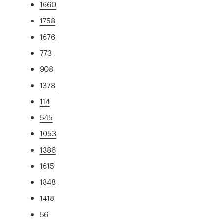
1660
1758
1676
773
908
1378
114
545
1053
1386
1615
1848
1418
56