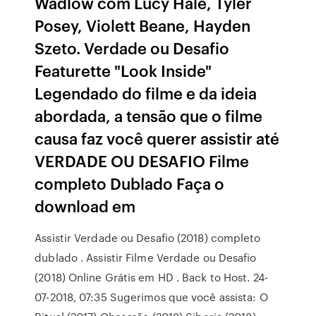
Wadlow com Lucy Hale, Tyler
Posey, Violett Beane, Hayden
Szeto. Verdade ou Desafio
Featurette "Look Inside"
Legendado do filme e da ideia
abordada, a tensão que o filme
causa faz você querer assistir até
VERDADE OU DESAFIO Filme
completo Dublado Faça o
download em
Assistir Verdade ou Desafio (2018) completo
dublado . Assistir Filme Verdade ou Desafio
(2018) Online Grátis em HD . Back to Host. 24-
07-2018, 07:35 Sugerimos que você assista: O