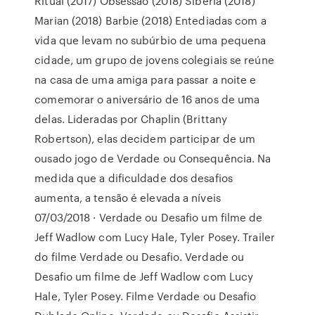
Ritual (2017) Obsessão (2018) Siberia (2018)
Marian (2018) Barbie (2018) Entediadas com a
vida que levam no subúrbio de uma pequena
cidade, um grupo de jovens colegiais se reúne
na casa de uma amiga para passar a noite e
comemorar o aniversário de 16 anos de uma
delas. Lideradas por Chaplin (Brittany
Robertson), elas decidem participar de um
ousado jogo de Verdade ou Consequência. Na
medida que a dificuldade dos desafios
aumenta, a tensão é elevada a níveis
07/03/2018 · Verdade ou Desafio um filme de
Jeff Wadlow com Lucy Hale, Tyler Posey. Trailer
do filme Verdade ou Desafio. Verdade ou
Desafio um filme de Jeff Wadlow com Lucy
Hale, Tyler Posey. Filme Verdade ou Desafio