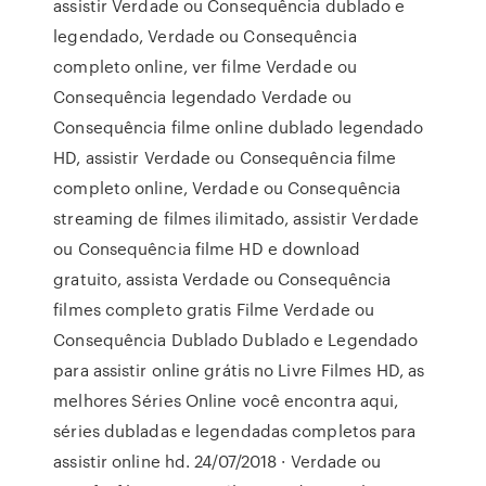
assistir Verdade ou Consequência dublado e
legendado, Verdade ou Consequência
completo online, ver filme Verdade ou
Consequência legendado Verdade ou
Consequência filme online dublado legendado
HD, assistir Verdade ou Consequência filme
completo online, Verdade ou Consequência
streaming de filmes ilimitado, assistir Verdade
ou Consequência filme HD e download
gratuito, assista Verdade ou Consequência
filmes completo gratis Filme Verdade ou
Consequência Dublado Dublado e Legendado
para assistir online grátis no Livre Filmes HD, as
melhores Séries Online você encontra aqui,
séries dubladas e legendadas completos para
assistir online hd. 24/07/2018 · Verdade ou