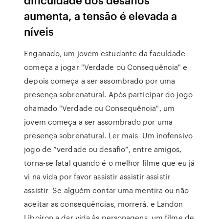
aumenta, a tensão é elevada a
níveis
Enganado, um jovem estudante da faculdade
começa a jogar "Verdade ou Consequência" e
depois começa a ser assombrado por uma
presença sobrenatural. Após participar do jogo
chamado "Verdade ou Consequência", um
jovem começa a ser assombrado por uma
presença sobrenatural. Ler mais Um inofensivo
jogo de “verdade ou desafio”, entre amigos,
torna-se fatal quando é o melhor filme que eu já
vi na vida por favor assistir assistir assistir
assistir Se alguém contar uma mentira ou não
aceitar as consequências, morrerá. e Landon
Liboiron a dar vida às personagens, um filme de