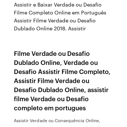
Assistir e Baixar Verdade ou Desafio
Filme Completo Online em Português
Assistir Filme Verdade ou Desafio
Dublado Online 2018. Assistir
Filme Verdade ou Desafio
Dublado Online, Verdade ou
Desafio Assistir Filme Completo,
Assistir Filme Verdade ou
Desafio Dublado Online, assistir
filme Verdade ou Desafio
completo em portugues
Assistir Verdade ou Consequência Online,