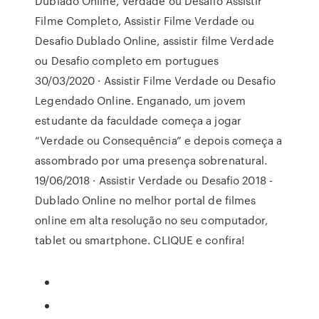
Dublado Online, Verdade ou Desafio Assistir
Filme Completo, Assistir Filme Verdade ou
Desafio Dublado Online, assistir filme Verdade
ou Desafio completo em portugues
30/03/2020 · Assistir Filme Verdade ou Desafio
Legendado Online. Enganado, um jovem
estudante da faculdade começa a jogar
“Verdade ou Consequência” e depois começa a
assombrado por uma presença sobrenatural.
19/06/2018 · Assistir Verdade ou Desafio 2018 -
Dublado Online no melhor portal de filmes
online em alta resolução no seu computador,
tablet ou smartphone. CLIQUE e confira!