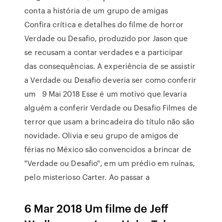
conta a história de um grupo de amigas
Confira crítica e detalhes do filme de horror
Verdade ou Desafio, produzido por Jason que
se recusam a contar verdades e a participar
das consequências. A experiência de se assistir
a Verdade ou Desafio deveria ser como conferir
um 9 Mai 2018 Esse é um motivo que levaria
alguém a conferir Verdade ou Desafio Filmes de
terror que usam a brincadeira do título não são
novidade. Olivia e seu grupo de amigos de
férias no México são convencidos a brincar de
"Verdade ou Desafio", em um prédio em ruínas,
pelo misterioso Carter. Ao passar a
6 Mar 2018 Um filme de Jeff