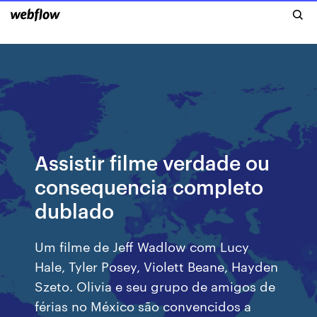
Assistir filme verdade ou
consequencia completo
dublado
Um filme de Jeff Wadlow com Lucy
Hale, Tyler Posey, Violett Beane, Hayden
Szeto. Olivia e seu grupo de amigos de
férias no México são convencidos a