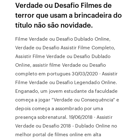
Verdade ou Desafio Filmes de
terror que usam a brincadeira do
título não são novidade.
Filme Verdade ou Desafio Dublado Online,
Verdade ou Desafio Assistir Filme Completo,
Assistir Filme Verdade ou Desafio Dublado
Online, assistir filme Verdade ou Desafio
completo em portugues 30/03/2020 · Assistir
Filme Verdade ou Desafio Legendado Online.
Enganado, um jovem estudante da faculdade
começa a jogar “Verdade ou Consequência” e
depois começa a assombrado por uma
presença sobrenatural. 19/06/2018 · Assistir
Verdade ou Desafio 2018 - Dublado Online no
melhor portal de filmes online em alta