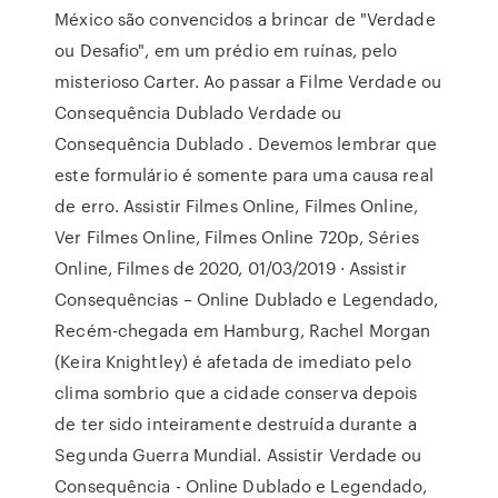
México são convencidos a brincar de "Verdade
ou Desafio", em um prédio em ruínas, pelo
misterioso Carter. Ao passar a Filme Verdade ou
Consequência Dublado Verdade ou
Consequência Dublado . Devemos lembrar que
este formulário é somente para uma causa real
de erro. Assistir Filmes Online, Filmes Online,
Ver Filmes Online, Filmes Online 720p, Séries
Online, Filmes de 2020, 01/03/2019 · Assistir
Consequências – Online Dublado e Legendado,
Recém-chegada em Hamburg, Rachel Morgan
(Keira Knightley) é afetada de imediato pelo
clima sombrio que a cidade conserva depois
de ter sido inteiramente destruída durante a
Segunda Guerra Mundial. Assistir Verdade ou
Consequência - Online Dublado e Legendado,