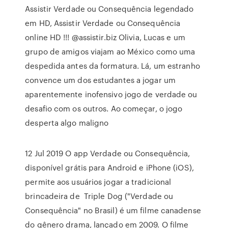
Assistir Verdade ou Consequência legendado
em HD, Assistir Verdade ou Consequência
online HD !!! @assistir.biz Olivia, Lucas e um
grupo de amigos viajam ao México como uma
despedida antes da formatura. Lá, um estranho
convence um dos estudantes a jogar um
aparentemente inofensivo jogo de verdade ou
desafio com os outros. Ao começar, o jogo
desperta algo maligno
12 Jul 2019 O app Verdade ou Consequência,
disponível grátis para Android e iPhone (iOS),
permite aos usuários jogar a tradicional
brincadeira de Triple Dog ("Verdade ou
Consequência" no Brasil) é um filme canadense
do gênero drama, lançado em 2009. O filme