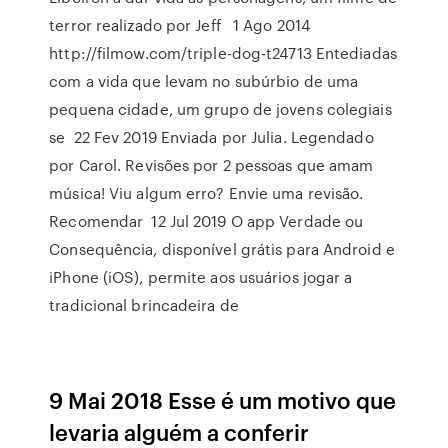
terror realizado por Jeff 1 Ago 2014
http://filmow.com/triple-dog-t24713 Entediadas
com a vida que levam no subúrbio de uma
pequena cidade, um grupo de jovens colegiais
se 22 Fev 2019 Enviada por Julia. Legendado
por Carol. Revisões por 2 pessoas que amam
música! Viu algum erro? Envie uma revisão.
Recomendar 12 Jul 2019 O app Verdade ou
Consequência, disponível grátis para Android e
iPhone (iOS), permite aos usuários jogar a
tradicional brincadeira de
9 Mai 2018 Esse é um motivo que
levaria alguém a conferir