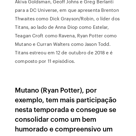
Akiva Goldsman, Geoff Johns e Greg Berlanti
para a DC Universe, em que apresenta Brenton
Thwaites como Dick Grayson/Robin, o líder dos
Titans, ao lado de Anna Diop como Estelar,
Teagan Croft como Ravena, Ryan Potter como
Mutano e Curran Walters como Jason Todd.
Titans estreou em 12 de outubro de 2018 e é
composto por 11 episódios.
Mutano (Ryan Potter), por
exemplo, tem mais participação
nesta temporada e consegue se
consolidar como um bem
humorado e compreensivo um