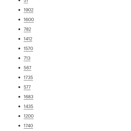
1902
1600
782
1412
1570
713
567
1735
577
1683
1435
1200
1740