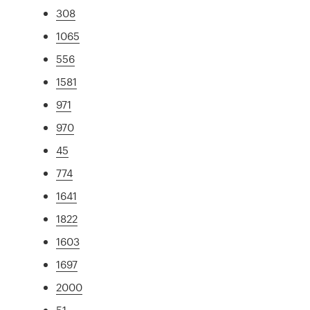
308
1065
556
1581
971
970
45
774
1641
1822
1603
1697
2000
51