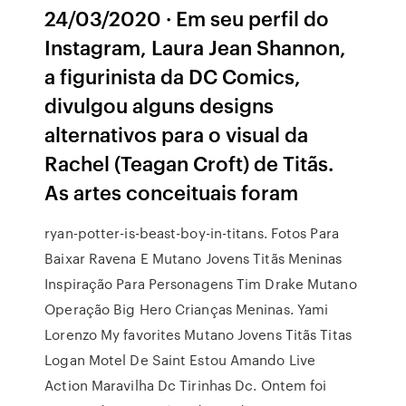
24/03/2020 · Em seu perfil do
Instagram, Laura Jean Shannon,
a figurinista da DC Comics,
divulgou alguns designs
alternativos para o visual da
Rachel (Teagan Croft) de Titãs.
As artes conceituais foram
ryan-potter-is-beast-boy-in-titans. Fotos Para
Baixar Ravena E Mutano Jovens Titãs Meninas
Inspiração Para Personagens Tim Drake Mutano
Operação Big Hero Crianças Meninas. Yami
Lorenzo My favorites Mutano Jovens Titãs Titas
Logan Motel De Saint Estou Amando Live
Action Maravilha Dc Tirinhas Dc. Ontem foi