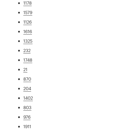
1178
1579
1126
1616
1325
232
1748
21
870
204
1402
803
976
1911