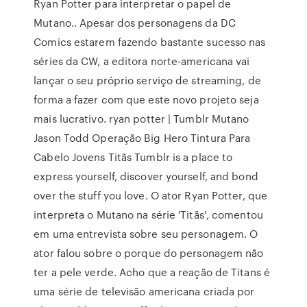
Ryan Potter para interpretar o papel de
Mutano.. Apesar dos personagens da DC
Comics estarem fazendo bastante sucesso nas
séries da CW, a editora norte-americana vai
lançar o seu próprio serviço de streaming, de
forma a fazer com que este novo projeto seja
mais lucrativo. ryan potter | Tumblr Mutano
Jason Todd Operação Big Hero Tintura Para
Cabelo Jovens Titãs Tumblr is a place to
express yourself, discover yourself, and bond
over the stuff you love. O ator Ryan Potter, que
interpreta o Mutano na série 'Titãs', comentou
em uma entrevista sobre seu personagem. O
ator falou sobre o porque do personagem não
ter a pele verde. Acho que a reação de Titans é
uma série de televisão americana criada por