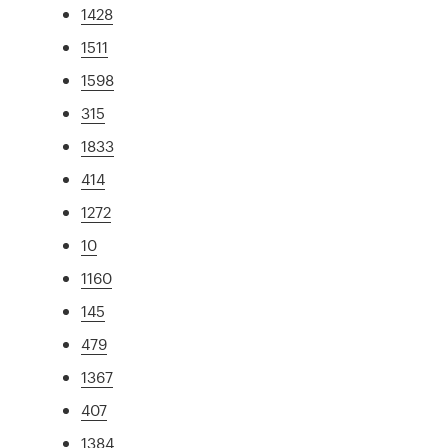
1428
1511
1598
315
1833
414
1272
10
1160
145
479
1367
407
1384