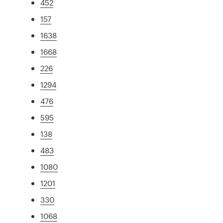
452
157
1638
1668
226
1294
476
595
138
483
1080
1201
330
1068