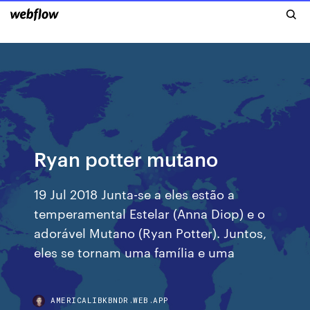
Ryan potter mutano
19 Jul 2018 Junta-se a eles estão a
temperamental Estelar (Anna Diop) e o
adorável Mutano (Ryan Potter). Juntos,
eles se tornam uma família e uma
AMERICALIBKBNDR.WEB.APP