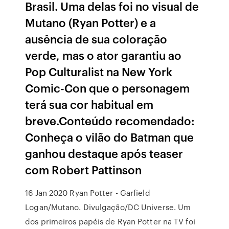
Brasil. Uma delas foi no visual de
Mutano (Ryan Potter) e a
ausência de sua coloração
verde, mas o ator garantiu ao
Pop Culturalist na New York
Comic-Con que o personagem
terá sua cor habitual em
breve.Conteúdo recomendado:
Conheça o vilão do Batman que
ganhou destaque após teaser
com Robert Pattinson
16 Jan 2020 Ryan Potter - Garfield
Logan/Mutano. Divulgação/DC Universe. Um
dos primeiros papéis de Ryan Potter na TV foi