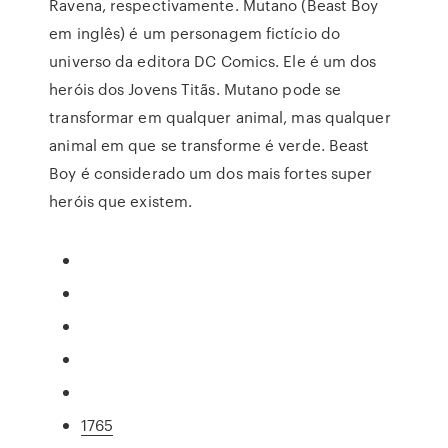
Ravena, respectivamente. Mutano (Beast Boy
em inglês) é um personagem fictício do
universo da editora DC Comics. Ele é um dos
heróis dos Jovens Titãs. Mutano pode se
transformar em qualquer animal, mas qualquer
animal em que se transforme é verde. Beast
Boy é considerado um dos mais fortes super
heróis que existem.
1765