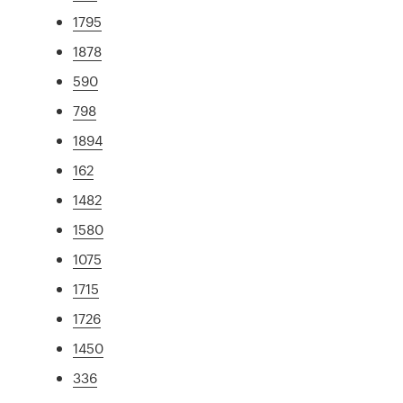
1795
1878
590
798
1894
162
1482
1580
1075
1715
1726
1450
336