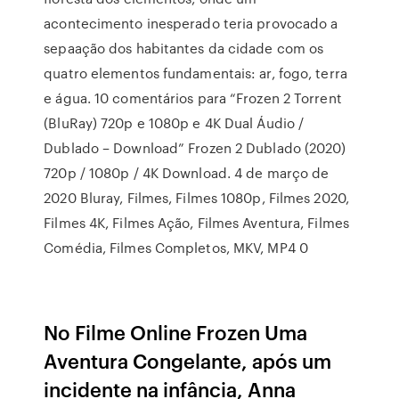
acontecimento inesperado teria provocado a
sepaação dos habitantes da cidade com os
quatro elementos fundamentais: ar, fogo, terra
e água. 10 comentários para “Frozen 2 Torrent
(BluRay) 720p e 1080p e 4K Dual Áudio /
Dublado – Download” Frozen 2 Dublado (2020)
720p / 1080p / 4K Download. 4 de março de
2020 Bluray, Filmes, Filmes 1080p, Filmes 2020,
Filmes 4K, Filmes Ação, Filmes Aventura, Filmes
Comédia, Filmes Completos, MKV, MP4 0
No Filme Online Frozen Uma
Aventura Congelante, após um
incidente na infância, Anna