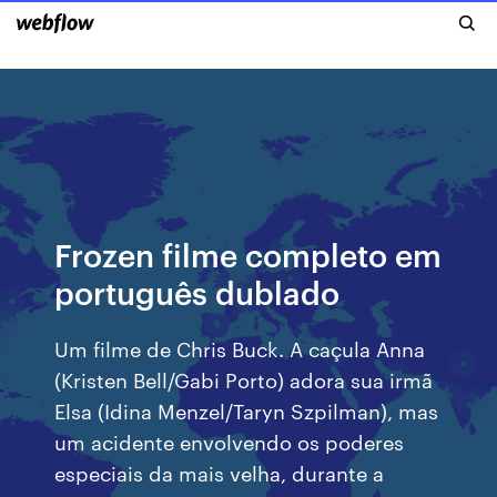
Frozen filme completo em
português dublado
Um filme de Chris Buck. A caçula Anna
(Kristen Bell/Gabi Porto) adora sua irmã
Elsa (Idina Menzel/Taryn Szpilman), mas
um acidente envolvendo os poderes
especiais da mais velha, durante a