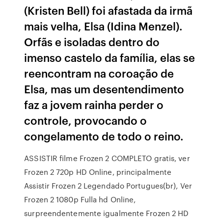
(Kristen Bell) foi afastada da irmã
mais velha, Elsa (Idina Menzel).
Orfãs e isoladas dentro do
imenso castelo da família, elas se
reencontram na coroação de
Elsa, mas um desentendimento
faz a jovem rainha perder o
controle, provocando o
congelamento de todo o reino.
ASSISTIR filme Frozen 2 COMPLETO gratis, ver
Frozen 2 720p HD Online, principalmente
Assistir Frozen 2 Legendado Portugues(br), Ver
Frozen 2 1080p Fulla hd Online,
surpreendentemente igualmente Frozen 2 HD