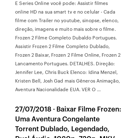
E Series Online você pode: Assistir filmes
online HD na sua smart tv e no celular - Cada
filme com Trailer no youtube, sinopse, elenco,
direção, imagens e muito mais sobre o filme.
Frozen 2 Filme Completo Dubaldo Portugues.
Assistir Frozen 2 Filme Completo Dublado,
Frozen 2 Baixar, Frozen 2 Filme Online, Frozen 2
Lancamento Portugues. DETALHES. Direção:
Jennifer Lee, Chris Buck Elenco: Idina Menzel,
Kristen Bell, Josh Gad mais Gêneros Animação,
Aventura Nacionalidade EUA. VER O …
27/07/2018 · Baixar Filme Frozen:
Uma Aventura Congelante
Torrent Dublado, Legendado,