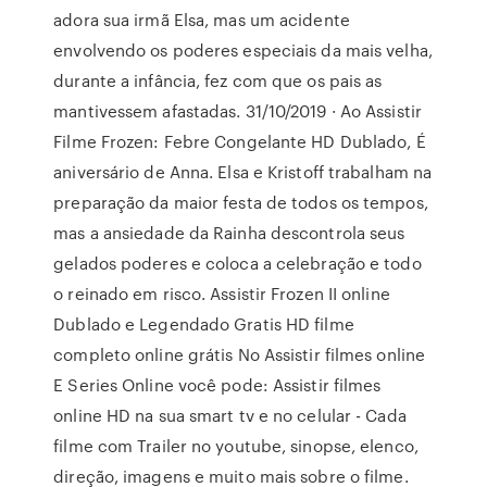
adora sua irmã Elsa, mas um acidente
envolvendo os poderes especiais da mais velha,
durante a infância, fez com que os pais as
mantivessem afastadas. 31/10/2019 · Ao Assistir
Filme Frozen: Febre Congelante HD Dublado, É
aniversário de Anna. Elsa e Kristoff trabalham na
preparação da maior festa de todos os tempos,
mas a ansiedade da Rainha descontrola seus
gelados poderes e coloca a celebração e todo
o reinado em risco. Assistir Frozen II online
Dublado e Legendado Gratis HD filme
completo online grátis No Assistir filmes online
E Series Online você pode: Assistir filmes
online HD na sua smart tv e no celular - Cada
filme com Trailer no youtube, sinopse, elenco,
direção, imagens e muito mais sobre o filme.