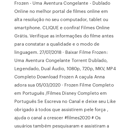
Frozen - Uma Aventura Congelante - Dublado
Online no melhor portal de filmes online em
alta resolução no seu computador, tablet ou
smartphone. CLIQUE e confira! Filmes Online
Grátis. Verifique as informações do filme antes
para constatar a qualidade e o modo de
linguagem. 27/07/2018 · Baixar Filme Frozen:
Uma Aventura Congelante Torrent Dublado,
Legendado, Dual Áudio, 1080p, 720p, MKV, MP4
Completo Download Frozen A caçula Anna
adora sua 05/03/2020 · Frozen Filme Completo
em Português /Filmes Disney Completo em
Português Se Escreva no Canal e deixe seu Like
obrigado à todos que assistirem pele força ,
ajuda o canal a crescer #filmes2020 # Os
usuários também pesquisaram e assistiram a