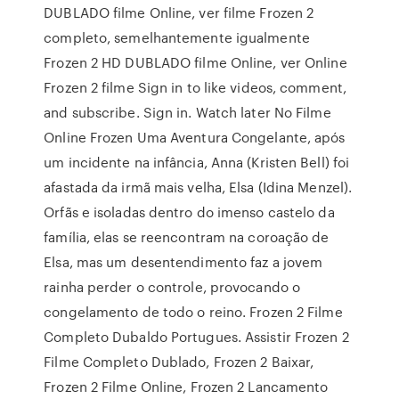
DUBLADO filme Online, ver filme Frozen 2
completo, semelhantemente igualmente
Frozen 2 HD DUBLADO filme Online, ver Online
Frozen 2 filme Sign in to like videos, comment,
and subscribe. Sign in. Watch later No Filme
Online Frozen Uma Aventura Congelante, após
um incidente na infância, Anna (Kristen Bell) foi
afastada da irmã mais velha, Elsa (Idina Menzel).
Orfãs e isoladas dentro do imenso castelo da
família, elas se reencontram na coroação de
Elsa, mas um desentendimento faz a jovem
rainha perder o controle, provocando o
congelamento de todo o reino. Frozen 2 Filme
Completo Dubaldo Portugues. Assistir Frozen 2
Filme Completo Dublado, Frozen 2 Baixar,
Frozen 2 Filme Online, Frozen 2 Lancamento