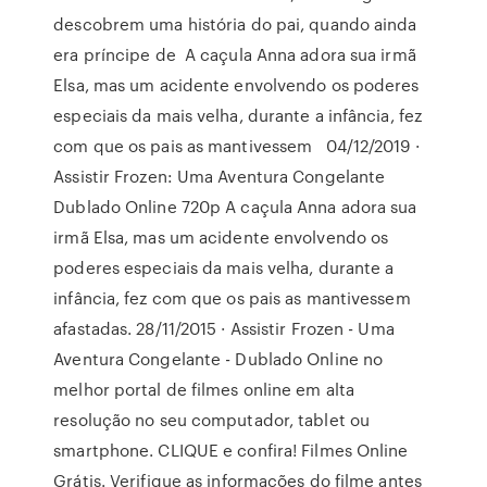
descobrem uma história do pai, quando ainda
era príncipe de A caçula Anna adora sua irmã
Elsa, mas um acidente envolvendo os poderes
especiais da mais velha, durante a infância, fez
com que os pais as mantivessem 04/12/2019 ·
Assistir Frozen: Uma Aventura Congelante
Dublado Online 720p A caçula Anna adora sua
irmã Elsa, mas um acidente envolvendo os
poderes especiais da mais velha, durante a
infância, fez com que os pais as mantivessem
afastadas. 28/11/2015 · Assistir Frozen - Uma
Aventura Congelante - Dublado Online no
melhor portal de filmes online em alta
resolução no seu computador, tablet ou
smartphone. CLIQUE e confira! Filmes Online
Grátis. Verifique as informações do filme antes