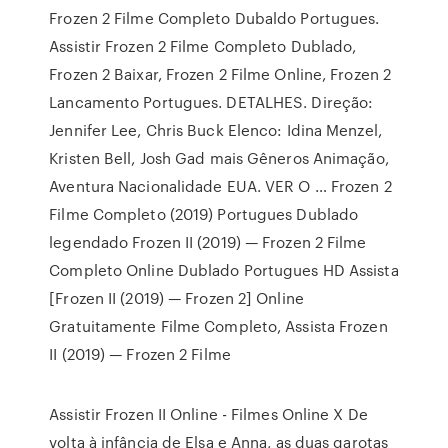
Frozen 2 Filme Completo Dubaldo Portugues.
Assistir Frozen 2 Filme Completo Dublado,
Frozen 2 Baixar, Frozen 2 Filme Online, Frozen 2
Lancamento Portugues. DETALHES. Direção:
Jennifer Lee, Chris Buck Elenco: Idina Menzel,
Kristen Bell, Josh Gad mais Gêneros Animação,
Aventura Nacionalidade EUA. VER O … Frozen 2
Filme Completo (2019) Portugues Dublado
legendado Frozen II (2019) — Frozen 2 Filme
Completo Online Dublado Portugues HD Assista
[Frozen II (2019) — Frozen 2] Online
Gratuitamente Filme Completo, Assista Frozen
II (2019) — Frozen 2 Filme
Assistir Frozen II Online - Filmes Online X De
volta à infância de Elsa e Anna, as duas garotas