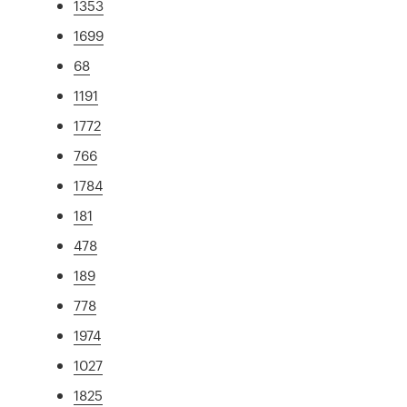
1353
1699
68
1191
1772
766
1784
181
478
189
778
1974
1027
1825