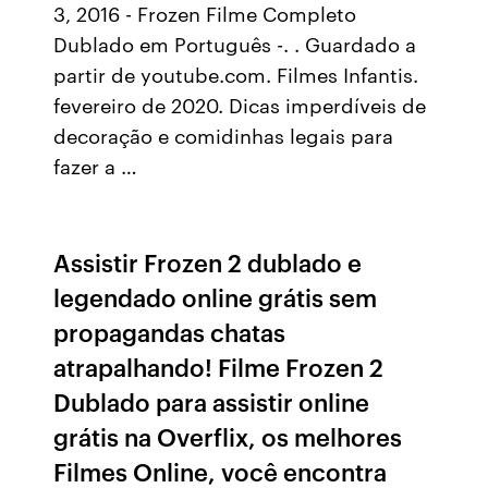
3, 2016 - Frozen Filme Completo
Dublado em Português -. . Guardado a
partir de youtube.com. Filmes Infantis.
fevereiro de 2020. Dicas imperdíveis de
decoração e comidinhas legais para
fazer a …
Assistir Frozen 2 dublado e
legendado online grátis sem
propagandas chatas
atrapalhando! Filme Frozen 2
Dublado para assistir online
grátis na Overflix, os melhores
Filmes Online, você encontra