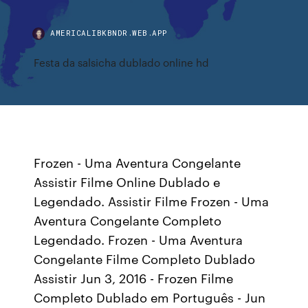
AMERICALIBKBNDR.WEB.APP
Festa da salsicha dublado online hd
Frozen - Uma Aventura Congelante
Assistir Filme Online Dublado e
Legendado. Assistir Filme Frozen - Uma
Aventura Congelante Completo
Legendado. Frozen - Uma Aventura
Congelante Filme Completo Dublado
Assistir Jun 3, 2016 - Frozen Filme
Completo Dublado em Português - Jun