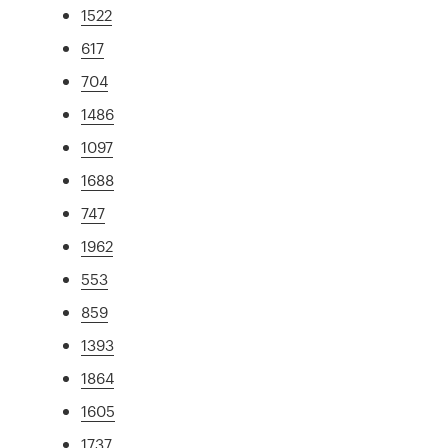
1522
617
704
1486
1097
1688
747
1962
553
859
1393
1864
1605
1737