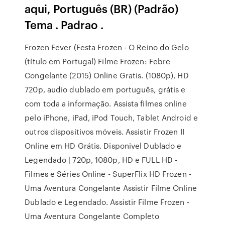
aqui, Português (BR) (Padrão)
Tema . Padrao .
Frozen Fever (Festa Frozen - O Reino do Gelo
(título em Portugal) Filme Frozen: Febre
Congelante (2015) Online Gratis. (1080p), HD
720p, audio dublado em português, grátis e
com toda a informação. Assista filmes online
pelo iPhone, iPad, iPod Touch, Tablet Android e
outros dispositivos móveis. Assistir Frozen II
Online em HD Grátis. Disponivel Dublado e
Legendado | 720p, 1080p, HD e FULL HD -
Filmes e Séries Online - SuperFlix HD Frozen -
Uma Aventura Congelante Assistir Filme Online
Dublado e Legendado. Assistir Filme Frozen -
Uma Aventura Congelante Completo