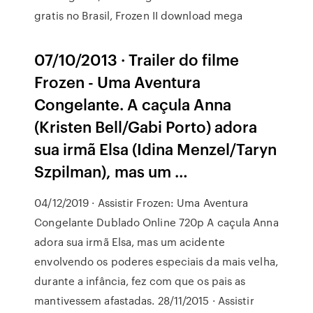
gratis no Brasil, Frozen II download mega
07/10/2013 · Trailer do filme
Frozen - Uma Aventura
Congelante. A caçula Anna
(Kristen Bell/Gabi Porto) adora
sua irmã Elsa (Idina Menzel/Taryn
Szpilman), mas um …
04/12/2019 · Assistir Frozen: Uma Aventura
Congelante Dublado Online 720p A caçula Anna
adora sua irmã Elsa, mas um acidente
envolvendo os poderes especiais da mais velha,
durante a infância, fez com que os pais as
mantivessem afastadas. 28/11/2015 · Assistir