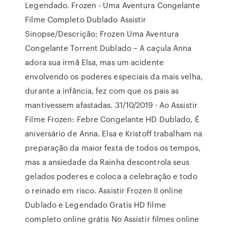
Legendado. Frozen - Uma Aventura Congelante
Filme Completo Dublado Assistir
Sinopse/Descrição: Frozen Uma Aventura
Congelante Torrent Dublado – A caçula Anna
adora sua irmã Elsa, mas um acidente
envolvendo os poderes especiais da mais velha,
durante a infância, fez com que os pais as
mantivessem afastadas. 31/10/2019 · Ao Assistir
Filme Frozen: Febre Congelante HD Dublado, É
aniversário de Anna. Elsa e Kristoff trabalham na
preparação da maior festa de todos os tempos,
mas a ansiedade da Rainha descontrola seus
gelados poderes e coloca a celebração e todo
o reinado em risco. Assistir Frozen II online
Dublado e Legendado Gratis HD filme
completo online grátis No Assistir filmes online