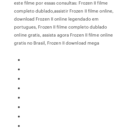
este filme por essas consultas: Frozen II filme
completo dublado,assistir Frozen II filme online,
download Frozen II online legendado em
portugues, Frozen II filme completo dublado
online gratis, assista agora Frozen II filme online
gratis no Brasil, Frozen II download mega