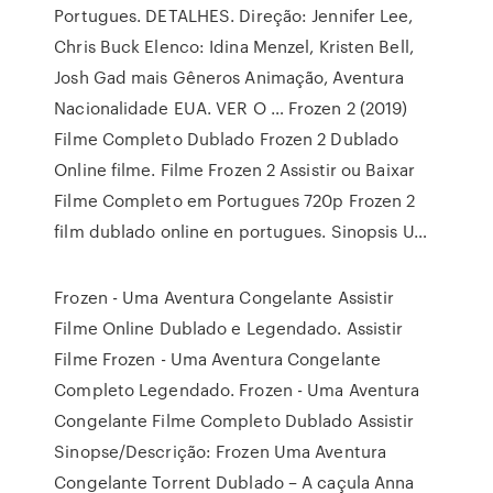
Portugues. DETALHES. Direção: Jennifer Lee,
Chris Buck Elenco: Idina Menzel, Kristen Bell,
Josh Gad mais Gêneros Animação, Aventura
Nacionalidade EUA. VER O … Frozen 2 (2019)
Filme Completo Dublado Frozen 2 Dublado
Online filme. Filme Frozen 2 Assistir ou Baixar
Filme Completo em Portugues 720p Frozen 2
film dublado online en portugues. Sinopsis U…
Frozen - Uma Aventura Congelante Assistir
Filme Online Dublado e Legendado. Assistir
Filme Frozen - Uma Aventura Congelante
Completo Legendado. Frozen - Uma Aventura
Congelante Filme Completo Dublado Assistir
Sinopse/Descrição: Frozen Uma Aventura
Congelante Torrent Dublado – A caçula Anna