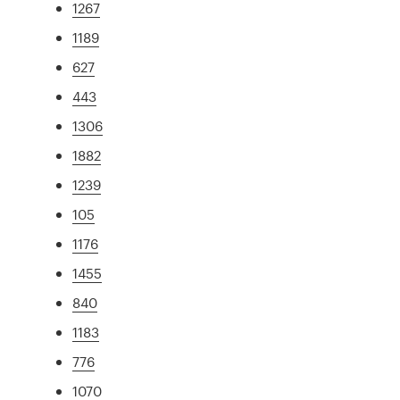
1267
1189
627
443
1306
1882
1239
105
1176
1455
840
1183
776
1070