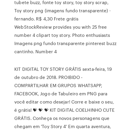
tubete buzz, fonte toy story, toy story scrap,
Toy story png (imagens fundo transparente) ·
fernando. R$ 4,30 Frete grátis
WebStockReview provides you with 25 free
number 4 clipart toy story. Photo enthusiasts
Imagens png fundo transparente pinterest buzz
cantinho. Number 4
KIT DIGITAL TOY STORY GRÁTIS sexta-feira, 19
de outubro de 2018. PROIBIDO -
COMPARTILHAR EM GRUPOS WHATSAPP,
FACEBOOK, Jogo de Tabuleiro em PNG para
você editar como desejar! Corre e baixe o seu,
é grátis! 💝 💝 💝 KIT DIGITAL COELHINHO CUTE
GRÁTIS. Conheça os novos personagens que
chegam em 'Toy Story 4' Em quarta aventura,