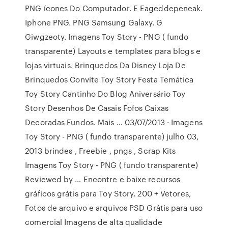
PNG ícones Do Computador. E Eageddepeneak.
Iphone PNG. PNG Samsung Galaxy. G
Giwgzeoty. Imagens Toy Story - PNG ( fundo
transparente) Layouts e templates para blogs e
lojas virtuais. Brinquedos Da Disney Loja De
Brinquedos Convite Toy Story Festa Temática
Toy Story Cantinho Do Blog Aniversário Toy
Story Desenhos De Casais Fofos Caixas
Decoradas Fundos. Mais … 03/07/2013 · Imagens
Toy Story - PNG ( fundo transparente) julho 03,
2013 brindes , Freebie , pngs , Scrap Kits
Imagens Toy Story - PNG ( fundo transparente)
Reviewed by … Encontre e baixe recursos
gráficos grátis para Toy Story. 200 + Vetores,
Fotos de arquivo e arquivos PSD Grátis para uso
comercial Imagens de alta qualidade