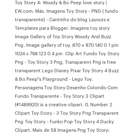
Toy Story 4: Woody & Bo Peep love story |
EW.com. Más. Imagens Toy Story - PNG ( fundo
transparente) - Cantinho do blog Layouts e
Templates para Blogger. Imagens toy story
Image Gallery of Toy Story Woody And Buzz
Png. Image gallery of toy. 870 x 870 140 0 1 pin
1024 x 768 123 0 4 pin Clip Art Fundo Toy Story
Png - Toy Story 3 Png, Transparent Png is free
transparent Lego Disney Pixar Toy Story 4 Buzz
& Bo Peep"s Playground - Lego Toy.
Personagens Toy Story Desenho Colorido Com
Fundo Transparente - Toy Story 3 Clipart
(#1489920) is a creative clipart. 0. Number 2
Clipart Toy Story - 3 Toy Story Png Transparent
Png Toy Story - Funko Pop Toy Story 4 Ducky
Clipart. Mais de 58 Imagens Png Toy Story: