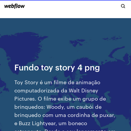
Fundo toy story 4 png
Toy Story é um filme de animação
computadorizada da Walt Disney
Pictures. O filme exibe um grupo de
brinquedos: Woody, um caubói de
brinquedo com uma cordinha de puxar,
e Buzz Lightyear, um boneco
astronauta. Desde o seu lançamento em