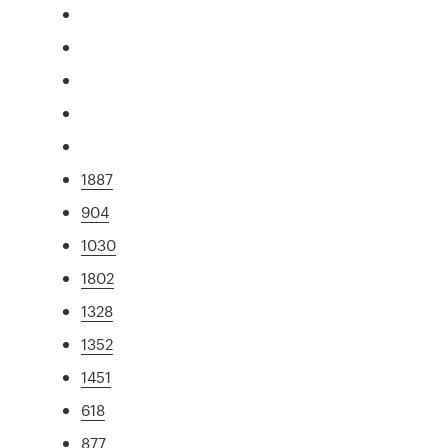
1887
904
1030
1802
1328
1352
1451
618
877