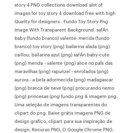
story 4 PNG collections download alot of
images for toy story 4 download free with high
Quality for designers . Fundo Toy Story Png
Image With Transparent Background. safÁri
baby (fundo branco) valente- merida (fundo
branco) toy story (png) bailarina alada (png)
caillou; bailarina azul (png) safÁri baby-cute
(png) merida - valente (png) alice no paÍs das
maravilhas (png) rapunzel - enrolados (png)
aurora - a bela adormecida (png) madagascar
(png) branca de neve (png) procurando nemo
(png) princesas (png fundo png & imagem png.
Uma seleção de imagens transparentes do
clipart do png. Baixe grátis imagens PNG de
design gráfico, clipart para sua inspiração de
design. Recurso PNG. O Google Chrome PNG.