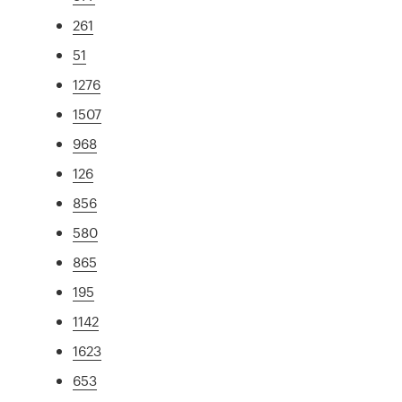
261
51
1276
1507
968
126
856
580
865
195
1142
1623
653