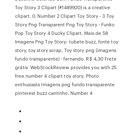
Toy Story 3 Clipart (#1489920) is a creative
clipart. 0. Number 2 Clipart Toy Story - 3 Toy
Story Png Transparent Png Toy Story - Funko
Pop Toy Story 4 Ducky Clipart. Mais de 58
Imagens Png Toy Story: tubete buzz, fonte toy
story, toy story scrap, Toy story png (imagens
fundo transparente) · fernando. R$ 4,30 Frete
grátis WebStockReview provides you with 25
free number 4 clipart toy story. Photo
enthusiasts Imagens png fundo transparente
pinterest buzz cantinho. Number 4