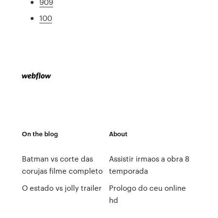
909
100
On the blog
About
Batman vs corte das
Assistir irmaos a obra 8
corujas filme completo
temporada
O estado vs jolly trailer
Prologo do ceu online
hd