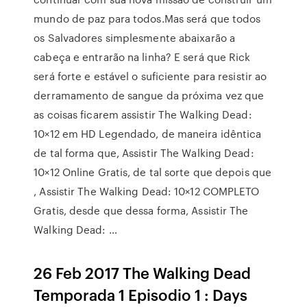
mundo de paz para todos.Mas será que todos
os Salvadores simplesmente abaixarão a
cabeça e entrarão na linha? E será que Rick
será forte e estável o suficiente para resistir ao
derramamento de sangue da próxima vez que
as coisas ficarem assistir The Walking Dead:
10×12 em HD Legendado, de maneira idêntica
de tal forma que, Assistir The Walking Dead:
10×12 Online Gratis, de tal sorte que depois que
, Assistir The Walking Dead: 10×12 COMPLETO
Gratis, desde que dessa forma, Assistir The
Walking Dead: …
26 Feb 2017 The Walking Dead
Temporada 1 Episodio 1 : Days