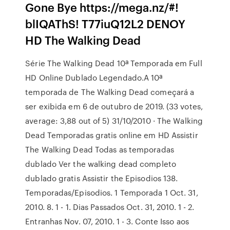
Gone Bye https://mega.nz/#!
blIQAThS! T77iuQ12L2 DENOY
HD The Walking Dead
Série The Walking Dead 10ª Temporada em Full
HD Online Dublado Legendado.A 10ª
temporada de The Walking Dead começará a
ser exibida em 6 de outubro de 2019. (33 votes,
average: 3,88 out of 5) 31/10/2010 · The Walking
Dead Temporadas gratis online em HD Assistir
The Walking Dead Todas as temporadas
dublado Ver the walking dead completo
dublado gratis Assistir the Episodios 138.
Temporadas/Episodios. 1 Temporada 1 Oct. 31,
2010. 8. 1 - 1. Dias Passados Oct. 31, 2010. 1 - 2.
Entranhas Nov. 07, 2010. 1 - 3. Conte Isso aos