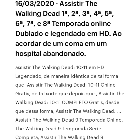
16/03/2020 · Assistir The
Walking Dead 1ª, 2ª, 3ª, 4ª, 5ª,
6ª, 7ª, e 8ª Temporada online
Dublado e legendado em HD. Ao
acordar de um coma em um
hospital abandonado.
assistir The Walking Dead: 10×11 em HD
Legendado, de maneira idêntica de tal forma
que, Assistir The Walking Dead: 10×11 Online
Gratis, de tal sorte que depois que , Assistir The
Walking Dead: 10×11 COMPLETO Gratis, desde
que dessa forma, Assistir The Walking Dead: …
Assistir The Walking Dead 9 Temporada Online,
The Walking Dead 9 Temporada Serie
Completa, Assistir The Walking Dead 9