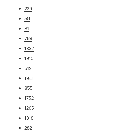
229
59
81
768
1837
1915
512
1941
855
1752
1265
1318
282