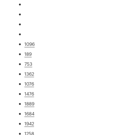
1096
189
753
1362
1076
1476
1889
1684
1942
1258