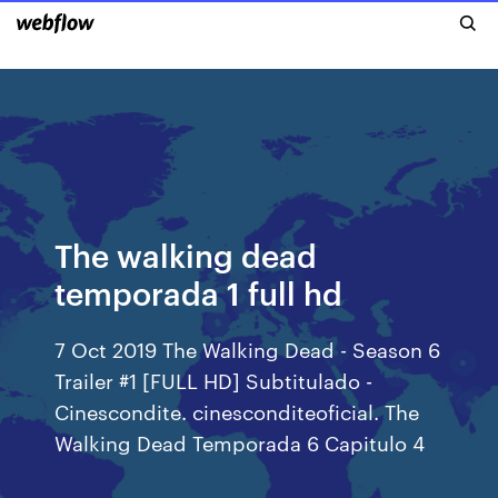
The walking dead
temporada 1 full hd
7 Oct 2019 The Walking Dead - Season 6
Trailer #1 [FULL HD] Subtitulado -
Cinescondite. cinesconditeoficial. The
Walking Dead Temporada 6 Capitulo 4