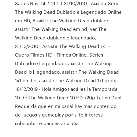
Sapos Nov. 14, 2010. 1 31/10/2010 · Assistir Série
The Walking Dead Dublado e Legendado Online
em HD, Assistir The Walking Dead dublado,
assistir The Walking Dead em hd, ver The
Walking Dead dublado e legendado,
31/10/2010 · Assistir The Walking Dead 1x1 -
Quero Filmes HD - Filmes Online, Séries
Dublado e Legendado , assistir The Walking
Dead 1x1 legendado, assistir The Walking Dead
1x1 em hd, assistir The Walking Dead 1x1 gratis,
16/12/2019 · Hola Amigos acá les la Temporada
10 de The Walking Dead 10 HD 720p Latino Dual
Recuerda que en mi canal hay mas contenido
de juegos y gameplay por si te interesa
subscribirte para estar al dia