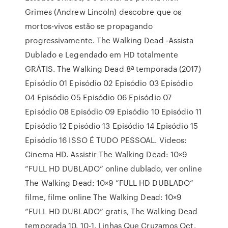
Grimes (Andrew Lincoln) descobre que os
mortos-vivos estão se propagando
progressivamente. The Walking Dead -Assista
Dublado e Legendado em HD totalmente
GRÁTIS. The Walking Dead 8ª temporada (2017)
Episódio 01 Episódio 02 Episódio 03 Episódio
04 Episódio 05 Episódio 06 Episódio 07
Episódio 08 Episódio 09 Episódio 10 Episódio 11
Episódio 12 Episódio 13 Episódio 14 Episódio 15
Episódio 16 ISSO É TUDO PESSOAL. Videos:
Cinema HD. Assistir The Walking Dead: 10×9
”FULL HD DUBLADO” online dublado, ver online
The Walking Dead: 10×9 ”FULL HD DUBLADO”
filme, filme online The Walking Dead: 10×9
”FULL HD DUBLADO” gratis, The Walking Dead
temporada 10. 10-1. Linhas Que Cruzamos Oct.