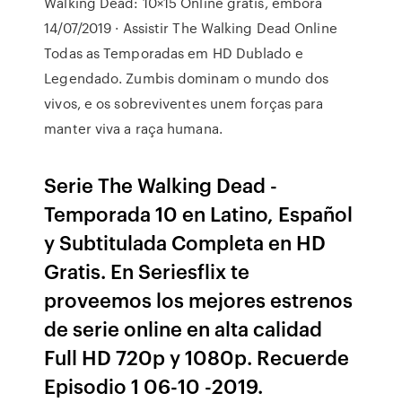
Walking Dead: 10×15 Online gratis, embora
14/07/2019 · Assistir The Walking Dead Online
Todas as Temporadas em HD Dublado e
Legendado. Zumbis dominam o mundo dos
vivos, e os sobreviventes unem forças para
manter viva a raça humana.
Serie The Walking Dead -
Temporada 10 en Latino, Español
y Subtitulada Completa en HD
Gratis. En Seriesflix te
proveemos los mejores estrenos
de serie online en alta calidad
Full HD 720p y 1080p. Recuerde
Episodio 1 06-10 -2019.