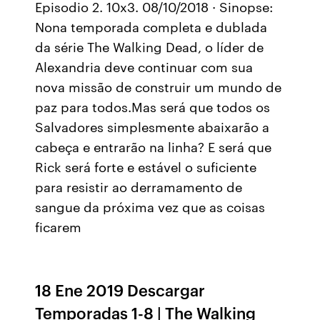
Episodio 2. 10x3. 08/10/2018 · Sinopse:
Nona temporada completa e dublada
da série The Walking Dead, o líder de
Alexandria deve continuar com sua
nova missão de construir um mundo de
paz para todos.Mas será que todos os
Salvadores simplesmente abaixarão a
cabeça e entrarão na linha? E será que
Rick será forte e estável o suficiente
para resistir ao derramamento de
sangue da próxima vez que as coisas
ficarem
18 Ene 2019 Descargar
Temporadas 1-8 | The Walking