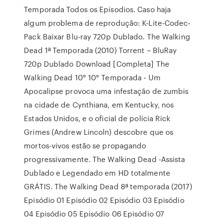
Temporada Todos os Episodios. Caso haja
algum problema de reprodução: K-Lite-Codec-
Pack Baixar Blu-ray 720p Dublado. The Walking
Dead 1ª Temporada (2010) Torrent – BluRay
720p Dublado Download [Completa] The
Walking Dead 10° 10° Temporada - Um
Apocalipse provoca uma infestação de zumbis
na cidade de Cynthiana, em Kentucky, nos
Estados Unidos, e o oficial de polícia Rick
Grimes (Andrew Lincoln) descobre que os
mortos-vivos estão se propagando
progressivamente. The Walking Dead -Assista
Dublado e Legendado em HD totalmente
GRÁTIS. The Walking Dead 8ª temporada (2017)
Episódio 01 Episódio 02 Episódio 03 Episódio
04 Episódio 05 Episódio 06 Episódio 07