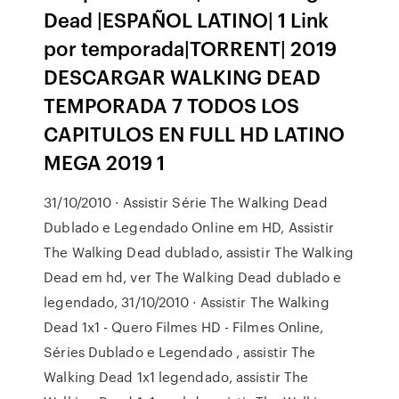
Dead |ESPAÑOL LATINO| 1 Link
por temporada|TORRENT| 2019
DESCARGAR WALKING DEAD
TEMPORADA 7 TODOS LOS
CAPITULOS EN FULL HD LATINO
MEGA 2019 1
31/10/2010 · Assistir Série The Walking Dead
Dublado e Legendado Online em HD, Assistir
The Walking Dead dublado, assistir The Walking
Dead em hd, ver The Walking Dead dublado e
legendado, 31/10/2010 · Assistir The Walking
Dead 1x1 - Quero Filmes HD - Filmes Online,
Séries Dublado e Legendado , assistir The
Walking Dead 1x1 legendado, assistir The