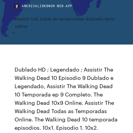
AMERICALIBKBNDR.WEB.APP
Assistir lost todas as temporadas dublado série
online
Dublado HD ; Legendado ; Assistir The
Walking Dead 10 Episodio 9 Dublado e
Legendado, Assistir The Walking Dead
10 Temporada ep 9 Completo. The
Walking Dead 10x9 Online. Assistir The
Walking Dead Todas as Temporadas
Online. The Walking Dead 10 temporada
episodios. 10x1. Episodio 1. 10x2.