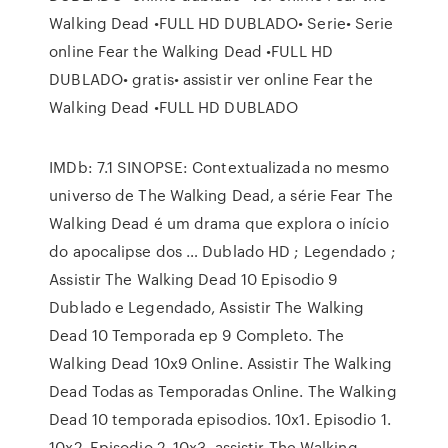
Walking Dead •FULL HD DUBLADO• Serie• Serie
online Fear the Walking Dead •FULL HD
DUBLADO• gratis• assistir ver online Fear the
Walking Dead •FULL HD DUBLADO
IMDb: 7.1 SINOPSE: Contextualizada no mesmo
universo de The Walking Dead, a série Fear The
Walking Dead é um drama que explora o início
do apocalipse dos … Dublado HD ; Legendado ;
Assistir The Walking Dead 10 Episodio 9
Dublado e Legendado, Assistir The Walking
Dead 10 Temporada ep 9 Completo. The
Walking Dead 10x9 Online. Assistir The Walking
Dead Todas as Temporadas Online. The Walking
Dead 10 temporada episodios. 10x1. Episodio 1.
10x2. Episodio 2. 10x3. assistir The Walking