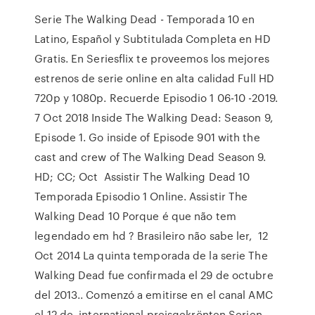
Serie The Walking Dead - Temporada 10 en
Latino, Español y Subtitulada Completa en HD
Gratis. En Seriesflix te proveemos los mejores
estrenos de serie online en alta calidad Full HD
720p y 1080p. Recuerde Episodio 1 06-10 -2019.
7 Oct 2018 Inside The Walking Dead: Season 9,
Episode 1. Go inside of Episode 901 with the
cast and crew of The Walking Dead Season 9.
HD; CC; Oct Assistir The Walking Dead 10
Temporada Episodio 1 Online. Assistir The
Walking Dead 10 Porque é que não tem
legendado em hd ? Brasileiro não sabe ler, 12
Oct 2014 La quinta temporada de la serie The
Walking Dead fue confirmada el 29 de octubre
del 2013.. Comenzó a emitirse en el canal AMC
el 12 de international preisgekrönten Serien