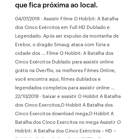
que fica próxima ao local.
04/07/2019 · Assistir Filme O Hobbit: A Batalha
dos Cinco Exércitos em Full HD Dublado e
Legendado. Após ser expulso da montanha de
Erebor, o dragão Smaug ataca com fúria a
cidade dos … Filme O Hobbit: A Batalha dos
Cinco Exércitos Dublado para assistir online
grátis na Overflix, os melhores Filmes Online,
você encontra aqui, filmes dublados e
legendados completos para assistir online …
22/10/2019 · baixar e assistir O Hobbit A Batalha
dos Cinco Exercitos,O Hobbit A Batalha dos
Cinco Exercitos download mega,O Hobbit A
Batalha dos Cinco Exercitos no mega Assistir O
Hobbit: A Batalha dos Cinco Exércitos – HD –