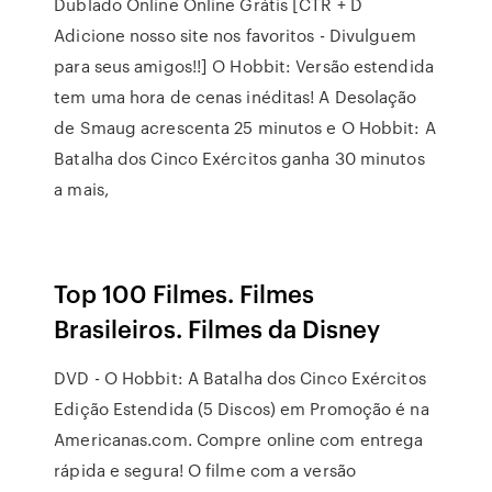
Dublado Online Online Grátis [CTR + D
Adicione nosso site nos favoritos - Divulguem
para seus amigos!!] O Hobbit: Versão estendida
tem uma hora de cenas inéditas! A Desolação
de Smaug acrescenta 25 minutos e O Hobbit: A
Batalha dos Cinco Exércitos ganha 30 minutos
a mais,
Top 100 Filmes. Filmes
Brasileiros. Filmes da Disney
DVD - O Hobbit: A Batalha dos Cinco Exércitos
Edição Estendida (5 Discos) em Promoção é na
Americanas.com. Compre online com entrega
rápida e segura! O filme com a versão