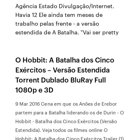
Agência Estado Divulgação/Internet.
Havia 12 Ele ainda tem meses de
trabalho pelas frente - a versão
estendida de A Batalha. "Vai ser pretty
O Hobbit: A Batalha dos Cinco
Exércitos – Versão Estendida
Torrent Dublado BluRay Full
1080p e 3D
9 Mar 2016 Cena em que os Anões de Erebor
partem para a Batalha liderando os de Durin - O
Hobbit - Batalha dos Cinco Exércitos (Versão
Estendida). Veja todos os filmes online O
Hobbit: A Batalha dos Cinco Exércitos Trailer (1)