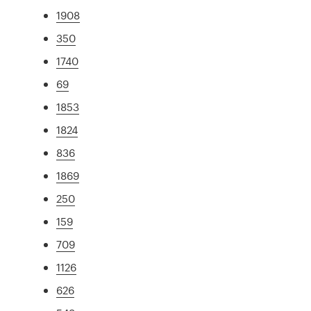
1908
350
1740
69
1853
1824
836
1869
250
159
709
1126
626