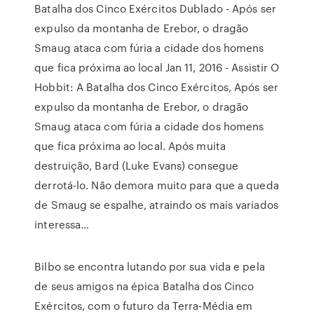
Batalha dos Cinco Exércitos Dublado - Após ser
expulso da montanha de Erebor, o dragão
Smaug ataca com fúria a cidade dos homens
que fica próxima ao local Jan 11, 2016 - Assistir O
Hobbit: A Batalha dos Cinco Exércitos, Após ser
expulso da montanha de Erebor, o dragão
Smaug ataca com fúria a cidade dos homens
que fica próxima ao local. Após muita
destruição, Bard (Luke Evans) consegue
derrotá-lo. Não demora muito para que a queda
de Smaug se espalhe, atraindo os mais variados
interessa…
Bilbo se encontra lutando por sua vida e pela
de seus amigos na épica Batalha dos Cinco
Exércitos, com o futuro da Terra-Média em