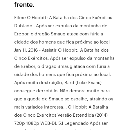
frente.
Filme O Hobbit: A Batalha dos Cinco Exércitos
Dublado - Após ser expulso da montanha de
Erebor, o dragão Smaug ataca com fúria a
cidade dos homens que fica próxima ao local
Jan 11, 2016 - Assistir O Hobbit: A Batalha dos
Cinco Exércitos, Após ser expulso da montanha
de Erebor, o dragão Smaug ataca com fúria a
cidade dos homens que fica próxima ao local.
Após muita destruição, Bard (Luke Evans)
consegue derrotá-lo. Não demora muito para
que a queda de Smaug se espalhe, atraindo os
mais variados interessa… O Hobbit A Batalha
dos Cinco Exércitos Versão Estendida (2014)
720p 1080p WEB-DL 5.1 Legendado Após ser