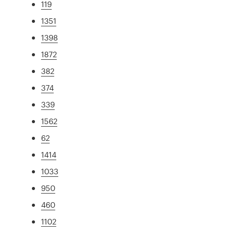
119
1351
1398
1872
382
374
339
1562
62
1414
1033
950
460
1102