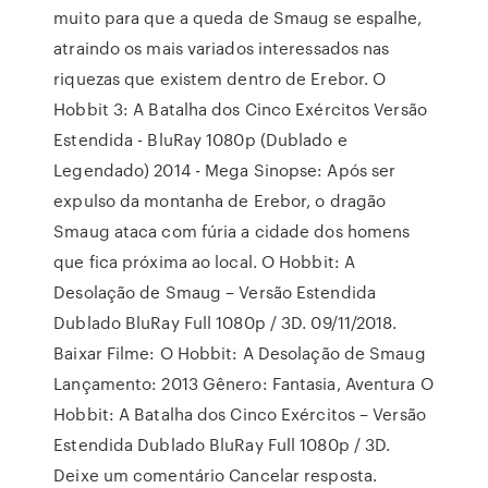
muito para que a queda de Smaug se espalhe,
atraindo os mais variados interessados nas
riquezas que existem dentro de Erebor. O
Hobbit 3: A Batalha dos Cinco Exércitos Versão
Estendida - BluRay 1080p (Dublado e
Legendado) 2014 - Mega Sinopse: Após ser
expulso da montanha de Erebor, o dragão
Smaug ataca com fúria a cidade dos homens
que fica próxima ao local. O Hobbit: A
Desolação de Smaug – Versão Estendida
Dublado BluRay Full 1080p / 3D. 09/11/2018.
Baixar Filme: O Hobbit: A Desolação de Smaug
Lançamento: 2013 Gênero: Fantasia, Aventura O
Hobbit: A Batalha dos Cinco Exércitos – Versão
Estendida Dublado BluRay Full 1080p / 3D.
Deixe um comentário Cancelar resposta.