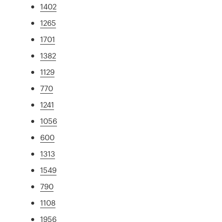
1402
1265
1701
1382
1129
770
1241
1056
600
1313
1549
790
1108
1956