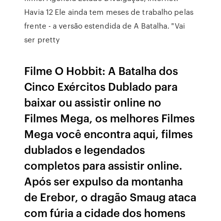
Havia 12 Ele ainda tem meses de trabalho pelas
frente - a versão estendida de A Batalha. "Vai
ser pretty
Filme O Hobbit: A Batalha dos
Cinco Exércitos Dublado para
baixar ou assistir online no
Filmes Mega, os melhores Filmes
Mega você encontra aqui, filmes
dublados e legendados
completos para assistir online.
Após ser expulso da montanha
de Erebor, o dragão Smaug ataca
com fúria a cidade dos homens