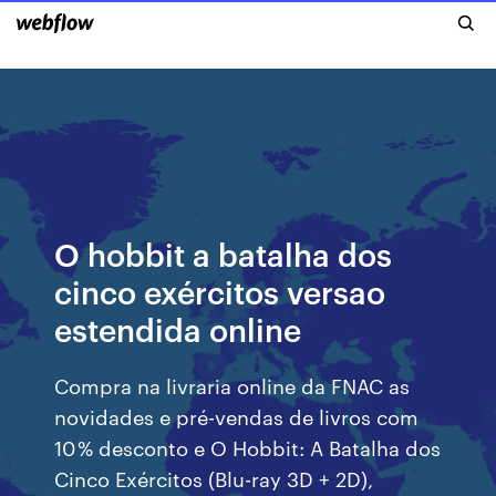
O hobbit a batalha dos
cinco exércitos versao
estendida online
Compra na livraria online da FNAC as
novidades e pré-vendas de livros com
10 % desconto e O Hobbit: A Batalha dos
Cinco Exércitos (Blu-ray 3D + 2D),