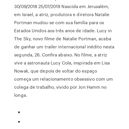
30/09/2018 25/07/2019 Nascida em Jerusalém,
em Israel, a atriz, produtora e diretora Natalie
Portman mudou-se com sua família para os
Estados Unidos aos três anos de idade. Lucy in
The Sky, novo filme de Natalie Portman, acaba
de ganhar um trailer internacional inédito nesta
segunda, 26. Confira abaixo. No filme, a atriz
vive a astronauta Lucy Cola, inspirada em Lisa
Nowak, que depois de voltar do espaço
começa um relacionamento obsessivo com um
colega de trabalho, vivido por Jon Hamm no
longa.