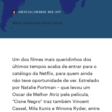
AMERICALIBKBNDR.WEB.APP
Mãos talentosas filme baixar
Um dos filmes mais queridinhos dos
últimos tempos acaba de entrar para o
catálogo da Netflix, para quem ainda
não teve oportunidade de ver. Estrelado
por Natalie Portman – que levou um
Oscar de Melhor Atriz pela película,
“Cisne Negro” traz também Vincent
Cassel, Mila Kunis e Winona Ryder, entre