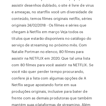
assistir desenhos dublado, o site é livre de virus
e ameaças, no startflix você um diversidade de
conteúdo, temos filmes originais netflix, séries
originais 24/02/2018 · Os filmes e séries que
chegam à Netflix em março Veja todos os
títulos que estarão disponíveis no catálogo do
serviço de streaming no próximo mês. Com
Natalie Portman no elenco, 80 filmes para
assistir na NETFLIX em 2020. Que tal uma lista
com 80 filmes para você assistir na NETFLIX. Se
você não quer perder tempo procurando,
confere já a lista com algumas opções de A
Netflix segue apostando forte em sua
produções originais, inclusive para bater de
frente com as demais produtoras que também
mantém suas plataformas de streaming. Além