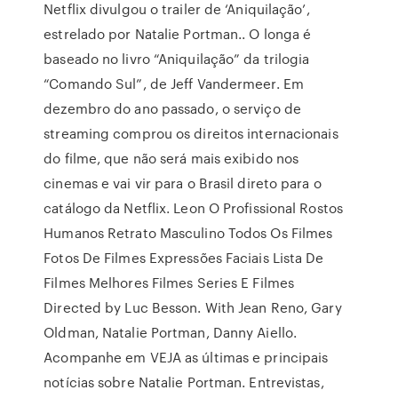
Netflix divulgou o trailer de ‘Aniquilação’,
estrelado por Natalie Portman.. O longa é
baseado no livro “Aniquilação” da trilogia
“Comando Sul”, de Jeff Vandermeer. Em
dezembro do ano passado, o serviço de
streaming comprou os direitos internacionais
do filme, que não será mais exibido nos
cinemas e vai vir para o Brasil direto para o
catálogo da Netflix. Leon O Profissional Rostos
Humanos Retrato Masculino Todos Os Filmes
Fotos De Filmes Expressões Faciais Lista De
Filmes Melhores Filmes Series E Filmes
Directed by Luc Besson. With Jean Reno, Gary
Oldman, Natalie Portman, Danny Aiello.
Acompanhe em VEJA as últimas e principais
notícias sobre Natalie Portman. Entrevistas,