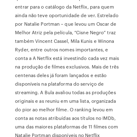
entrar para o catálogo da Netflix, para quem
ainda não teve oportunidade de ver. Estrelado
por Natalie Portman – que levou um Oscar de
Melhor Atriz pela película, “Cisne Negro” traz
também Vincent Cassel, Mila Kunis e Winona
Ryder, entre outros nomes importantes, e
conta a A Netflix está investindo cada vez mais
na produção de filmes exclusivos. Mais de três
centenas deles já foram lançados e estão
disponíveis na plataforma do serviço de
streaming. A Bula avaliou todas as produções
originais e as reuniu em uma lista, organizada
do pior ao melhor filme. O ranking levou em
conta as notas atribuídas aos títulos no IMDb,
uma das maiores plataformas de 11 filmes com
Natalie Portman disponíveis no Netflix