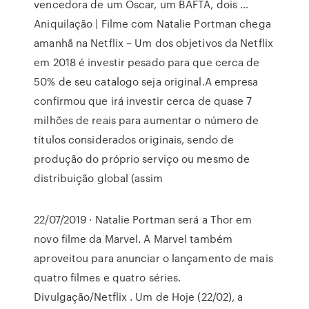
vencedora de um Oscar, um BAFTA, dois …
Aniquilação | Filme com Natalie Portman chega
amanhã na Netflix – Um dos objetivos da Netflix
em 2018 é investir pesado para que cerca de
50% de seu catalogo seja original.A empresa
confirmou que irá investir cerca de quase 7
milhões de reais para aumentar o número de
títulos considerados originais, sendo de
produção do próprio serviço ou mesmo de
distribuição global (assim
22/07/2019 · Natalie Portman será a Thor em
novo filme da Marvel. A Marvel também
aproveitou para anunciar o lançamento de mais
quatro filmes e quatro séries.
Divulgação/Netflix . Um de Hoje (22/02), a