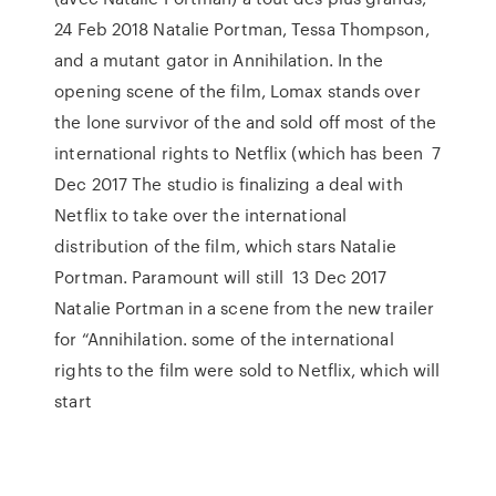
24 Feb 2018 Natalie Portman, Tessa Thompson,
and a mutant gator in Annihilation. In the
opening scene of the film, Lomax stands over
the lone survivor of the and sold off most of the
international rights to Netflix (which has been 7
Dec 2017 The studio is finalizing a deal with
Netflix to take over the international
distribution of the film, which stars Natalie
Portman. Paramount will still 13 Dec 2017
Natalie Portman in a scene from the new trailer
for “Annihilation. some of the international
rights to the film were sold to Netflix, which will
start