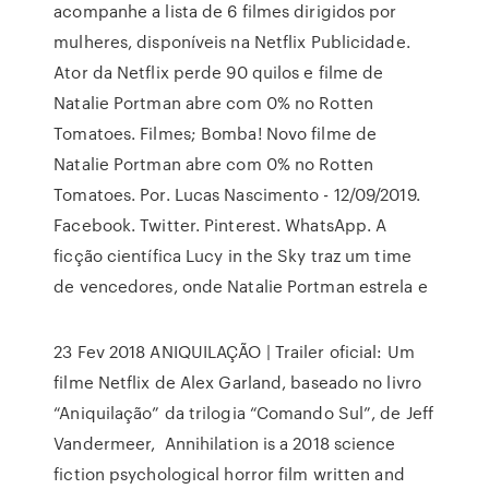
acompanhe a lista de 6 filmes dirigidos por
mulheres, disponíveis na Netflix Publicidade.
Ator da Netflix perde 90 quilos e filme de
Natalie Portman abre com 0% no Rotten
Tomatoes. Filmes; Bomba! Novo filme de
Natalie Portman abre com 0% no Rotten
Tomatoes. Por. Lucas Nascimento - 12/09/2019.
Facebook. Twitter. Pinterest. WhatsApp. A
ficção científica Lucy in the Sky traz um time
de vencedores, onde Natalie Portman estrela e
23 Fev 2018 ANIQUILAÇÃO | Trailer oficial: Um
filme Netflix de Alex Garland, baseado no livro
“Aniquilação” da trilogia “Comando Sul”, de Jeff
Vandermeer, Annihilation is a 2018 science
fiction psychological horror film written and