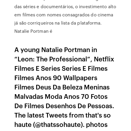
das séries e documentários, o investimento alto
em filmes com nomes consagrados do cinema
já são corriqueiros na lista da plataforma.
Natalie Portman é
A young Natalie Portman in
“Leon: The Professional”, Netflix
Filmes E Series Series E Filmes
Filmes Anos 90 Wallpapers
Filmes Deus Da Beleza Meninas
Malvadas Moda Anos 70 Fotos
De Filmes Desenhos De Pessoas.
The latest Tweets from that's so
haute (@thatssohaute). photos