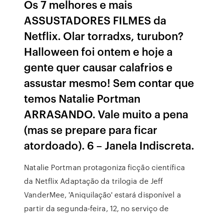
Os 7 melhores e mais
ASSUSTADORES FILMES da
Netflix. Olar torradxs, turubon?
Halloween foi ontem e hoje a
gente quer causar calafrios e
assustar mesmo! Sem contar que
temos Natalie Portman
ARRASANDO. Vale muito a pena
(mas se prepare para ficar
atordoado). 6 – Janela Indiscreta.
Natalie Portman protagoniza ficção científica
da Netflix Adaptação da trilogia de Jeff
VanderMee, 'Aniquilação' estará disponível a
partir da segunda-feira, 12, no serviço de