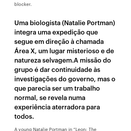
blocker.
Uma biologista (Natalie Portman)
integra uma expedição que
segue em direção à chamada
Área X, um lugar misterioso e de
natureza selvagem.A missão do
grupo é dar continuidade às
investigações do governo, mas o
que parecia ser um trabalho
normal, se revela numa
experiência aterradora para
todos.
A young Natalie Portman in “Leon: The