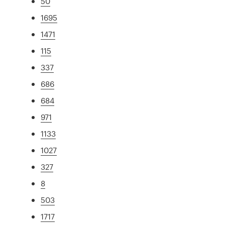
50
1695
1471
115
337
686
684
971
1133
1027
327
8
503
1717