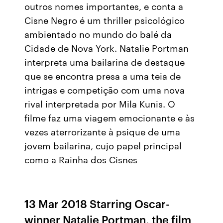
outros nomes importantes, e conta a
Cisne Negro é um thriller psicológico
ambientado no mundo do balé da
Cidade de Nova York. Natalie Portman
interpreta uma bailarina de destaque
que se encontra presa a uma teia de
intrigas e competição com uma nova
rival interpretada por Mila Kunis. O
filme faz uma viagem emocionante e às
vezes aterrorizante à psique de uma
jovem bailarina, cujo papel principal
como a Rainha dos Cisnes
13 Mar 2018 Starring Oscar-
winner Natalie Portman, the film