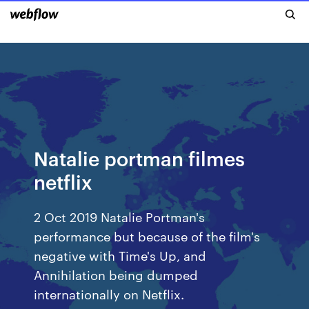
Natalie portman filmes
netflix
2 Oct 2019 Natalie Portman's
performance but because of the film's
negative with Time's Up, and
Annihilation being dumped
internationally on Netflix.