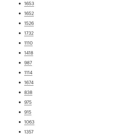
1653
1652
1526
1732
1110
1418
987
1114
1674
838
975
915
1063
1357