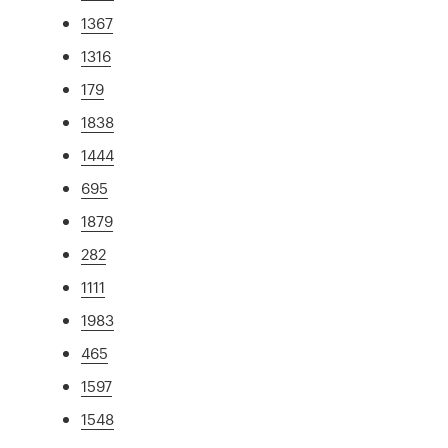
1367
1316
179
1838
1444
695
1879
282
1111
1983
465
1597
1548