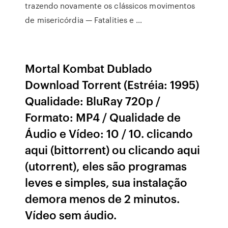
trazendo novamente os clássicos movimentos
de misericórdia — Fatalities e …
Mortal Kombat Dublado
Download Torrent (Estréia: 1995)
Qualidade: BluRay 720p /
Formato: MP4 / Qualidade de
Áudio e Vídeo: 10 / 10. clicando
aqui (bittorrent) ou clicando aqui
(utorrent), eles são programas
leves e simples, sua instalação
demora menos de 2 minutos.
Vídeo sem áudio.