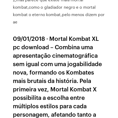
kombat,como o gladiador negro e o mortal
kombat o eterno kombat,pelo menos dizem por
ae
09/01/2018 · Mortal Kombat XL
pc download – Combina uma
apresentação cinematográfica
sem igual com uma jogabilidade
nova, formando os Kombates
mais brutais da história. Pela
primeira vez, Mortal Kombat X
possibilita a escolha entre
múltiplos estilos para cada
personagem, afetando tanto a