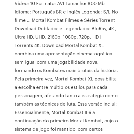
Vídeo: 10 Formato: AVI Tamanho: 800 Mb
Idioma: Português BR e Inglês Legenda: S/L No
filme … Mortal Kombat Filmes e Séries Torrent
Download Dublados e Legendados BluRay, 4K ,
Ultra HD, UHD, 2160p, 1080p, 720p, HD |
Torrents 4K. Download Mortal Kombat XL
combina uma apresentação cinematográfica
sem igual com uma jogabilidade nova,
formando os Kombates mais brutais da história.
Pela primeira vez, Mortal Kombat XL possibilita
a escolha entre múltiplos estilos para cada
personagem, afetando tanto a estratégia como
também as técnicas de luta. Essa versão inclui:
Essencialmente, Mortal Kombat II é a
continuação do primeiro Mortal Kombat, cujo o
sistema de jogo foi mantido, com certos