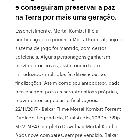
e conseguiram preservar a paz
na Terra por mais uma geração.
Essencialmente, Mortal Kombat II é a
continuação do primeiro Mortal Kombat, cujo o
sistema de jogo foi mantido, com certos
adicionais. Alguns personagens ganharam
movimentos novos, assim como foram
introduzidos múltiplos fatalities e outras
finalizações. Assim como seu antecessor, cada
personagem possuía características próprias,
movimentos especiais e finalizações.
22/11/2017 · Baixar Filme Mortal Kombat Torrent
Dublado, Legendado, Dual Áudio, 1080p, 720p,
MKV, MP4 Completo Download Mortal Kombat
Após nove combates, sempre vencido. Baixar