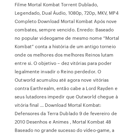
Filme Mortal Kombat Torrent Dublado,
Legendado, Dual Áudio, 1080p, 720p, MKV, MP4
Completo Download Mortal Kombat Após nove
combates, sempre vencido. Enredo: Baseado
no popular videogame de mesmo nome “Mortal
Kombat” conta a história de um antigo torneio
onde os melhores dos melhores Reinos lutam
entre si. O objetivo – dez vitórias para poder
legalmente invadir o Reino perdedor. O
Outworld acumulou até agora nove vitórias
contra Earthrealm, então cabe a Lord Rayden e
seus lutadores impedir que Outworld chegue à
vitória final … Download Mortal Kombat:
Defensores da Terra Dublado 9 de fevereiro de
2010 Desenhos e Animes , Mortal Kombat 48
Baseado no grande sucesso do vídeo-game, a