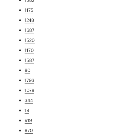
1175
1248
1687
1520
1170
1587
80
1793
1078
344
18
919
870