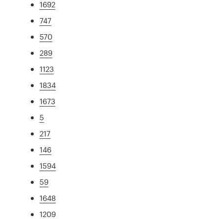
1692
747
570
289
1123
1834
1673
5
217
146
1594
59
1648
1209