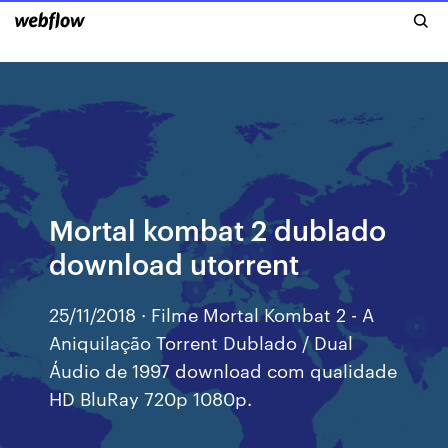
Mortal kombat 2 dublado
download utorrent
25/11/2018 · Filme Mortal Kombat 2 - A
Aniquilação Torrent Dublado / Dual
Áudio de 1997 download com qualidade
HD BluRay 720p 1080p.