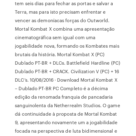
tem seis dias para fechar as portas e salvar a
Terra, mas para isto precisam enfrentar e
vencer as demoníacas forças do Outworld.
Mortal Kombat X combina uma apresentação
cinematográfica sem igual com uma
jogabilidade nova, formando os Kombates mais
brutais da história. Mortal Kombat X (PC)
Dublado PT-BR + DLCs. Battlefield Hardline (PC)
Dublado PT-BR + CRACK. Civilization V (PC) + 16
DLC’s. 10/08/2016 · Download Mortal Kombat X
– Dublado PT-BR PC Completo é a décima
edição da renomada franquia de pancadaria
sanguinolenta da Netherrealm Studios. O game
dá continuidade à proposta de Mortal Kombat
9, apresentando novamente um a jogabilidade
focada na perspectiva de luta bidimensional e