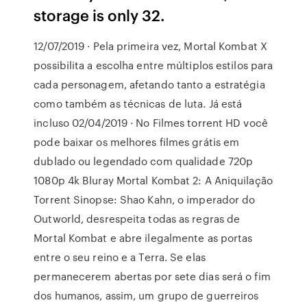
storage is only 32.
12/07/2019 · Pela primeira vez, Mortal Kombat X
possibilita a escolha entre múltiplos estilos para
cada personagem, afetando tanto a estratégia
como também as técnicas de luta. Já está
incluso 02/04/2019 · No Filmes torrent HD você
pode baixar os melhores filmes grátis em
dublado ou legendado com qualidade 720p
1080p 4k Bluray Mortal Kombat 2: A Aniquilação
Torrent Sinopse: Shao Kahn, o imperador do
Outworld, desrespeita todas as regras de
Mortal Kombat e abre ilegalmente as portas
entre o seu reino e a Terra. Se elas
permanecerem abertas por sete dias será o fim
dos humanos, assim, um grupo de guerreiros