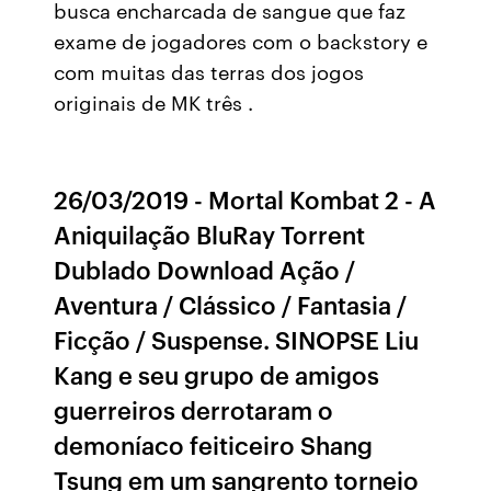
busca encharcada de sangue que faz
exame de jogadores com o backstory e
com muitas das terras dos jogos
originais de MK três .
26/03/2019 - Mortal Kombat 2 - A
Aniquilação BluRay Torrent
Dublado Download Ação /
Aventura / Clássico / Fantasia /
Ficção / Suspense. SINOPSE Liu
Kang e seu grupo de amigos
guerreiros derrotaram o
demoníaco feiticeiro Shang
Tsung em um sangrento torneio