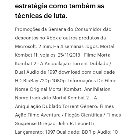
estratégia como também as
técnicas de luta.
Promoções da Semana do Consumidor dão
descontos no Xbox e outros produtos da
Microsoft. 2 min. Há 4 semanas Jogos. Mortal
Kombat 11: veja os 25/11/2018 · Filme Mortal
Kombat 2 - A Aniquilação Torrent Dublado /
Dual Áudio de 1997 download com qualidade
HD BluRay 720p 1080p. Informações Do Filme
Nome Original Mortal Kombat: Annihilation
Nome traduzido Mortal Kombat 2 – A
Aniquilação Dublado Torrent Gênero: Filmes
Ação Filme Aventura / Ficção Cientifica / Filmes
Suspense Direção: John R. Leonetti
Lançamento: 1997 Qualidade: BDRip Áudio: 10