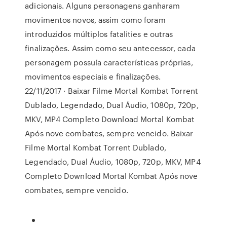
adicionais. Alguns personagens ganharam
movimentos novos, assim como foram
introduzidos múltiplos fatalities e outras
finalizações. Assim como seu antecessor, cada
personagem possuía características próprias,
movimentos especiais e finalizações.
22/11/2017 · Baixar Filme Mortal Kombat Torrent
Dublado, Legendado, Dual Áudio, 1080p, 720p,
MKV, MP4 Completo Download Mortal Kombat
Após nove combates, sempre vencido. Baixar
Filme Mortal Kombat Torrent Dublado,
Legendado, Dual Áudio, 1080p, 720p, MKV, MP4
Completo Download Mortal Kombat Após nove
combates, sempre vencido.