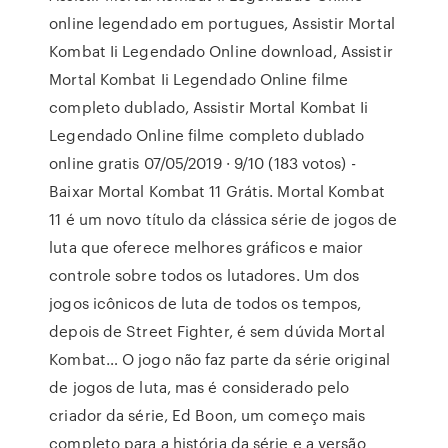
online legendado em portugues, Assistir Mortal
Kombat Ii Legendado Online download, Assistir
Mortal Kombat Ii Legendado Online filme
completo dublado, Assistir Mortal Kombat Ii
Legendado Online filme completo dublado
online gratis 07/05/2019 · 9/10 (183 votos) -
Baixar Mortal Kombat 11 Grátis. Mortal Kombat
11 é um novo título da clássica série de jogos de
luta que oferece melhores gráficos e maior
controle sobre todos os lutadores. Um dos
jogos icônicos de luta de todos os tempos,
depois de Street Fighter, é sem dúvida Mortal
Kombat… O jogo não faz parte da série original
de jogos de luta, mas é considerado pelo
criador da série, Ed Boon, um começo mais
completo para a história da série e a versão