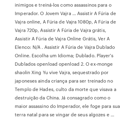
inimigos e treiná-los como assassinos para o
Imperador. O Jovem Vajra … Assistir A Fúria de
Vajra online, A Fúria de Vajra 1080p, A Fúria de
Vajra 720p, Assistir A Fúria de Vajra grátis,
Assistir A Fúria de Vajra Online Grátis, Ver A
Elenco: N/A . Assistir A Fúria de Vajra Dublado
Online. Escolha um Idioma; Dublado. Player's
Dublados openload openload 2. O ex-monge
shaolin Xing Yu vive Vajra, sequestrado por
japoneses ainda criança para ser treinado no
Templo de Hades, culto da morte que visava a
destruição da China. Já consagrado como o
maior assassino do Imperador, ele foge para sua
terra natal para se vingar de seus algozes e …