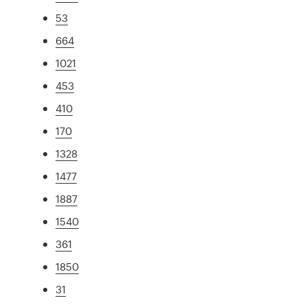
53
664
1021
453
410
170
1328
1477
1887
1540
361
1850
31