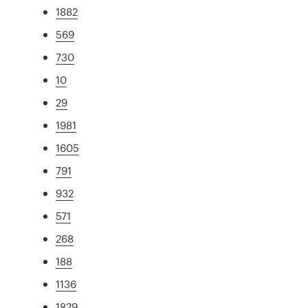
1882
569
730
10
29
1981
1605
791
932
571
268
188
1136
1829