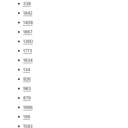
338
1842
1408
1867
1360
1773
1634
134
926
983
879
1996
199
1583