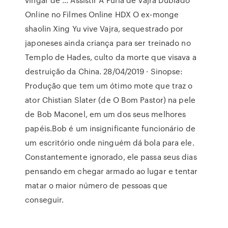
Online no Filmes Online HDX O ex-monge
shaolin Xing Yu vive Vajra, sequestrado por
japoneses ainda criança para ser treinado no
Templo de Hades, culto da morte que visava a
destruição da China. 28/04/2019 · Sinopse:
Produção que tem um ótimo mote que traz o
ator Chistian Slater (de O Bom Pastor) na pele
de Bob Maconel, em um dos seus melhores
papéis.Bob é um insignificante funcionário de
um escritório onde ninguém dá bola para ele.
Constantemente ignorado, ele passa seus dias
pensando em chegar armado ao lugar e tentar
matar o maior número de pessoas que
conseguir.