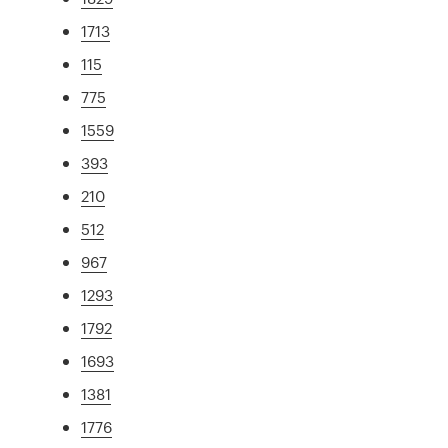
1713
115
775
1559
393
210
512
967
1293
1792
1693
1381
1776