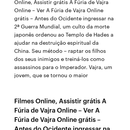
Online, Assistir grátis A Fúria de Vajra
Online – Ver A Fúria de Vajra Online
grátis – Antes do Ocidente ingressar na
2ª Guerra Mundial, um culto da morte
japonês ordenou ao Templo de Hades a
ajudar na destruição espiritual da
China. Seu método – raptar os filhos
dos seus inimigos e treiná-los como
assassinos para o Imperador. Vajra, um
jovem, que se tornou o maior
Filmes Online, Assistir grátis A
Fúria de Vajra Online – Ver A
Fúria de Vajra Online grátis –
Antes do Ocidente ingressar na