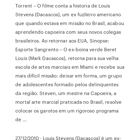
Torrent – O filme conta a historia de Louis
Stevens (Dacascos), um ex fuzileiro americano
que quando estava em missão no Brasil, acabou
aprendendo capoeira com seus novos colegas
brasileiros. Ao retornar aos EUA, Sinopse:
Esporte Sangrento – O ex-boina verde Beret
Louis (Mark Dacascos), retorna para sua velha
escola de artes marciais em Miami e recebe sua
mais difícil missão: deixar em forma, um grupo
de adolescentes formado pelos delinquentes
da região. Steven, um mestre na Capoeira, a
mortal arte marcial praticada no Brasil, resolve
colocar os garotos em um rigoroso programa
de …
27/12/2010 · Louis Stevens (Dacascos) é um ex-