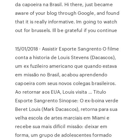
da capoeira na Brasil. Hi there, just became
aware of your blog through Google, and found
that it is really informative. Im going to watch
out for brussels. Ill be grateful if you continue
15/01/2018 · Assistir Esporte Sangrento O filme
conta a historia de Louis Stevens (Dacascos),
um ex fuzileiro americano que quando estava
em missão no Brasil, acabou aprendendo
capoeira com seus novos colegas brasileiros.
Ao retornar aos EUA, Louis visita … Titulo
Esporte Sangrento Sinopse: O ex-boina verde
Beret Louis (Mark Dacascos), retorna para sua
velha escola de artes marciais em Miami e
recebe sua mais difícil missão: deixar em
forma, um grupo de adolescentes formado