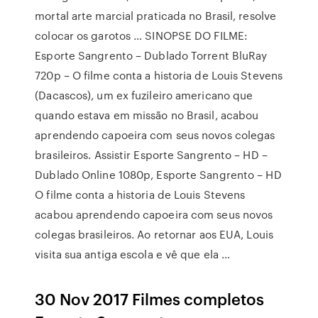
mortal arte marcial praticada no Brasil, resolve
colocar os garotos … SINOPSE DO FILME:
Esporte Sangrento – Dublado Torrent BluRay
720p – O filme conta a historia de Louis Stevens
(Dacascos), um ex fuzileiro americano que
quando estava em missão no Brasil, acabou
aprendendo capoeira com seus novos colegas
brasileiros. Assistir Esporte Sangrento – HD –
Dublado Online 1080p, Esporte Sangrento – HD
O filme conta a historia de Louis Stevens
acabou aprendendo capoeira com seus novos
colegas brasileiros. Ao retornar aos EUA, Louis
visita sua antiga escola e vê que ela …
30 Nov 2017 Filmes completos