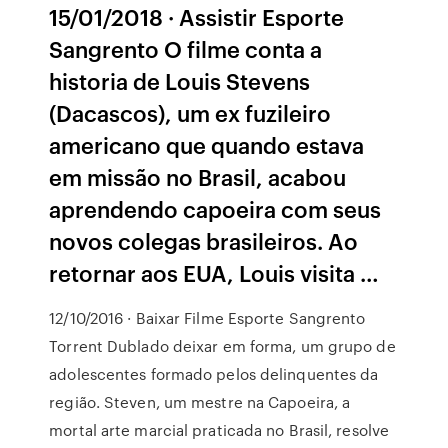
15/01/2018 · Assistir Esporte
Sangrento O filme conta a
historia de Louis Stevens
(Dacascos), um ex fuzileiro
americano que quando estava
em missão no Brasil, acabou
aprendendo capoeira com seus
novos colegas brasileiros. Ao
retornar aos EUA, Louis visita …
12/10/2016 · Baixar Filme Esporte Sangrento
Torrent Dublado deixar em forma, um grupo de
adolescentes formado pelos delinquentes da
região. Steven, um mestre na Capoeira, a
mortal arte marcial praticada no Brasil, resolve