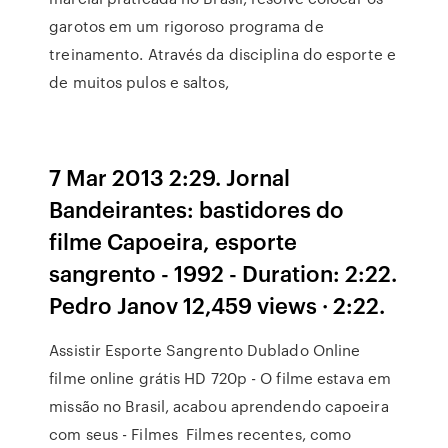
garotos em um rigoroso programa de
treinamento. Através da disciplina do esporte e
de muitos pulos e saltos,
7 Mar 2013 2:29. Jornal
Bandeirantes: bastidores do
filme Capoeira, esporte
sangrento - 1992 - Duration: 2:22.
Pedro Janov 12,459 views · 2:22.
Assistir Esporte Sangrento Dublado Online
filme online grátis HD 720p - O filme estava em
missão no Brasil, acabou aprendendo capoeira
com seus - Filmes Filmes recentes, como