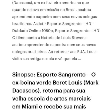
(Dacascos), um ex fuzileiro americano que
quando estava em missão no Brasil, acabou
aprendendo capoeira com seus novos colegas
brasileiros. Assistir Esporte Sangrento – HD –
Dublado Online 1080p, Esporte Sangrento – HD
O filme conta a historia de Louis Stevens
acabou aprendendo capoeira com seus novos
colegas brasileiros. Ao retornar aos EUA, Louis
visita sua antiga escola e vê que ela …
Sinopse: Esporte Sangrento – O
ex-boina verde Beret Louis (Mark
Dacascos), retorna para sua
velha escola de artes marciais
em Miami e recebe sua mais