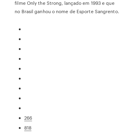
filme Only the Strong, lançado em 1993 e que
no Brasil ganhou o nome de Esporte Sangrento.
266
818