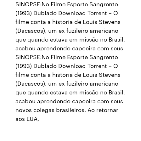
SINOPSE:No Filme Esporte Sangrento
(1993) Dublado Download Torrent – O
filme conta a historia de Louis Stevens
(Dacascos), um ex fuzileiro americano
que quando estava em missão no Brasil,
acabou aprendendo capoeira com seus
SINOPSE:No Filme Esporte Sangrento
(1993) Dublado Download Torrent – O
filme conta a historia de Louis Stevens
(Dacascos), um ex fuzileiro americano
que quando estava em missão no Brasil,
acabou aprendendo capoeira com seus
novos colegas brasileiros. Ao retornar
aos EUA,