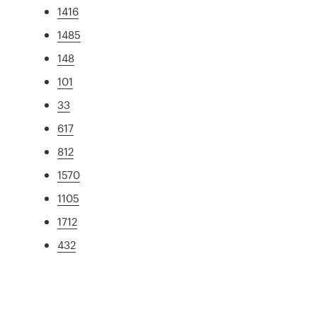
1416
1485
148
101
33
617
812
1570
1105
1712
432