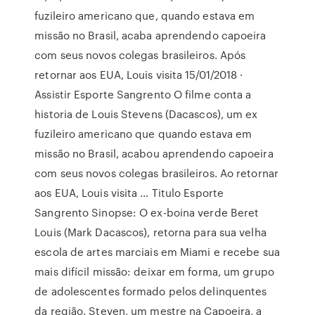
fuzileiro americano que, quando estava em
missão no Brasil, acaba aprendendo capoeira
com seus novos colegas brasileiros. Após
retornar aos EUA, Louis visita 15/01/2018 ·
Assistir Esporte Sangrento O filme conta a
historia de Louis Stevens (Dacascos), um ex
fuzileiro americano que quando estava em
missão no Brasil, acabou aprendendo capoeira
com seus novos colegas brasileiros. Ao retornar
aos EUA, Louis visita … Titulo Esporte
Sangrento Sinopse: O ex-boina verde Beret
Louis (Mark Dacascos), retorna para sua velha
escola de artes marciais em Miami e recebe sua
mais difícil missão: deixar em forma, um grupo
de adolescentes formado pelos delinquentes
da região. Steven, um mestre na Capoeira, a