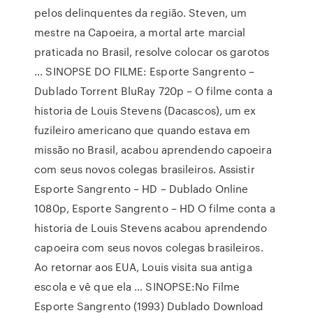
pelos delinquentes da região. Steven, um
mestre na Capoeira, a mortal arte marcial
praticada no Brasil, resolve colocar os garotos
… SINOPSE DO FILME: Esporte Sangrento –
Dublado Torrent BluRay 720p – O filme conta a
historia de Louis Stevens (Dacascos), um ex
fuzileiro americano que quando estava em
missão no Brasil, acabou aprendendo capoeira
com seus novos colegas brasileiros. Assistir
Esporte Sangrento – HD – Dublado Online
1080p, Esporte Sangrento – HD O filme conta a
historia de Louis Stevens acabou aprendendo
capoeira com seus novos colegas brasileiros.
Ao retornar aos EUA, Louis visita sua antiga
escola e vê que ela … SINOPSE:No Filme
Esporte Sangrento (1993) Dublado Download