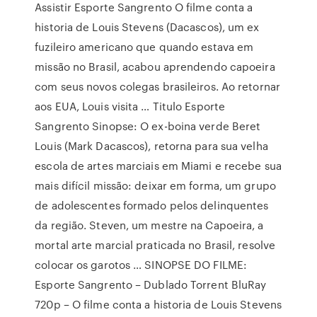
Assistir Esporte Sangrento O filme conta a
historia de Louis Stevens (Dacascos), um ex
fuzileiro americano que quando estava em
missão no Brasil, acabou aprendendo capoeira
com seus novos colegas brasileiros. Ao retornar
aos EUA, Louis visita … Titulo Esporte
Sangrento Sinopse: O ex-boina verde Beret
Louis (Mark Dacascos), retorna para sua velha
escola de artes marciais em Miami e recebe sua
mais difícil missão: deixar em forma, um grupo
de adolescentes formado pelos delinquentes
da região. Steven, um mestre na Capoeira, a
mortal arte marcial praticada no Brasil, resolve
colocar os garotos … SINOPSE DO FILME:
Esporte Sangrento – Dublado Torrent BluRay
720p – O filme conta a historia de Louis Stevens