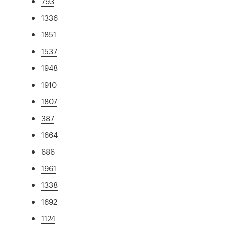
793
1336
1851
1537
1948
1910
1807
387
1664
686
1961
1338
1692
1124