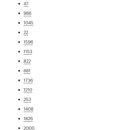
47
966
1045
22
1596
1153
822
681
1736
1210
253
1408
1826
2000