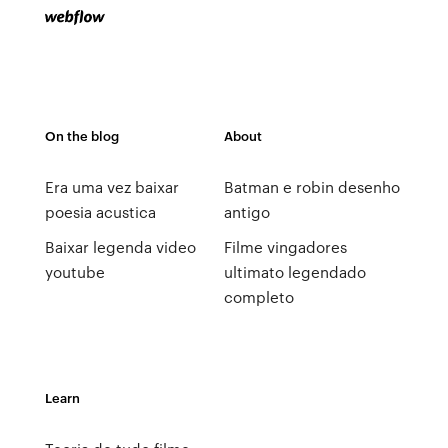
On the blog
About
Era uma vez baixar
Batman e robin desenho
poesia acustica
antigo
Baixar legenda video
Filme vingadores
youtube
ultimato legendado
completo
Learn