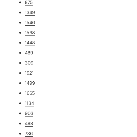
875
1349
1546
1568
1448
489
309
1921
1499
1665
1134
903
488
736