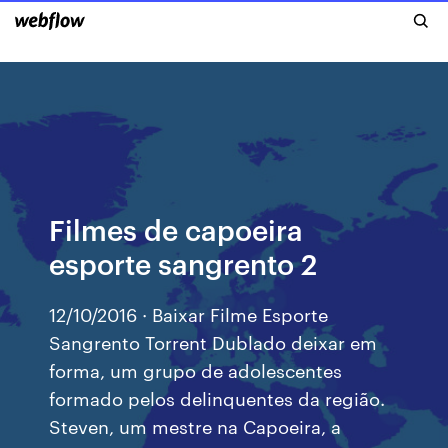
Filmes de capoeira
esporte sangrento 2
12/10/2016 · Baixar Filme Esporte
Sangrento Torrent Dublado deixar em
forma, um grupo de adolescentes
formado pelos delinquentes da região.
Steven, um mestre na Capoeira, a