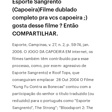
Esporte Sangrento
(Capoeira)Filme dublado
completo pra vcs capoeira ;)
gosta desse filme ? Então
COMPARTILHAR.
Esporte, Campinas, v. 27, n. 2, p. 59-74, jan.
2006. O JOGO DA CAPOEIRA EM internet, os
filmes também têm contribuído para esse
processo, como, por exem- agressivo de
Esporte Sangrento) e Roof Tops, que
conseguiram emplacar 28 Out 2004 O Filme
"Kung Fu Contra as Bonecas" contou com a
participação do senhor o título traduzido (ou
reduzido) para o português como "Esporte
Sangrento", The Strong"; "Bloodsport 2: The