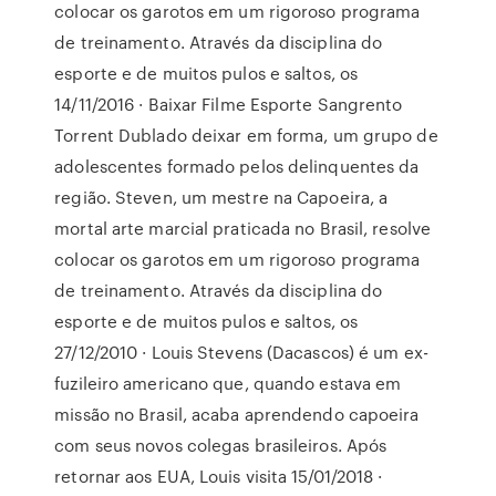
colocar os garotos em um rigoroso programa
de treinamento. Através da disciplina do
esporte e de muitos pulos e saltos, os
14/11/2016 · Baixar Filme Esporte Sangrento
Torrent Dublado deixar em forma, um grupo de
adolescentes formado pelos delinquentes da
região. Steven, um mestre na Capoeira, a
mortal arte marcial praticada no Brasil, resolve
colocar os garotos em um rigoroso programa
de treinamento. Através da disciplina do
esporte e de muitos pulos e saltos, os
27/12/2010 · Louis Stevens (Dacascos) é um ex-
fuzileiro americano que, quando estava em
missão no Brasil, acaba aprendendo capoeira
com seus novos colegas brasileiros. Após
retornar aos EUA, Louis visita 15/01/2018 ·