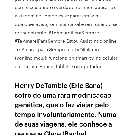
com o seu único e verdadeiro amor, apesar de
a viagem no tempo os separar em sem
qualquer aviso, sem nunca saberem quando se
reencontrarão. #TeAmareiParaSempre
#TeAmareiParaSempre Estou Assistindo online
Te Amarei para Sempre na TvOlink em
tvonline.me.uk funciona en smart-tv, no celular,
em ios, no iPhone, tablet e computador …
Henry DeTamble (Eric Bana)
sofre de uma rara modificação
genética, que o faz viajar pelo
tempo involuntariamente. Numa
de suas viagens, ele conhece a
pequena Clare (Rachel