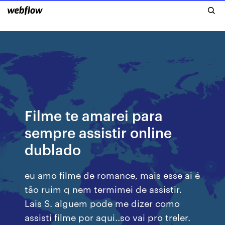
Filme te amarei para
sempre assistir online
dublado
eu amo filme de romance, mais esse ai é
tão ruim q nem termimei de assistir.
Lais S. alguem pode me dizer como
assisti filme por aqui..so vai pro treler.