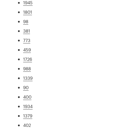
1945
1801
98
381
773
459
1726
988
1339
90
400
1934
1379
402