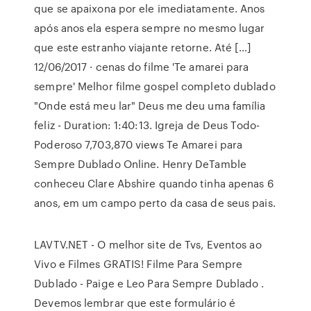
que se apaixona por ele imediatamente. Anos
após anos ela espera sempre no mesmo lugar
que este estranho viajante retorne. Até […]
12/06/2017 · cenas do filme 'Te amarei para
sempre' Melhor filme gospel completo dublado
"Onde está meu lar" Deus me deu uma família
feliz - Duration: 1:40:13. Igreja de Deus Todo-
Poderoso 7,703,870 views Te Amarei para
Sempre Dublado Online. Henry DeTamble
conheceu Clare Abshire quando tinha apenas 6
anos, em um campo perto da casa de seus pais.
LAVTV.NET - O melhor site de Tvs, Eventos ao
Vivo e Filmes GRATIS! Filme Para Sempre
Dublado - Paige e Leo Para Sempre Dublado .
Devemos lembrar que este formulário é