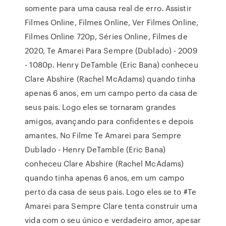
somente para uma causa real de erro. Assistir
Filmes Online, Filmes Online, Ver Filmes Online,
Filmes Online 720p, Séries Online, Filmes de
2020, Te Amarei Para Sempre (Dublado) - 2009
- 1080p. Henry DeTamble (Eric Bana) conheceu
Clare Abshire (Rachel McAdams) quando tinha
apenas 6 anos, em um campo perto da casa de
seus pais. Logo eles se tornaram grandes
amigos, avançando para confidentes e depois
amantes. No Filme Te Amarei para Sempre
Dublado - Henry DeTamble (Eric Bana)
conheceu Clare Abshire (Rachel McAdams)
quando tinha apenas 6 anos, em um campo
perto da casa de seus pais. Logo eles se to #Te
Amarei para Sempre Clare tenta construir uma
vida com o seu único e verdadeiro amor, apesar