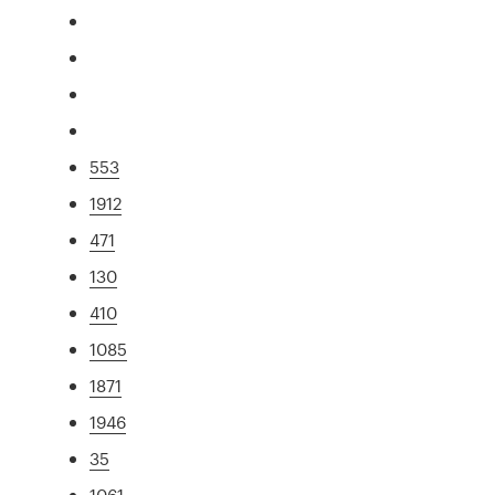
553
1912
471
130
410
1085
1871
1946
35
1061