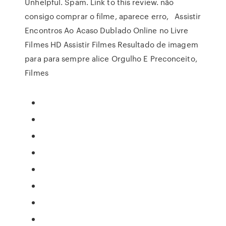
Unhelpful. Spam. Link to this review. não
consigo comprar o filme, aparece erro, Assistir
Encontros Ao Acaso Dublado Online no Livre
Filmes HD Assistir Filmes Resultado de imagem
para para sempre alice Orgulho E Preconceito,
Filmes