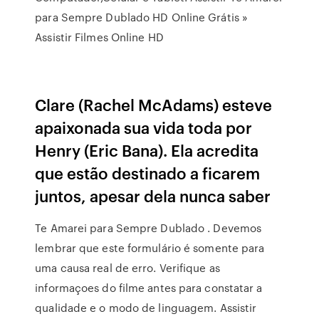
para Sempre Dublado HD Online Grátis »
Assistir Filmes Online HD
Clare (Rachel McAdams) esteve
apaixonada sua vida toda por
Henry (Eric Bana). Ela acredita
que estão destinado a ficarem
juntos, apesar dela nunca saber
Te Amarei para Sempre Dublado . Devemos
lembrar que este formulário é somente para
uma causa real de erro. Verifique as
informaçoes do filme antes para constatar a
qualidade e o modo de linguagem. Assistir