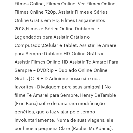
Filmes Online, Filmes Online, Ver Filmes Online,
Filmes Online 720p, Assistir Filmes e Séries
Online Grátis em HD, Filmes Lançamentos
2018,Filmes e Séries Online Dublados e
Legendados para Assistir Grátis no
Computador,Celular e Tablet. Assistir Te Amarei
para Sempre Dublado HD Online Grátis »
Assistir Filmes Online HD Assistir Te Amarei Para
Sempre – DVDRip – Dublado Online Online
Grátis [CTR + D Adicione nosso site nos
favoritos - Divulguem para seus amigos!!] No
filme Te Amarei para Sempre, Henry DeTamble
(Eric Bana) sofre de uma rara modificação
genética, que o faz viajar pelo tempo
involuntariamente. Numa de suas viagens, ele
conhece a pequena Clare (Rachel McAdams),