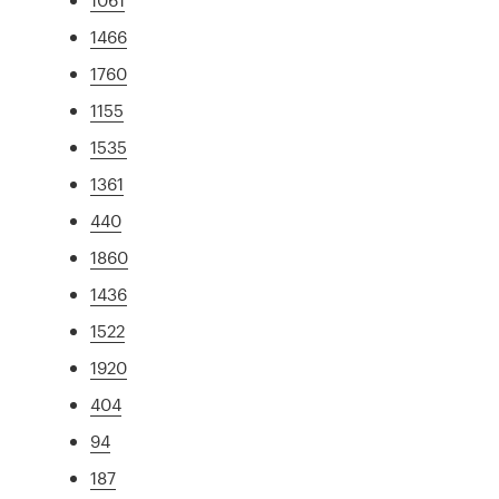
1466
1760
1155
1535
1361
440
1860
1436
1522
1920
404
94
187