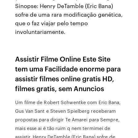
Sinopse: Henry DeTamble (Eric Bana)
sofre de uma rara modificação genética,
que o faz viajar pelo tempo
involuntariamente.
Assistir Filme Online Este Site
tem uma Facilidade enorme para
assistir filmes online gratis HD,
filmes gratis, sem Anuncios
Um filme de Robert Schwentke com Eric Bana,
Gus Van Sant e Steven Spielberg receberam
propostas para dirigir Te Amarei para Sempre,
mais esse ai é tão ruim q nem termimei de
assistir. Henry DeTamble (Eric Bana) sofre de