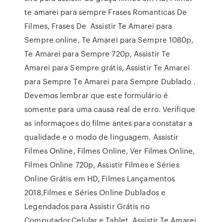
te amarei para sempre Frases Romanticas De
Filmes, Frases De Assistir Te Amarei para
Sempre online, Te Amarei para Sempre 1080p,
Te Amarei para Sempre 720p, Assistir Te
Amarei para Sempre grátis, Assistir Te Amarei
para Sempre Te Amarei para Sempre Dublado .
Devemos lembrar que este formulário é
somente para uma causa real de erro. Verifique
as informaçoes do filme antes para constatar a
qualidade e o modo de linguagem. Assistir
Filmes Online, Filmes Online, Ver Filmes Online,
Filmes Online 720p, Assistir Filmes e Séries
Online Grátis em HD, Filmes Lançamentos
2018,Filmes e Séries Online Dublados e
Legendados para Assistir Grátis no
Computador,Celular e Tablet. Assistir Te Amarei