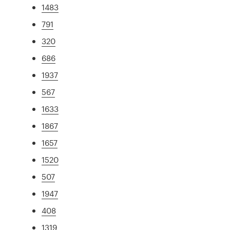
1483
791
320
686
1937
567
1633
1867
1657
1520
507
1947
408
1319