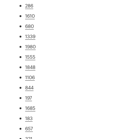
286
1610
680
1339
1980
1555
1848
1106
844
197
1685
183
657
321