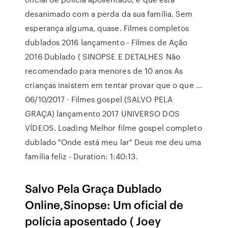
desanimado com a perda da sua família. Sem
esperança alguma, quase. Filmes completos
dublados 2016 lançamento - Filmes de Ação
2016 Dublado ( SINOPSE E DETALHES Não
recomendado para menores de 10 anos As
crianças insistem em tentar provar que o que …
06/10/2017 · Filmes gospel (SALVO PELA
GRAÇA) lançamento 2017 UNIVERSO DOS
VÍDEOS. Loading Melhor filme gospel completo
dublado "Onde está meu lar" Deus me deu uma
família feliz - Duration: 1:40:13.
Salvo Pela Graça Dublado
Online,Sinopse: Um oficial de
polícia aposentado ( Joey