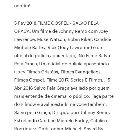
confira!
5 Fev 2018 FILME GOSPEL - SALVO PELA
GRACA. Um filme de Johnny Remo com Joey
Lawrence, Muse Watson, Robin Riker, Candice
Michele Barley. Rick (Joey Lawrence) é um
oficial de polícia aposentado, No Filme Salvo
Pela Graça, Um oficial de polícia aposentado
(Joey Filmes Cristãos, Filmes Evangelicos,
Filmes Gospel, Filme 2017, Series E Filmes,. 15
Abr 2016 Salvo Pela Graça avaliado por quem
mais entende de cinema, o público. Faça parte
do Filmow e avalie este filme você também.
Salvo pela Graça, Dirigido por: Johnny Remo,
Estrelando Candice Michele Barley, Catalina
Rodriguez, Christopher Michael, Saved By