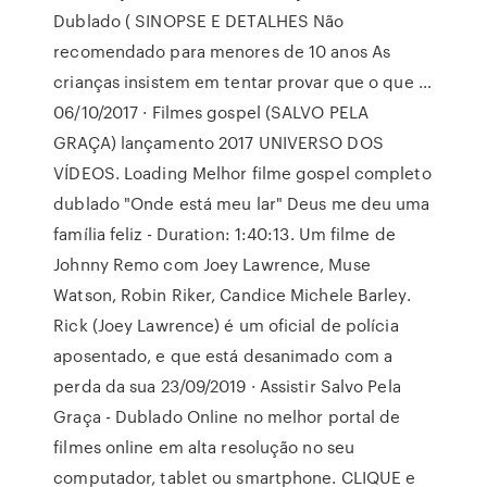
Dublado ( SINOPSE E DETALHES Não
recomendado para menores de 10 anos As
crianças insistem em tentar provar que o que …
06/10/2017 · Filmes gospel (SALVO PELA
GRAÇA) lançamento 2017 UNIVERSO DOS
VÍDEOS. Loading Melhor filme gospel completo
dublado "Onde está meu lar" Deus me deu uma
família feliz - Duration: 1:40:13. Um filme de
Johnny Remo com Joey Lawrence, Muse
Watson, Robin Riker, Candice Michele Barley.
Rick (Joey Lawrence) é um oficial de polícia
aposentado, e que está desanimado com a
perda da sua 23/09/2019 · Assistir Salvo Pela
Graça - Dublado Online no melhor portal de
filmes online em alta resolução no seu
computador, tablet ou smartphone. CLIQUE e