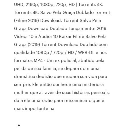
UHD, 2160p, 1080p, 720p, HD | Torrents 4K.
Torrents 4K. Salvo Pela Graça Dublado Torrent
(Filme 2019) Download. Torrent Salvo Pela
Graça Download Dublado Lançamento: 2019
Vídeo: 10 e Áudio: 10 Baixar Filme Salvo Pela
Graça (2019) Torrent Download Dublado com
qualidade 1080p / 720p / HD / WEB-DL e nos
formatos MP4 - Um ex policial, abatido pela
perda de sua família, se depara com uma
dramática decisão que mudará sua vida para
sempre. Ele então conhece uma misteriosa
mulher que através de suas histórias pessoais,
dá a ele uma razão para reexaminar o que é
mais importante na