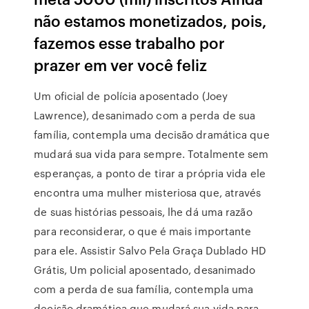
não estamos monetizados, pois,
fazemos esse trabalho por
prazer em ver você feliz
Um oficial de polícia aposentado (Joey
Lawrence), desanimado com a perda de sua
família, contempla uma decisão dramática que
mudará sua vida para sempre. Totalmente sem
esperanças, a ponto de tirar a própria vida ele
encontra uma mulher misteriosa que, através
de suas histórias pessoais, lhe dá uma razão
para reconsiderar, o que é mais importante
para ele. Assistir Salvo Pela Graça Dublado HD
Grátis, Um policial aposentado, desanimado
com a perda de sua família, contempla uma
decisão dramática que mudará sua vida para