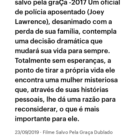
salvo pela graÇa -2017 Um oficial
de polícia aposentado (Joey
Lawrence), desanimado com a
perda de sua família, contempla
uma decisão dramática que
mudará sua vida para sempre.
Totalmente sem esperanças, a
ponto de tirar a própria vida ele
encontra uma mulher misteriosa
que, através de suas histórias
pessoais, lhe dá uma razão para
reconsiderar, o que é mais
importante para ele.
23/09/2019 · Filme Salvo Pela Graça Dublado