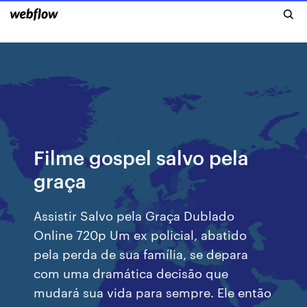
Filme gospel salvo pela
graça
Assistir Salvo pela Graça Dublado
Online 720p Um ex policial, abatido
pela perda de sua família, se depara
com uma dramática decisão que
mudará sua vida para sempre. Ele então