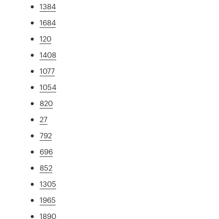
1384
1684
120
1408
1077
1054
820
27
792
696
852
1305
1965
1890