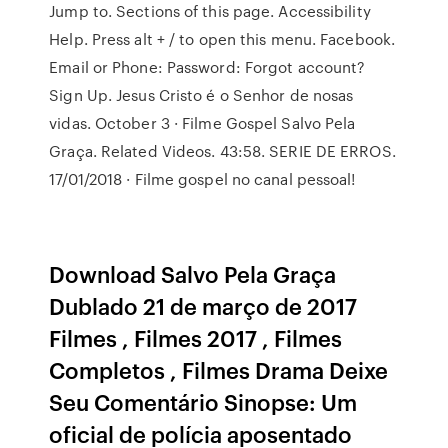
Jump to. Sections of this page. Accessibility
Help. Press alt + / to open this menu. Facebook.
Email or Phone: Password: Forgot account?
Sign Up. Jesus Cristo é o Senhor de nosas
vidas. October 3 · Filme Gospel Salvo Pela
Graça. Related Videos. 43:58. SERIE DE ERROS.
17/01/2018 · Filme gospel no canal pessoal!
Download Salvo Pela Graça
Dublado 21 de março de 2017
Filmes , Filmes 2017 , Filmes
Completos , Filmes Drama Deixe
Seu Comentário Sinopse: Um
oficial de polícia aposentado