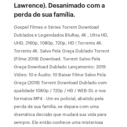
Lawrence). Desanimado com a
perda de sua família.
Gospel Filmes e Séries Torrent Download
Dublados e Legendados BluRay, 4K , Ultra HD,
UHD, 2160p, 1080p, 720p, HD | Torrents 4K.
Torrents 4K. Salvo Pela Graça Dublado Torrent
(Filme 2019) Download. Torrent Salvo Pela
Graça Download Dublado Lançamento: 2019
Vídeo: 10 e Áudio: 10 Baixar Filme Salvo Pela
Graça (2019) Torrent Download Dublado com
qualidade 1080p / 720p / HD / WEB-DL e nos
formatos MP4 - Um ex policial, abatido pela
perda de sua família, se depara com uma
dramática decisão que mudará sua vida para
sempre. Ele então conhece uma misteriosa