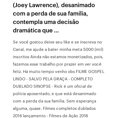
(Joey Lawrence), desanimado
com a perda de sua família,
contempla uma decisão
dramática que …
Se você gostou deixe seu like e se inscreva no
Canal, me ajude a bater minha meta 5000 (mil)
inscritos Ainda não estamos monetizados, pois,
fazemos esse trabalho por prazer em ver você
feliz. Há muito tempo venho obs FILME GOSPEL
LINDO - SALVO PELA GRAÇA - COMPLETO
DUBLADO SINOPSE - Rick é um oficial de
polícia aposentado, e que está desanimado
com a perda da sua família. Sem esperança
alguma, quase. Filmes completos dublados
2016 lançamento - Filmes de Ação 2016