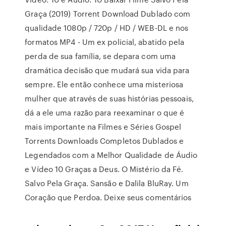
Graça (2019) Torrent Download Dublado com
qualidade 1080p / 720p / HD / WEB-DL e nos
formatos MP4 - Um ex policial, abatido pela
perda de sua família, se depara com uma
dramática decisão que mudará sua vida para
sempre. Ele então conhece uma misteriosa
mulher que através de suas histórias pessoais,
dá a ele uma razão para reexaminar o que é
mais importante na Filmes e Séries Gospel
Torrents Downloads Completos Dublados e
Legendados com a Melhor Qualidade de Áudio
e Vídeo 10 Graças a Deus. O Mistério da Fé.
Salvo Pela Graça. Sansão e Dalila BluRay. Um
Coração que Perdoa. Deixe seus comentários