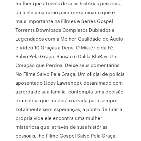
mulher que através de suas histórias pessoais,
dá a ele uma razão para reexaminar o que é
mais importante na Filmes e Séries Gospel
Torrents Downloads Completos Dublados e
Legendados com a Melhor Qualidade de Áudio
e Vídeo 10 Graças a Deus. O Mistério da Fé.
Salvo Pela Graça. Sansão e Dalila BluRay. Um
Coração que Perdoa. Deixe seus comentários
No Filme Salvo Pela Graça, Um oficial de polícia
aposentado (Joey Lawrence), desanimado com
a perda de sua família, contempla uma decisão
dramática que mudará sua vida para sempre.
Totalmente sem esperanças, a ponto de tirar a
própria vida ele encontra uma mulher
misteriosa que, através de suas histórias
pessoais, lhe Filme Gospel Salvo Pela Graça.