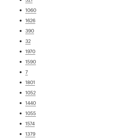
1060
1626
390
32
1970
1590
7
1801
1052
1440
1055
1574
1379