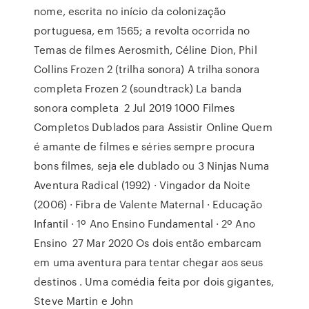
nome, escrita no início da colonização
portuguesa, em 1565; a revolta ocorrida no
Temas de filmes Aerosmith, Céline Dion, Phil
Collins Frozen 2 (trilha sonora) A trilha sonora
completa Frozen 2 (soundtrack) La banda
sonora completa 2 Jul 2019 1000 Filmes
Completos Dublados para Assistir Online Quem
é amante de filmes e séries sempre procura
bons filmes, seja ele dublado ou 3 Ninjas Numa
Aventura Radical (1992) · Vingador da Noite
(2006) · Fibra de Valente Maternal · Educação
Infantil · 1º Ano Ensino Fundamental · 2º Ano
Ensino 27 Mar 2020 Os dois então embarcam
em uma aventura para tentar chegar aos seus
destinos . Uma comédia feita por dois gigantes,
Steve Martin e John