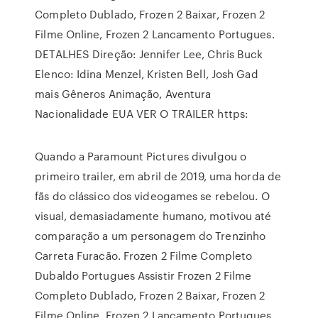
Completo Dublado, Frozen 2 Baixar, Frozen 2
Filme Online, Frozen 2 Lancamento Portugues.
DETALHES Direção: Jennifer Lee, Chris Buck
Elenco: Idina Menzel, Kristen Bell, Josh Gad
mais Gêneros Animação, Aventura
Nacionalidade EUA VER O TRAILER https:
Quando a Paramount Pictures divulgou o
primeiro trailer, em abril de 2019, uma horda de
fãs do clássico dos videogames se rebelou. O
visual, demasiadamente humano, motivou até
comparação a um personagem do Trenzinho
Carreta Furacão. Frozen 2 Filme Completo
Dubaldo Portugues Assistir Frozen 2 Filme
Completo Dublado, Frozen 2 Baixar, Frozen 2
Filme Online, Frozen 2 Lancamento Portugues.