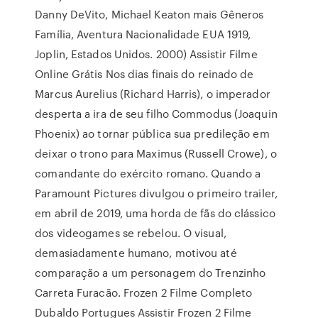
Danny DeVito, Michael Keaton mais Gêneros
Família, Aventura Nacionalidade EUA 1919,
Joplin, Estados Unidos. 2000) Assistir Filme
Online Grátis Nos dias finais do reinado de
Marcus Aurelius (Richard Harris), o imperador
desperta a ira de seu filho Commodus (Joaquin
Phoenix) ao tornar pública sua predileção em
deixar o trono para Maximus (Russell Crowe), o
comandante do exército romano. Quando a
Paramount Pictures divulgou o primeiro trailer,
em abril de 2019, uma horda de fãs do clássico
dos videogames se rebelou. O visual,
demasiadamente humano, motivou até
comparação a um personagem do Trenzinho
Carreta Furacão. Frozen 2 Filme Completo
Dubaldo Portugues Assistir Frozen 2 Filme