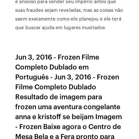
e ansioso para vender seu império antes que
suas fraudes sejam reveladas, mas as coisas não
saem exatamente como ele planejou e ele terá
que buscar ajuda em lugares inusitados
Jun 3, 2016 - Frozen Filme
Completo Dublado em
Português - Jun 3, 2016 - Frozen
Filme Completo Dublado
Resultado de imagem para
frozen uma aventura congelante
anna e kristoff se beijam Imagem
- Frozen Baixe agora o Centro de
Mesa Bela e a Fera pronto para