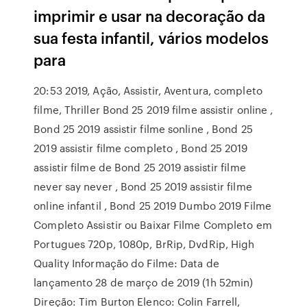
imprimir e usar na decoração da
sua festa infantil, vários modelos
para
20:53 2019, Ação, Assistir, Aventura, completo
filme, Thriller Bond 25 2019 filme assistir online ,
Bond 25 2019 assistir filme sonline , Bond 25
2019 assistir filme completo , Bond 25 2019
assistir filme de Bond 25 2019 assistir filme
never say never , Bond 25 2019 assistir filme
online infantil , Bond 25 2019 Dumbo 2019 Filme
Completo Assistir ou Baixar Filme Completo em
Portugues 720p, 1080p, BrRip, DvdRip, High
Quality Informação do Filme: Data de
lançamento 28 de março de 2019 (1h 52min)
Direção: Tim Burton Elenco: Colin Farrell,