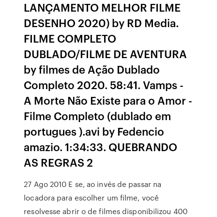
LANÇAMENTO MELHOR FILME
DESENHO 2020) by RD Media.
FILME COMPLETO
DUBLADO/FILME DE AVENTURA
by filmes de Ação Dublado
Completo 2020. 58:41. Vamps -
A Morte Não Existe para o Amor -
Filme Completo (dublado em
portugues ).avi by Fedencio
amazio. 1:34:33. QUEBRANDO
AS REGRAS 2
27 Ago 2010 E se, ao invés de passar na
locadora para escolher um filme, você
resolvesse abrir o de filmes disponibilizou 400