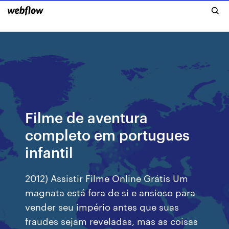
Filme de aventura
completo em portugues
infantil
2012) Assistir Filme Online Grátis Um
magnata está fora de si e ansioso para
vender seu império antes que suas
fraudes sejam reveladas, mas as coisas