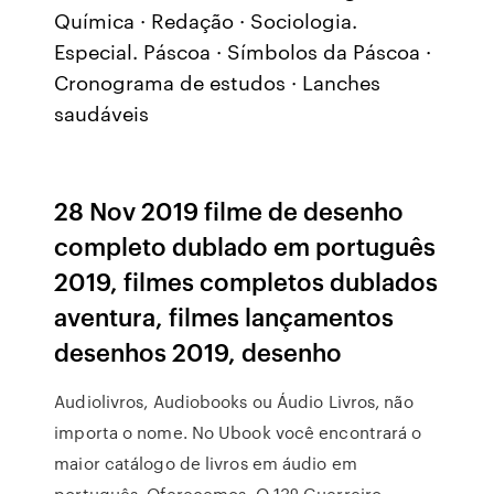
Química · Redação · Sociologia.
Especial. Páscoa · Símbolos da Páscoa ·
Cronograma de estudos · Lanches
saudáveis
28 Nov 2019 filme de desenho
completo dublado em português
2019, filmes completos dublados
aventura, filmes lançamentos
desenhos 2019, desenho
Audiolivros, Audiobooks ou Áudio Livros, não
importa o nome. No Ubook você encontrará o
maior catálogo de livros em áudio em
português. Oferecemos O 13º Guerreiro