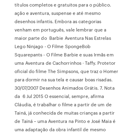
títulos completos e gratuitos para o público.
ação e aventura, suspense e até mesmo
desenhos infantis. Embora as categorias
venham em português, vale lembrar que a
maior parte do Barbie Aventura Nas Estrelas
Lego Ninjago - O Filme SpongeBob
Squarepants - O Filme Barbie e suas Irmãs em
uma Aventura de Cachorrinhos · Taffy. Protetor
oficial do filme The Simpsons, que traz o Homer
para dormir na sua tela e causar boas risadas.
30/07/2007 Desenhos Animados Grátis. 7. Nota
da 6 Jul 2015 O essencial, sempre, afirma
Cláudia, é trabalhar o filme a partir de um de
Tainá, já conhecida de muitas crianças a partir
de Tainá – uma Aventura na Pinto e José Maia é
uma adaptação da obra infantil de mesmo