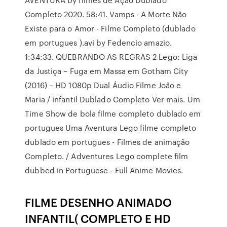
Completo 2020. 58:41. Vamps - A Morte Não
Existe para o Amor - Filme Completo (dublado
em portugues ).avi by Fedencio amazio.
1:34:33. QUEBRANDO AS REGRAS 2 Lego: Liga
da Justiça – Fuga em Massa em Gotham City
(2016) – HD 1080p Dual Áudio Filme João e
Maria / infantil Dublado Completo Ver mais. Um
Time Show de bola filme completo dublado em
portugues Uma Aventura Lego filme completo
dublado em portugues - Filmes de animação
Completo. / Adventures Lego complete film
dubbed in Portuguese - Full Anime Movies.
FILME DESENHO ANIMADO
INFANTIL( COMPLETO E HD