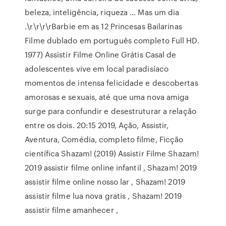
beleza, inteligência, riqueza … Mas um dia
.\r\r\r\rBarbie em as 12 Princesas Bailarinas
Filme dublado em português completo Full HD.
1977) Assistir Filme Online Grátis Casal de
adolescentes vive em local paradisíaco
momentos de intensa felicidade e descobertas
amorosas e sexuais, até que uma nova amiga
surge para confundir e desestruturar a relação
entre os dois. 20:15 2019, Ação, Assistir,
Aventura, Comédia, completo filme, Ficção
científica Shazam! (2019) Assistir Filme Shazam!
2019 assistir filme online infantil , Shazam! 2019
assistir filme online nosso lar , Shazam! 2019
assistir filme lua nova gratis , Shazam! 2019
assistir filme amanhecer ,