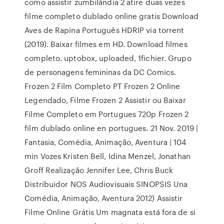
como assistir zumbilândia 2 atire duas vezes
filme completo dublado online gratis Download
Aves de Rapina Português HDRIP via torrent
(2019). Baixar filmes em HD. Download filmes
completo. uptobox, uploaded, 1fichier. Grupo
de personagens femininas da DC Comics.
Frozen 2 Film Completo PT Frozen 2 Online
Legendado, Filme Frozen 2 Assistir ou Baixar
Filme Completo em Portugues 720p Frozen 2
film dublado online en portugues. 21 Nov. 2019 |
Fantasia, Comédia, Animação, Aventura | 104
min Vozes Kristen Bell, Idina Menzel, Jonathan
Groff Realização Jennifer Lee, Chris Buck
Distribuidor NOS Audiovisuais SINOPSIS Una
Comédia, Animação, Aventura 2012) Assistir
Filme Online Grátis Um magnata está fora de si