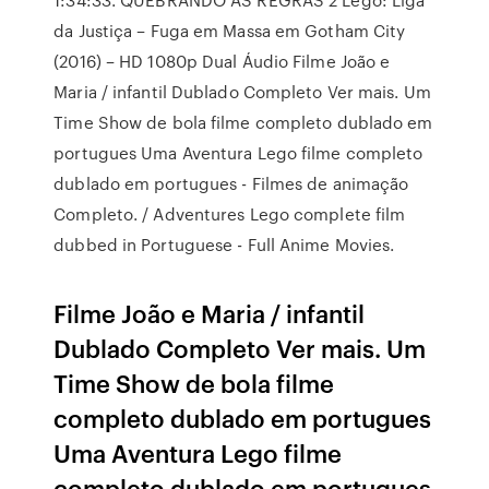
da Justiça – Fuga em Massa em Gotham City
(2016) – HD 1080p Dual Áudio Filme João e
Maria / infantil Dublado Completo Ver mais. Um
Time Show de bola filme completo dublado em
portugues Uma Aventura Lego filme completo
dublado em portugues - Filmes de animação
Completo. / Adventures Lego complete film
dubbed in Portuguese - Full Anime Movies.
Filme João e Maria / infantil
Dublado Completo Ver mais. Um
Time Show de bola filme
completo dublado em portugues
Uma Aventura Lego filme
completo dublado em portugues