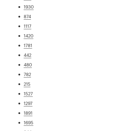
1930
874
1117
1420
1781
442
480
782
215
1527
1297
1891
1695