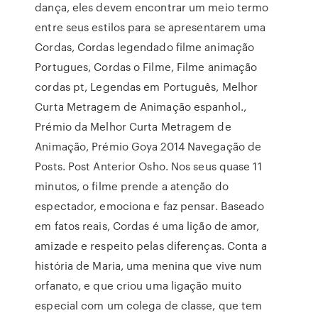
dança, eles devem encontrar um meio termo
entre seus estilos para se apresentarem uma
Cordas, Cordas legendado filme animação
Portugues, Cordas o Filme, Filme animação
cordas pt, Legendas em Português, Melhor
Curta Metragem de Animação espanhol.,
Prémio da Melhor Curta Metragem de
Animação, Prémio Goya 2014 Navegação de
Posts. Post Anterior Osho. Nos seus quase 11
minutos, o filme prende a atenção do
espectador, emociona e faz pensar. Baseado
em fatos reais, Cordas é uma lição de amor,
amizade e respeito pelas diferenças. Conta a
história de Maria, uma menina que vive num
orfanato, e que criou uma ligação muito
especial com um colega de classe, que tem