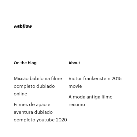
On the blog
About
Missão babilonia filme
Victor frankenstein 2015
completo dublado
movie
online
A moda antiga filme
Filmes de ação e
resumo
aventura dublado
completo youtube 2020