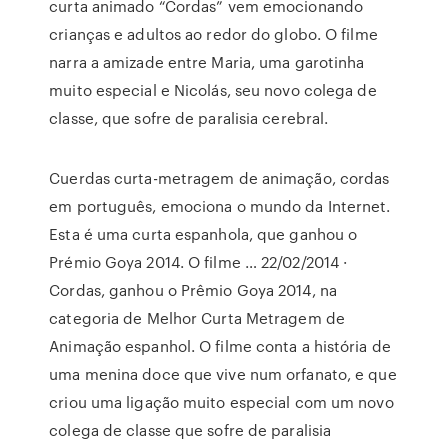
curta animado “Cordas” vem emocionando
crianças e adultos ao redor do globo. O filme
narra a amizade entre Maria, uma garotinha
muito especial e Nicolás, seu novo colega de
classe, que sofre de paralisia cerebral.
Cuerdas curta-metragem de animação, cordas
em português, emociona o mundo da Internet.
Esta é uma curta espanhola, que ganhou o
Prémio Goya 2014. O filme … 22/02/2014 ·
Cordas, ganhou o Prêmio Goya 2014, na
categoria de Melhor Curta Metragem de
Animação espanhol. O filme conta a história de
uma menina doce que vive num orfanato, e que
criou uma ligação muito especial com um novo
colega de classe que sofre de paralisia