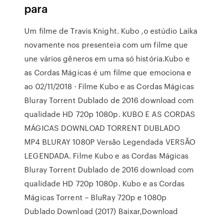
para
Um filme de Travis Knight. Kubo ,o estúdio Laika
novamente nos presenteia com um filme que
une vários gêneros em uma só história.Kubo e
as Cordas Mágicas é um filme que emociona e
ao 02/11/2018 · Filme Kubo e as Cordas Mágicas
Bluray Torrent Dublado de 2016 download com
qualidade HD 720p 1080p. KUBO E AS CORDAS
MÁGICAS DOWNLOAD TORRENT DUBLADO
MP4 BLURAY 1080P Versão Legendada VERSÃO
LEGENDADA. Filme Kubo e as Cordas Mágicas
Bluray Torrent Dublado de 2016 download com
qualidade HD 720p 1080p. Kubo e as Cordas
Mágicas Torrent – BluRay 720p e 1080p
Dublado Download (2017) Baixar,Download