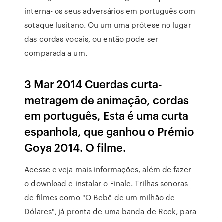
interna- os seus adversários em português com
sotaque lusitano. Ou um uma prótese no lugar
das cordas vocais, ou então pode ser
comparada a um.
3 Mar 2014 Cuerdas curta-
metragem de animação, cordas
em português, Esta é uma curta
espanhola, que ganhou o Prémio
Goya 2014. O filme.
Acesse e veja mais informações, além de fazer
o download e instalar o Finale. Trilhas sonoras
de filmes como "O Bebê de um milhão de
Dólares", já pronta de uma banda de Rock, para