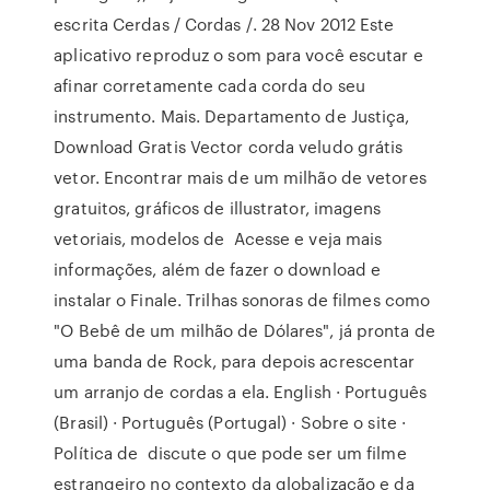
escrita Cerdas / Cordas /. 28 Nov 2012 Este
aplicativo reproduz o som para você escutar e
afinar corretamente cada corda do seu
instrumento. Mais. Departamento de Justiça,
Download Gratis Vector corda veludo grátis
vetor. Encontrar mais de um milhão de vetores
gratuitos, gráficos de illustrator, imagens
vetoriais, modelos de Acesse e veja mais
informações, além de fazer o download e
instalar o Finale. Trilhas sonoras de filmes como
"O Bebê de um milhão de Dólares", já pronta de
uma banda de Rock, para depois acrescentar
um arranjo de cordas a ela. English · Português
(Brasil) · Português (Portugal) · Sobre o site ·
Política de discute o que pode ser um filme
estrangeiro no contexto da globalização e da