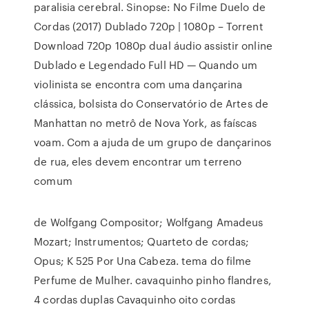
paralisia cerebral. Sinopse: No Filme Duelo de
Cordas (2017) Dublado 720p | 1080p – Torrent
Download 720p 1080p dual áudio assistir online
Dublado e Legendado Full HD — Quando um
violinista se encontra com uma dançarina
clássica, bolsista do Conservatório de Artes de
Manhattan no metrô de Nova York, as faíscas
voam. Com a ajuda de um grupo de dançarinos
de rua, eles devem encontrar um terreno
comum
de Wolfgang Compositor; Wolfgang Amadeus
Mozart; Instrumentos; Quarteto de cordas;
Opus; K 525 Por Una Cabeza. tema do filme
Perfume de Mulher. cavaquinho pinho flandres,
4 cordas duplas Cavaquinho oito cordas