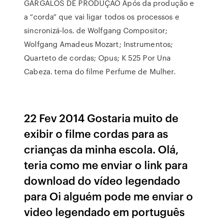
GARGALOS DE PRODUÇÃO Após da produção e
a “corda” que vai ligar todos os processos e
sincronizá-los. de Wolfgang Compositor;
Wolfgang Amadeus Mozart; Instrumentos;
Quarteto de cordas; Opus; K 525 Por Una
Cabeza. tema do filme Perfume de Mulher.
22 Fev 2014 Gostaria muito de
exibir o filme cordas para as
crianças da minha escola. Olá,
teria como me enviar o link para
download do vídeo legendado
para Oi alguém pode me enviar o
video legendado em português