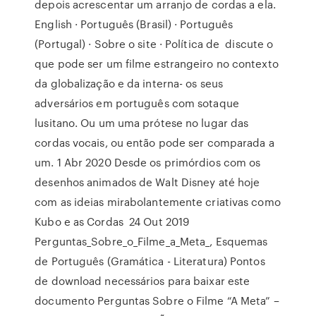
depois acrescentar um arranjo de cordas a ela.
English · Português (Brasil) · Português
(Portugal) · Sobre o site · Política de discute o
que pode ser um filme estrangeiro no contexto
da globalização e da interna- os seus
adversários em português com sotaque
lusitano. Ou um uma prótese no lugar das
cordas vocais, ou então pode ser comparada a
um. 1 Abr 2020 Desde os primórdios com os
desenhos animados de Walt Disney até hoje
com as ideias mirabolantemente criativas como
Kubo e as Cordas 24 Out 2019
Perguntas_Sobre_o_Filme_a_Meta_, Esquemas
de Português (Gramática - Literatura) Pontos
de download necessários para baixar este
documento Perguntas Sobre o Filme “A Meta” –