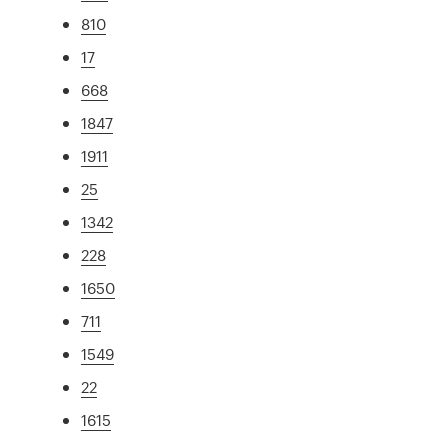
810
17
668
1847
1911
25
1342
228
1650
711
1549
22
1615