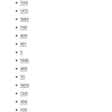
1156
1372
1684
1197
805
951
5
1948
469
70
1804
1341
356
335