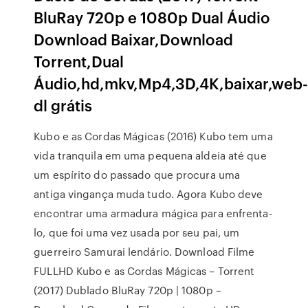
BluRay 720p e 1080p Dual Áudio
Download Baixar,Download
Torrent,Dual
Áudio,hd,mkv,Mp4,3D,4K,baixar,web
dl grátis
Kubo e as Cordas Mágicas (2016) Kubo tem uma
vida tranquila em uma pequena aldeia até que
um espírito do passado que procura uma
antiga vingança muda tudo. Agora Kubo deve
encontrar uma armadura mágica para enfrenta-
lo, que foi uma vez usada por seu pai, um
guerreiro Samurai lendário. Download Filme
FULLHD Kubo e as Cordas Mágicas – Torrent
(2017) Dublado BluRay 720p | 1080p –