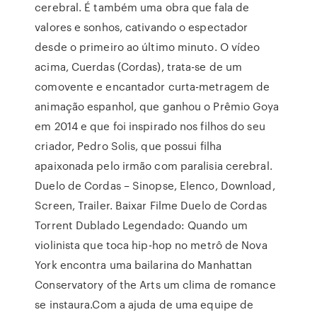
cerebral. É também uma obra que fala de
valores e sonhos, cativando o espectador
desde o primeiro ao último minuto. O vídeo
acima, Cuerdas (Cordas), trata-se de um
comovente e encantador curta-metragem de
animação espanhol, que ganhou o Prêmio Goya
em 2014 e que foi inspirado nos filhos do seu
criador, Pedro Solis, que possui filha
apaixonada pelo irmão com paralisia cerebral.
Duelo de Cordas – Sinopse, Elenco, Download,
Screen, Trailer. Baixar Filme Duelo de Cordas
Torrent Dublado Legendado: Quando um
violinista que toca hip-hop no metrô de Nova
York encontra uma bailarina do Manhattan
Conservatory of the Arts um clima de romance
se instaura.Com a ajuda de uma equipe de