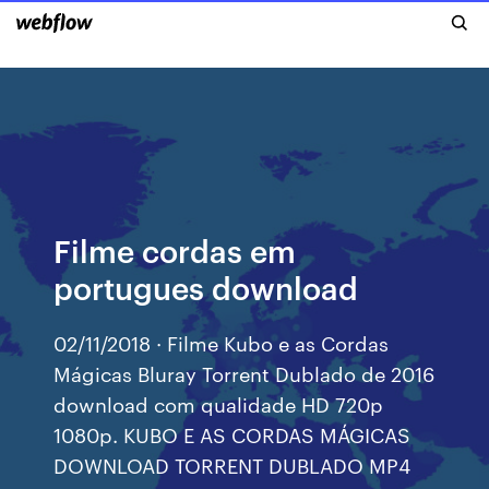
Filme cordas em
portugues download
02/11/2018 · Filme Kubo e as Cordas
Mágicas Bluray Torrent Dublado de 2016
download com qualidade HD 720p
1080p. KUBO E AS CORDAS MÁGICAS
DOWNLOAD TORRENT DUBLADO MP4