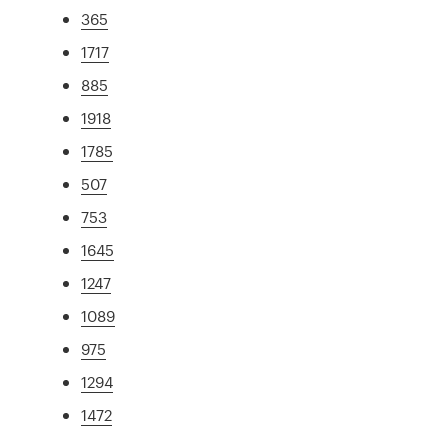
365
1717
885
1918
1785
507
753
1645
1247
1089
975
1294
1472