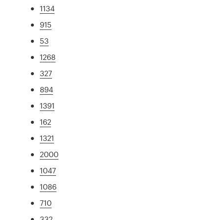
1134
915
53
1268
327
894
1391
162
1321
2000
1047
1086
710
332