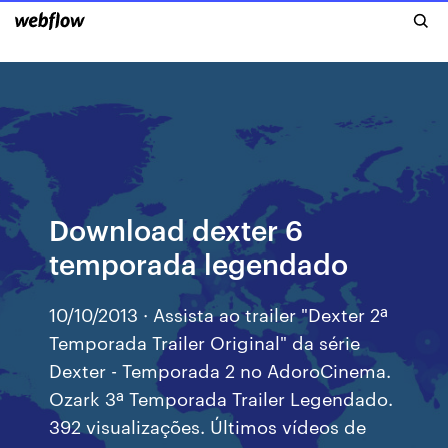
Download dexter 6
temporada legendado
10/10/2013 · Assista ao trailer "Dexter 2ª
Temporada Trailer Original" da série
Dexter - Temporada 2 no AdoroCinema.
Ozark 3ª Temporada Trailer Legendado.
392 visualizações. Últimos vídeos de