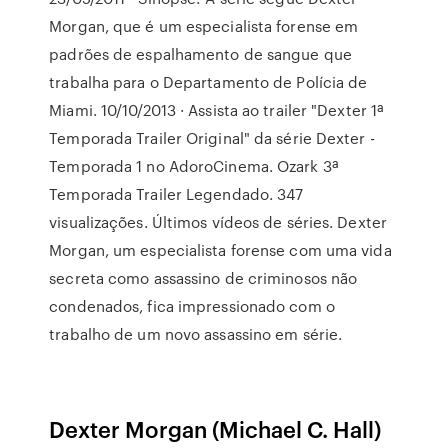
Morgan, que é um especialista forense em
padrões de espalhamento de sangue que
trabalha para o Departamento de Polícia de
Miami. 10/10/2013 · Assista ao trailer "Dexter 1ª
Temporada Trailer Original" da série Dexter -
Temporada 1 no AdoroCinema. Ozark 3ª
Temporada Trailer Legendado. 347
visualizações. Últimos vídeos de séries. Dexter
Morgan, um especialista forense com uma vida
secreta como assassino de criminosos não
condenados, fica impressionado com o
trabalho de um novo assassino em série.
Dexter Morgan (Michael C. Hall)