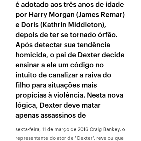
é adotado aos três anos de idade
por Harry Morgan (James Remar)
e Doris (Kathrin Middleton),
depois de ter se tornado órfão.
Após detectar sua tendência
homicida, o pai de Dexter decide
ensinar a ele um código no
intuito de canalizar a raiva do
filho para situações mais
propícias à violência. Nesta nova
lógica, Dexter deve matar
apenas assassinos de
sexta-feira, 11 de março de 2016 Craig Bankey, o
representante do ator de ' Dexter', revelou que