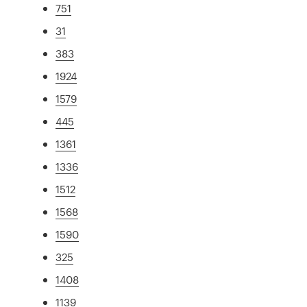
751
31
383
1924
1579
445
1361
1336
1512
1568
1590
325
1408
1139