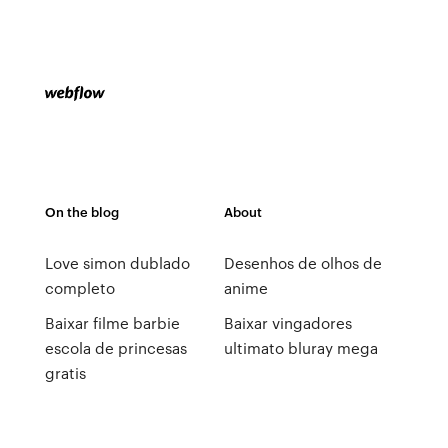
On the blog
About
Love simon dublado
Desenhos de olhos de
completo
anime
Baixar filme barbie
Baixar vingadores
escola de princesas
ultimato bluray mega
gratis