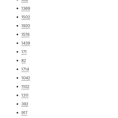
1369
1502
1920
1576
1439
171
82
1714
1042
1102
1311
392
917