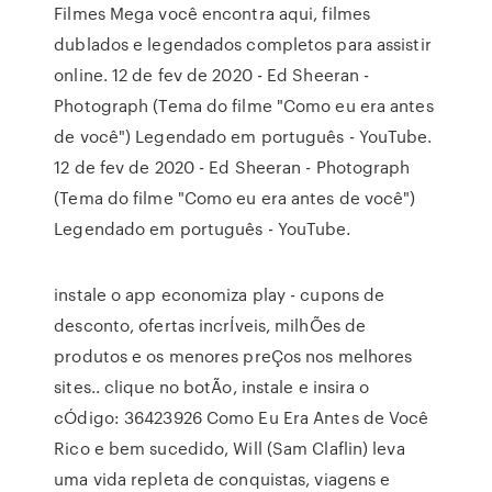
Filmes Mega você encontra aqui, filmes
dublados e legendados completos para assistir
online. 12 de fev de 2020 - Ed Sheeran -
Photograph (Tema do filme "Como eu era antes
de você") Legendado em português - YouTube.
12 de fev de 2020 - Ed Sheeran - Photograph
(Tema do filme "Como eu era antes de você")
Legendado em português - YouTube.
instale o app economiza play - cupons de
desconto, ofertas incrÍveis, milhÕes de
produtos e os menores preÇos nos melhores
sites.. clique no botÃo, instale e insira o
cÓdigo: 36423926 Como Eu Era Antes de Você
Rico e bem sucedido, Will (Sam Claflin) leva
uma vida repleta de conquistas, viagens e