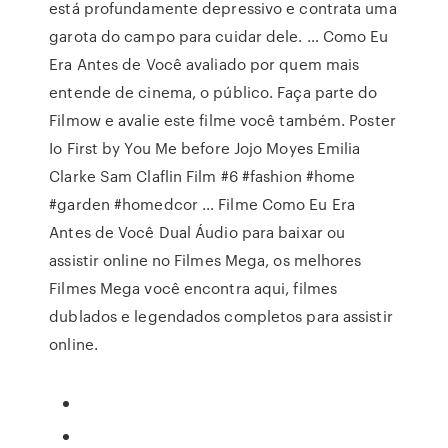
está profundamente depressivo e contrata uma
garota do campo para cuidar dele. … Como Eu
Era Antes de Você avaliado por quem mais
entende de cinema, o público. Faça parte do
Filmow e avalie este filme você também. Poster
Io First by You Me before Jojo Moyes Emilia
Clarke Sam Claflin Film #6 #fashion #home
#garden #homedcor … Filme Como Eu Era
Antes de Você Dual Áudio para baixar ou
assistir online no Filmes Mega, os melhores
Filmes Mega você encontra aqui, filmes
dublados e legendados completos para assistir
online.