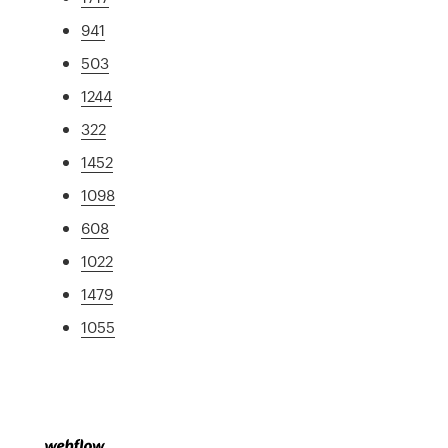
941
503
1244
322
1452
1098
608
1022
1479
1055