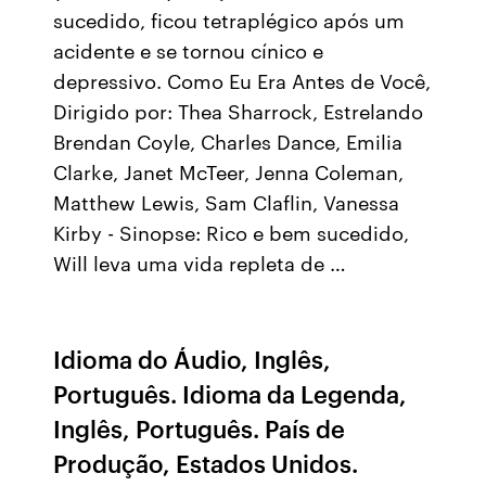
sucedido, ficou tetraplégico após um
acidente e se tornou cínico e
depressivo. Como Eu Era Antes de Você,
Dirigido por: Thea Sharrock, Estrelando
Brendan Coyle, Charles Dance, Emilia
Clarke, Janet McTeer, Jenna Coleman,
Matthew Lewis, Sam Claflin, Vanessa
Kirby - Sinopse: Rico e bem sucedido,
Will leva uma vida repleta de …
Idioma do Áudio, Inglês,
Português. Idioma da Legenda,
Inglês, Português. País de
Produção, Estados Unidos.