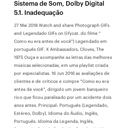
Sistema de Som, Dolby Digital
5.1. Inadequação
27 Mai 2018 Watch and share Photograph GIFs
and Legendado GIFs on Gfycat. do filme "
Como eu era antes de você") Legendado em
português GIF. X Ambassadors, Cloves, The
1975 Ouça e acompanhe as letras das melhores
músicas selecionadas, em uma playlist criada
por especialistas. 16 Jun 2016 as avaliações de
clientes e de críticos e compre "Como eu era
antes de você", dirigido um jovem banqueiro
rico que ficou paralisado por um acidente dois
anos antes. Principal: Português (Legendado,
Estéreo, Dolby). Idioma do Áudio, Inglês,
Português. Idioma da Legenda, Inglês,