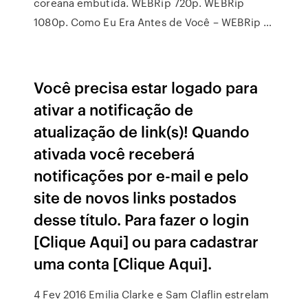
coreana embutida. WEBRip 720p. WEBRip
1080p. Como Eu Era Antes de Você – WEBRip …
Você precisa estar logado para
ativar a notificação de
atualização de link(s)! Quando
ativada você receberá
notificações por e-mail e pelo
site de novos links postados
desse título. Para fazer o login
[Clique Aqui] ou para cadastrar
uma conta [Clique Aqui].
4 Fev 2016 Emilia Clarke e Sam Claflin estrelam