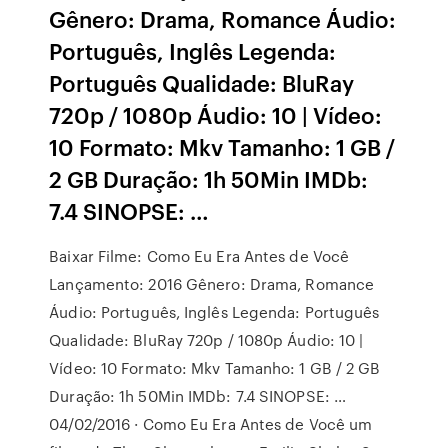
Gênero: Drama, Romance Áudio:
Português, Inglês Legenda:
Português Qualidade: BluRay
720p / 1080p Áudio: 10 | Vídeo:
10 Formato: Mkv Tamanho: 1 GB /
2 GB Duração: 1h 50Min IMDb:
7.4 SINOPSE: …
Baixar Filme: Como Eu Era Antes de Você
Lançamento: 2016 Gênero: Drama, Romance
Áudio: Português, Inglês Legenda: Português
Qualidade: BluRay 720p / 1080p Áudio: 10 |
Vídeo: 10 Formato: Mkv Tamanho: 1 GB / 2 GB
Duração: 1h 50Min IMDb: 7.4 SINOPSE: …
04/02/2016 · Como Eu Era Antes de Você um