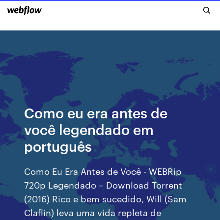
Como eu era antes de
você legendado em
português
Como Eu Era Antes de Você - WEBRip
720p Legendado – Download Torrent
(2016) Rico e bem sucedido, Will (Sam
Claflin) leva uma vida repleta de