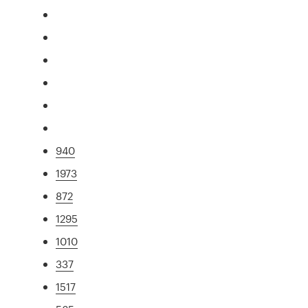
940
1973
872
1295
1010
337
1517