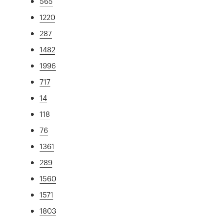
565
1220
287
1482
1996
717
14
118
76
1361
289
1560
1571
1803