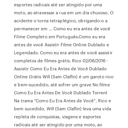
esportes radicais até ser atingido por uma
moto, ao atravessar a rua em um dia chuvoso. O
acidente o torna tetraplégico, obrigando-o a
permanecer em … Como eu era antes de você
Filme Completo em Português.Como eu era
antes de você Assistir Filme Online Dublado e
Legendado. Como eu era antes de você assistir
completos de filmes grátis. Rico 02/06/2016 ·
Assistir Como Eu Era Antes de Você Dublado
Online Grátis Will (Sam Claflin) é um garoto rico
e bem-sucedido, até sofrer um grave No filme
Como Eu Era Antes De Você Dublado Torrent
Na trama “Como Eu Era Antes de Você”, Rico e
bem sucedido, Will (Sam Claflin) leva uma vida
repleta de conquistas, viagens e esportes
radicais até ser atingido por uma moto, ao