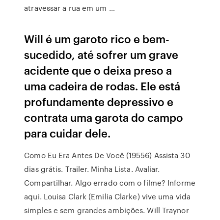
atravessar a rua em um …
Will é um garoto rico e bem-
sucedido, até sofrer um grave
acidente que o deixa preso a
uma cadeira de rodas. Ele está
profundamente depressivo e
contrata uma garota do campo
para cuidar dele.
Como Eu Era Antes De Você (19556) Assista 30
dias grátis. Trailer. Minha Lista. Avaliar.
Compartilhar. Algo errado com o filme? Informe
aqui. Louisa Clark (Emilia Clarke) vive uma vida
simples e sem grandes ambições. Will Traynor