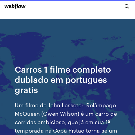
Carros 1 filme completo
dublado em portugues
gratis
Um filme de John Lasseter. Relâmpago
McQueen (Owen Wilson) é um carro de
corridas ambicioso, que já em sua 1ª
temporada na Copa Pistão torna-se um