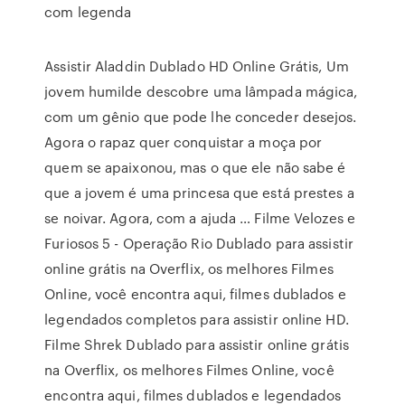
com legenda
Assistir Aladdin Dublado HD Online Grátis, Um
jovem humilde descobre uma lâmpada mágica,
com um gênio que pode lhe conceder desejos.
Agora o rapaz quer conquistar a moça por
quem se apaixonou, mas o que ele não sabe é
que a jovem é uma princesa que está prestes a
se noivar. Agora, com a ajuda … Filme Velozes e
Furiosos 5 - Operação Rio Dublado para assistir
online grátis na Overflix, os melhores Filmes
Online, você encontra aqui, filmes dublados e
legendados completos para assistir online HD.
Filme Shrek Dublado para assistir online grátis
na Overflix, os melhores Filmes Online, você
encontra aqui, filmes dublados e legendados