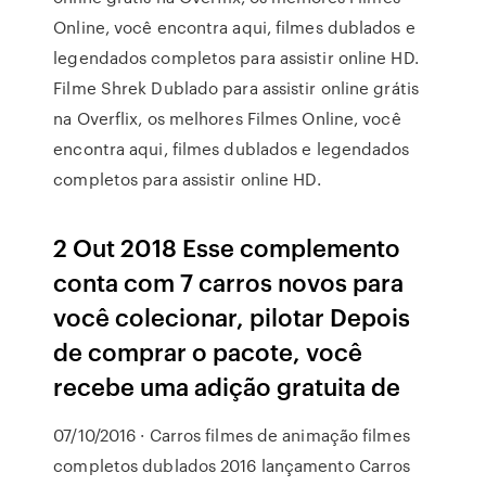
Online, você encontra aqui, filmes dublados e
legendados completos para assistir online HD.
Filme Shrek Dublado para assistir online grátis
na Overflix, os melhores Filmes Online, você
encontra aqui, filmes dublados e legendados
completos para assistir online HD.
2 Out 2018 Esse complemento
conta com 7 carros novos para
você colecionar, pilotar Depois
de comprar o pacote, você
recebe uma adição gratuita de
07/10/2016 · Carros filmes de animação filmes
completos dublados 2016 lançamento Carros