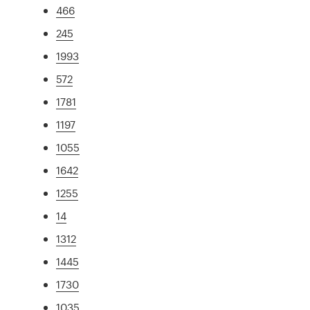
466
245
1993
572
1781
1197
1055
1642
1255
14
1312
1445
1730
1035