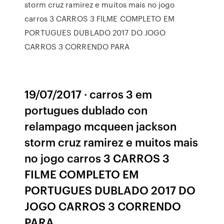
storm cruz ramirez e muitos mais no jogo
carros 3 CARROS 3 FILME COMPLETO EM
PORTUGUES DUBLADO 2017 DO JOGO
CARROS 3 CORRENDO PARA
19/07/2017 · carros 3 em
portugues dublado con
relampago mcqueen jackson
storm cruz ramirez e muitos mais
no jogo carros 3 CARROS 3
FILME COMPLETO EM
PORTUGUES DUBLADO 2017 DO
JOGO CARROS 3 CORRENDO
PARA