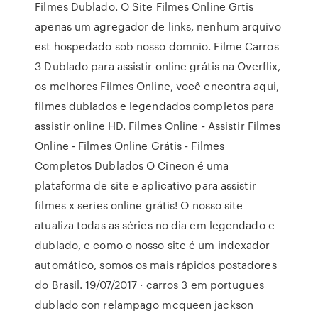
Filmes Dublado. O Site Filmes Online Grtis
apenas um agregador de links, nenhum arquivo
est hospedado sob nosso domnio. Filme Carros
3 Dublado para assistir online grátis na Overflix,
os melhores Filmes Online, você encontra aqui,
filmes dublados e legendados completos para
assistir online HD. Filmes Online - Assistir Filmes
Online - Filmes Online Grátis - Filmes
Completos Dublados O Cineon é uma
plataforma de site e aplicativo para assistir
filmes x series online grátis! O nosso site
atualiza todas as séries no dia em legendado e
dublado, e como o nosso site é um indexador
automático, somos os mais rápidos postadores
do Brasil. 19/07/2017 · carros 3 em portugues
dublado con relampago mcqueen jackson