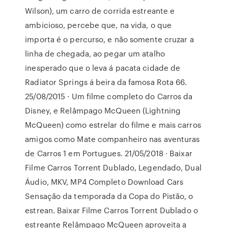
Wilson), um carro de corrida estreante e
ambicioso, percebe que, na vida, o que
importa é o percurso, e não somente cruzar a
linha de chegada, ao pegar um atalho
inesperado que o leva á pacata cidade de
Radiator Springs á beira da famosa Rota 66.
25/08/2015 · Um filme completo do Carros da
Disney, e Relâmpago McQueen (Lightning
McQueen) como estrelar do filme e mais carros
amigos como Mate companheiro nas aventuras
de Carros 1 em Portugues. 21/05/2018 · Baixar
Filme Carros Torrent Dublado, Legendado, Dual
Áudio, MKV, MP4 Completo Download Cars
Sensação da temporada da Copa do Pistão, o
estrean. Baixar Filme Carros Torrent Dublado o
estreante Relâmpago McQueen aproveita a