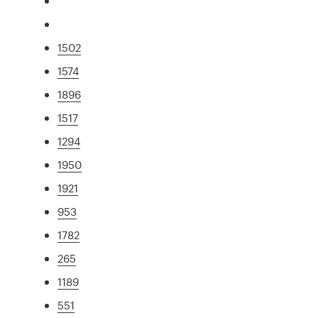
1502
1574
1896
1517
1294
1950
1921
953
1782
265
1189
551