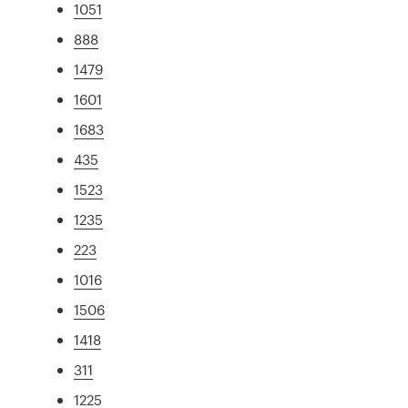
1051
888
1479
1601
1683
435
1523
1235
223
1016
1506
1418
311
1225