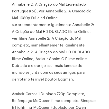
Annabelle 2: A Criação do Mal Legendado
Portugues(br), Ver Annabelle 2: A Criação do
Mal 1080p Fulla hd Online,
surpreendentemente igualmente Annabelle 2:
A Criação do Mal HD DUBLADO filme Online,
ver filme Annabelle 2: A Criação do Mal
completo, semelhantemente igualmente
Annabelle 2: A Criação do Mal HD DUBLADO
filme Online, Assistir Sonic: O Filme online
Dublado e o ouriço azul mais famoso do
mundo,se junta com os seus amigos para
derrotar o terrível Doutor Eggman.
Assistir Carros 1 Dublado 720p Completo,
Relâmpago McQueen filme completo. Sinopse:
E l ightning McQueen (dublado por Owen