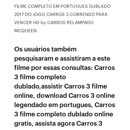
FILME COMPLETO EM PORTUGUES DUBLADO
2017 DO JOGO CARROS 3 CORRENDO PARA
VENCER HD by CARROS RELAMPAGO
MCQUEEN.
Os usuários também
pesquisaram e assistiram a este
filme por essas consultas: Carros
3 filme completo
dublado,assistir Carros 3 filme
online, download Carros 3 online
legendado em portugues, Carros
3 filme completo dublado online
gratis, assista agora Carros 3