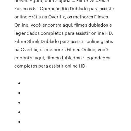
noivar. Agora, com a ajuda … Filme Velozes e
Furiosos 5 - Operação Rio Dublado para assistir
online grátis na Overflix, os melhores Filmes
Online, você encontra aqui, filmes dublados e
legendados completos para assistir online HD.
Filme Shrek Dublado para assistir online grátis
na Overflix, os melhores Filmes Online, você
encontra aqui, filmes dublados e legendados
completos para assistir online HD.