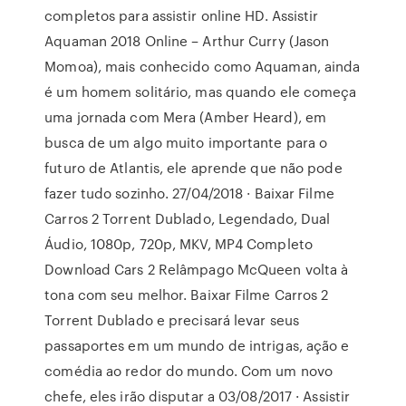
completos para assistir online HD. Assistir
Aquaman 2018 Online – Arthur Curry (Jason
Momoa), mais conhecido como Aquaman, ainda
é um homem solitário, mas quando ele começa
uma jornada com Mera (Amber Heard), em
busca de um algo muito importante para o
futuro de Atlantis, ele aprende que não pode
fazer tudo sozinho. 27/04/2018 · Baixar Filme
Carros 2 Torrent Dublado, Legendado, Dual
Áudio, 1080p, 720p, MKV, MP4 Completo
Download Cars 2 Relâmpago McQueen volta à
tona com seu melhor. Baixar Filme Carros 2
Torrent Dublado e precisará levar seus
passaportes em um mundo de intrigas, ação e
comédia ao redor do mundo. Com um novo
chefe, eles irão disputar a 03/08/2017 · Assistir