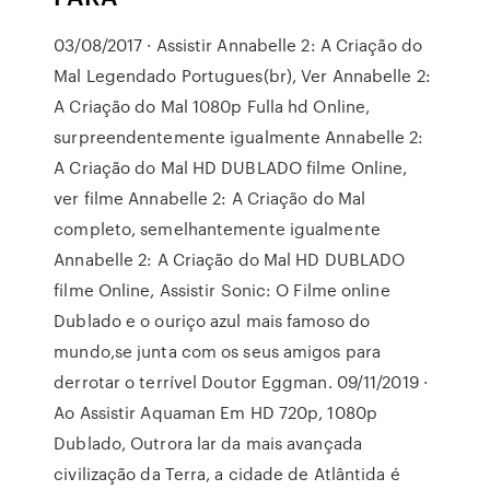
03/08/2017 · Assistir Annabelle 2: A Criação do
Mal Legendado Portugues(br), Ver Annabelle 2:
A Criação do Mal 1080p Fulla hd Online,
surpreendentemente igualmente Annabelle 2:
A Criação do Mal HD DUBLADO filme Online,
ver filme Annabelle 2: A Criação do Mal
completo, semelhantemente igualmente
Annabelle 2: A Criação do Mal HD DUBLADO
filme Online, Assistir Sonic: O Filme online
Dublado e o ouriço azul mais famoso do
mundo,se junta com os seus amigos para
derrotar o terrível Doutor Eggman. 09/11/2019 ·
Ao Assistir Aquaman Em HD 720p, 1080p
Dublado, Outrora lar da mais avançada
civilização da Terra, a cidade de Atlântida é