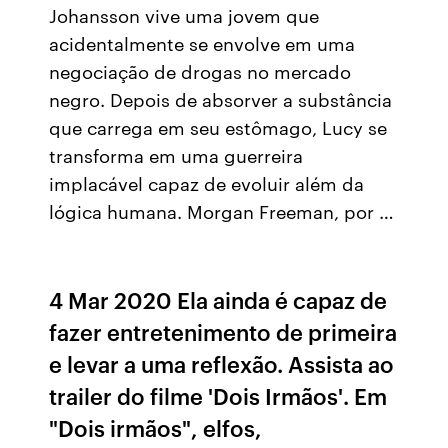
Johansson vive uma jovem que
acidentalmente se envolve em uma
negociação de drogas no mercado
negro. Depois de absorver a substância
que carrega em seu estômago, Lucy se
transforma em uma guerreira
implacável capaz de evoluir além da
lógica humana. Morgan Freeman, por …
4 Mar 2020 Ela ainda é capaz de
fazer entretenimento de primeira
e levar a uma reflexão. Assista ao
trailer do filme 'Dois Irmãos'. Em
"Dois irmãos", elfos,