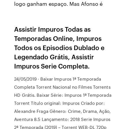
logo ganham espaço. Mas Afonso é
Assistir Impuros Todas as
Temporadas Online, Impuros
Todos os Episodios Dublado e
Legendado Grátis, Assistir
Impuros Serie Completa.
24/05/2019 · Baixar Impuros 1ª Temporada
Completa Torrent Nacional no Filmes Torrents
HD Grátis. Baixar Série: Impuros 1ª Temporada
Torrent Título original: Impuros Criado por:
Alexandre Fraga Gênero: Crime, Drama, Ação,
Aventura 8.5 Lançamento: 2018 Serie Impuros
2ª Temporada (2019) – Torrent WEB-DL 720p