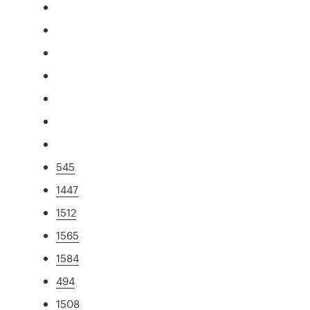
545
1447
1512
1565
1584
494
1508