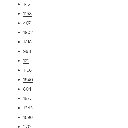
1451
1158
407
1802
1418
998
122
1166
1940
804
1577
1343
1696
270