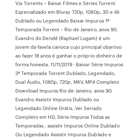
Via Torrents – Baixar Filmes e Séries Torrent
Especializado em Bluray 720p, 1080p, 3D e 4k
Dublado ou Legendado Baixar Impuros 1ª
Temporada Torrent – Rio de Janeiro, anos 90.
Evandro do Dendê (Raphael Logam) é um
jovem da favela carioca cujo principal objetivo
ao fazer 18 anos é ganhar o próprio dinheiro de
forma honesta. 11/11/2019 · Baixar Série Impuros
2ª Temporada Torrent Dublado, Legendado,
Dual Áudio, 1080p, 720p, MKV, MP4 Completo
Download Impuros Rio de Janeiro, anos 90.
Evandro Assistir Impuros Dublado ou
Legendado Online Grátis, Ver Seriado
Completo em HD, Série Impuros Todas as
Temporadas . assistir Impuros Online Dublado
Ou Legendado Assistir Impuros Dublado e