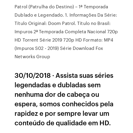
Patrol (Patrulha do Destino) – 1ª Temporada
Dublado e Legendado. 1. Informações Da Série:
Título Original: Doom Patrol. Título no Brasil:
Impuros 2ª Temporada Completa Nacional 720p
HD Torrent Série 2019 720p HD Formato: MP4
(Impuros S02 - 2019) Série Download Fox
Networks Group
30/10/2018 · Assista suas séries
legendadas e dubladas sem
nenhuma dor de cabeça ou
espera, somos conhecidos pela
rapidez e por sempre levar um
conteúdo de qualidade em HD.