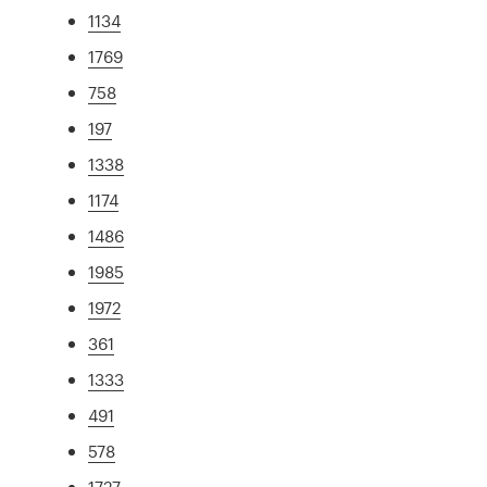
1134
1769
758
197
1338
1174
1486
1985
1972
361
1333
491
578
1727