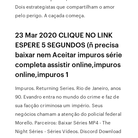
Dois estrategistas que compartilham o amor
pelo perigo. A caçada começa.
23 Mar 2020 CLIQUE NO LINK
ESPERE 5 SEGUNDOS (ñ precisa
baixar nem Aceitar impuros série
completa assistir online,impuros
online,impuros 1
Impuros. Returning Series. Rio de Janeiro, anos
90. Evandro entra no mundo do crime e faz de
sua facção criminosa um império. Seus
negócios chamam a atenção do policial federal
Morello. Parceiros: Baixar Séries MP4 - The
Night Séries - Séries Vídeos. Discord Download