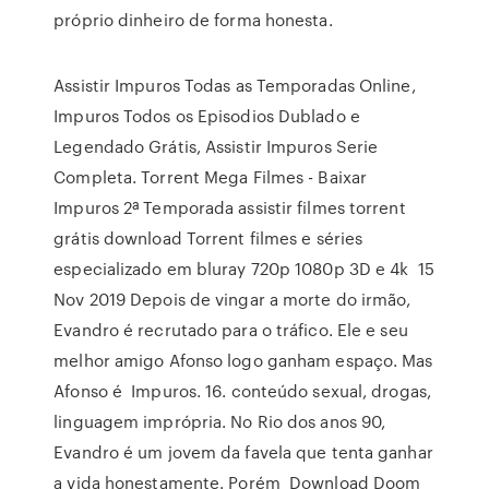
próprio dinheiro de forma honesta.
Assistir Impuros Todas as Temporadas Online,
Impuros Todos os Episodios Dublado e
Legendado Grátis, Assistir Impuros Serie
Completa. Torrent Mega Filmes - Baixar
Impuros 2ª Temporada assistir filmes torrent
grátis download Torrent filmes e séries
especializado em bluray 720p 1080p 3D e 4k 15
Nov 2019 Depois de vingar a morte do irmão,
Evandro é recrutado para o tráfico. Ele e seu
melhor amigo Afonso logo ganham espaço. Mas
Afonso é Impuros. 16. conteúdo sexual, drogas,
linguagem imprópria. No Rio dos anos 90,
Evandro é um jovem da favela que tenta ganhar
a vida honestamente. Porém Download Doom