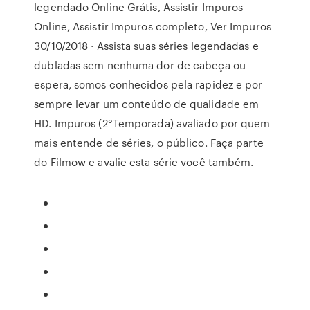
legendado Online Grátis, Assistir Impuros
Online, Assistir Impuros completo, Ver Impuros
30/10/2018 · Assista suas séries legendadas e
dubladas sem nenhuma dor de cabeça ou
espera, somos conhecidos pela rapidez e por
sempre levar um conteúdo de qualidade em
HD. Impuros (2°Temporada) avaliado por quem
mais entende de séries, o público. Faça parte
do Filmow e avalie esta série você também.