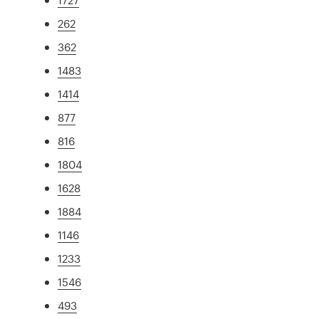
262
362
1483
1414
877
816
1804
1628
1884
1146
1233
1546
493