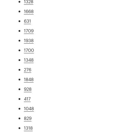
1328
1668
631
1709
1938
1700
1348
276
1848
928
417
1048
829
1318