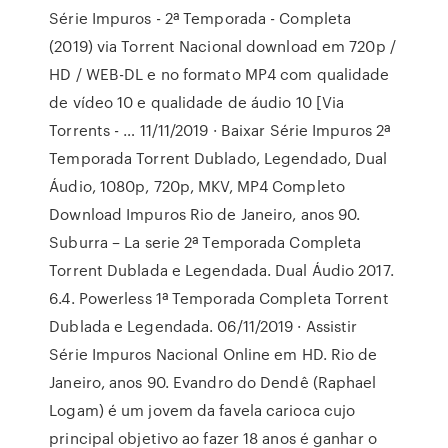
Série Impuros - 2ª Temporada - Completa
(2019) via Torrent Nacional download em 720p /
HD / WEB-DL e no formato MP4 com qualidade
de vídeo 10 e qualidade de áudio 10 [Via
Torrents - … 11/11/2019 · Baixar Série Impuros 2ª
Temporada Torrent Dublado, Legendado, Dual
Áudio, 1080p, 720p, MKV, MP4 Completo
Download Impuros Rio de Janeiro, anos 90.
Suburra – La serie 2ª Temporada Completa
Torrent Dublada e Legendada. Dual Áudio 2017.
6.4. Powerless 1ª Temporada Completa Torrent
Dublada e Legendada. 06/11/2019 · Assistir
Série Impuros Nacional Online em HD. Rio de
Janeiro, anos 90. Evandro do Dendê (Raphael
Logam) é um jovem da favela carioca cujo
principal objetivo ao fazer 18 anos é ganhar o