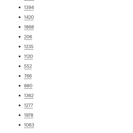
1394
1420
1868
206
1235
1120
552
766
880
1362
1277
1978
1063