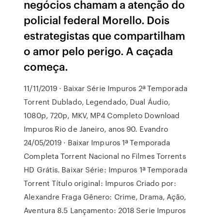
negócios chamam a atenção do
policial federal Morello. Dois
estrategistas que compartilham
o amor pelo perigo. A caçada
começa.
11/11/2019 · Baixar Série Impuros 2ª Temporada
Torrent Dublado, Legendado, Dual Áudio,
1080p, 720p, MKV, MP4 Completo Download
Impuros Rio de Janeiro, anos 90. Evandro
24/05/2019 · Baixar Impuros 1ª Temporada
Completa Torrent Nacional no Filmes Torrents
HD Grátis. Baixar Série: Impuros 1ª Temporada
Torrent Título original: Impuros Criado por:
Alexandre Fraga Gênero: Crime, Drama, Ação,
Aventura 8.5 Lançamento: 2018 Serie Impuros