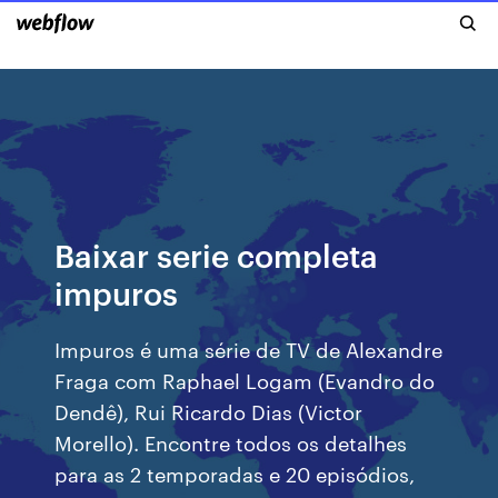
Baixar serie completa
impuros
Impuros é uma série de TV de Alexandre
Fraga com Raphael Logam (Evandro do
Dendê), Rui Ricardo Dias (Victor
Morello). Encontre todos os detalhes
para as 2 temporadas e 20 episódios,