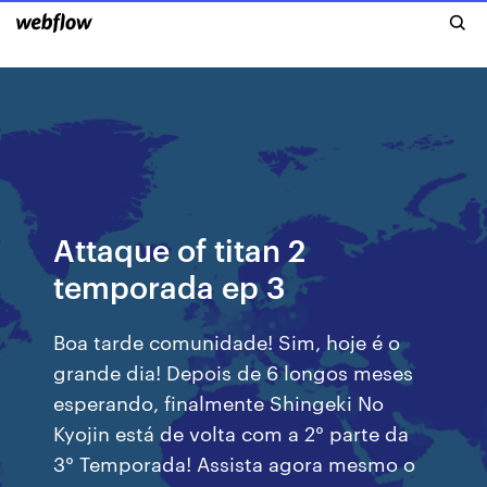
Attaque of titan 2
temporada ep 3
Boa tarde comunidade! Sim, hoje é o
grande dia! Depois de 6 longos meses
esperando, finalmente Shingeki No
Kyojin está de volta com a 2° parte da
3° Temporada! Assista agora mesmo o