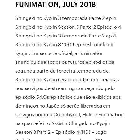
FUNIMATION, JULY 2018
Shingeki no Kyojin 3 temporada Parte 2 ep 4
Shingeki no Kyojin Season 3 Parte 2 Episódio 4
Shingeki no Kyojin 3 temporada Parte 2 ep 4,
Shingeki no Kyojin 3 2009 ep ©Shingeki no
Kyojin. Em seu site oficial, a Funimation
anunciou que todos os futuros episódios da
segunda parte da terceira temporada de
Shingeki no Kyojin serão adiados em três dias
nos serviços de streaming começando pelo
episódio 54.Os episódios que são exibidos aos
domingos no Japão só serão liberados em
serviços como a Crunchyroll, Hulu e Funimation
na quarta-feira. Assistir Shingeki no Kyojin
Season 3 Part 2 – Episódio 4 (HD) – Jogo