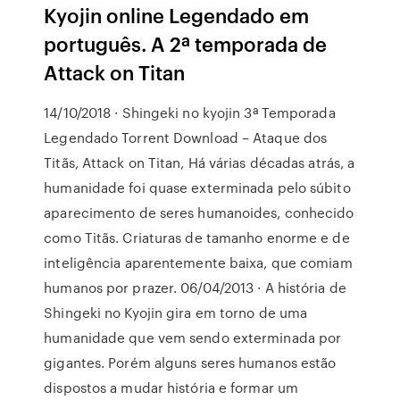
Kyojin online Legendado em
português. A 2ª temporada de
Attack on Titan
14/10/2018 · Shingeki no kyojin 3ª Temporada
Legendado Torrent Download – Ataque dos
Titãs, Attack on Titan, Há várias décadas atrás, a
humanidade foi quase exterminada pelo súbito
aparecimento de seres humanoides, conhecido
como Titãs. Criaturas de tamanho enorme e de
inteligência aparentemente baixa, que comiam
humanos por prazer. 06/04/2013 · A história de
Shingeki no Kyojin gira em torno de uma
humanidade que vem sendo exterminada por
gigantes. Porém alguns seres humanos estão
dispostos a mudar história e formar um