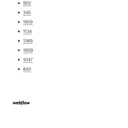
902
345
1659
1134
1369
1609
1047
843