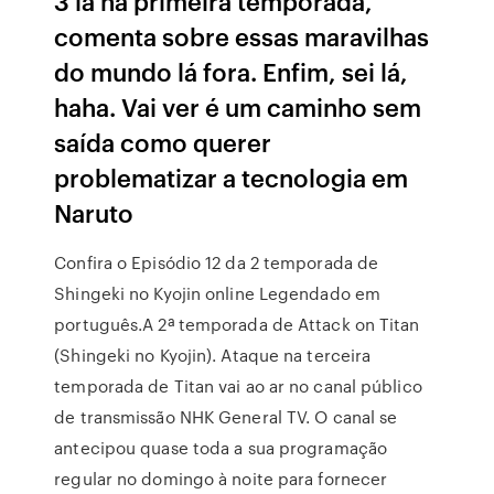
3 lá na primeira temporada,
comenta sobre essas maravilhas
do mundo lá fora. Enfim, sei lá,
haha. Vai ver é um caminho sem
saída como querer
problematizar a tecnologia em
Naruto
Confira o Episódio 12 da 2 temporada de
Shingeki no Kyojin online Legendado em
português.A 2ª temporada de Attack on Titan
(Shingeki no Kyojin). Ataque na terceira
temporada de Titan vai ao ar no canal público
de transmissão NHK General TV. O canal se
antecipou quase toda a sua programação
regular no domingo à noite para fornecer