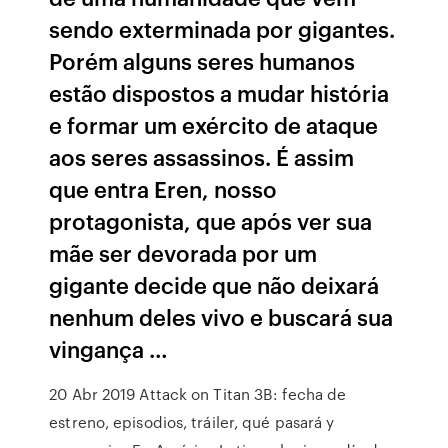
sendo exterminada por gigantes.
Porém alguns seres humanos
estão dispostos a mudar história
e formar um exército de ataque
aos seres assassinos. É assim
que entra Eren, nosso
protagonista, que após ver sua
mãe ser devorada por um
gigante decide que não deixará
nenhum deles vivo e buscará sua
vingança …
20 Abr 2019 Attack on Titan 3B: fecha de
estreno, episodios, tráiler, qué pasará y