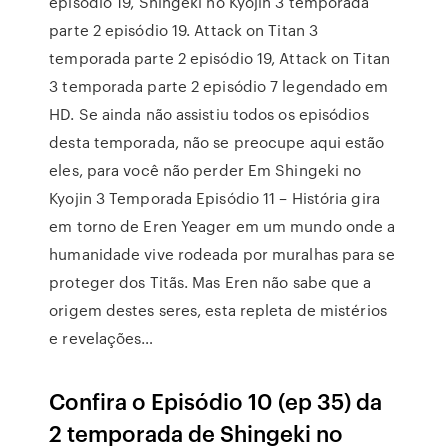
episódio 19, Shingeki no Kyojin 3 temporada
parte 2 episódio 19. Attack on Titan 3
temporada parte 2 episódio 19, Attack on Titan
3 temporada parte 2 episódio 7 legendado em
HD. Se ainda não assistiu todos os episódios
desta temporada, não se preocupe aqui estão
eles, para você não perder Em Shingeki no
Kyojin 3 Temporada Episódio 11 – História gira
em torno de Eren Yeager em um mundo onde a
humanidade vive rodeada por muralhas para se
proteger dos Titãs. Mas Eren não sabe que a
origem destes seres, esta repleta de mistérios
e revelações…
Confira o Episódio 10 (ep 35) da
2 temporada de Shingeki no