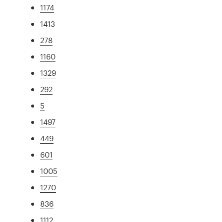
1174
1413
278
1160
1329
292
5
1497
449
601
1005
1270
836
1112