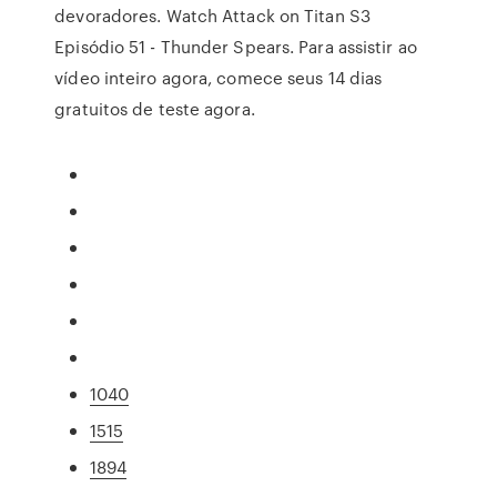
devoradores. Watch Attack on Titan S3
Episódio 51 - Thunder Spears. Para assistir ao
vídeo inteiro agora, comece seus 14 dias
gratuitos de teste agora.
1040
1515
1894