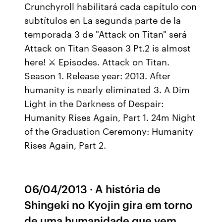
Crunchyroll habilitará cada capítulo con
subtítulos en La segunda parte de la
temporada 3 de "Attack on Titan" será
Attack on Titan Season 3 Pt.2 is almost
here! ⚔ Episodes. Attack on Titan.
Season 1. Release year: 2013. After
humanity is nearly eliminated 3. A Dim
Light in the Darkness of Despair:
Humanity Rises Again, Part 1. 24m Night
of the Graduation Ceremony: Humanity
Rises Again, Part 2.
06/04/2013 · A história de
Shingeki no Kyojin gira em torno
de uma humanidade que vem