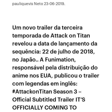
pauliquevis Neto 23-06-2019.
Um novo trailer da terceira
temporada de Attack on Titan
revelou a data de lançamento da
sequência: 22 de julho de 2018,
no Japão.. A Funimation,
responsável pela distribuição do
anime nos EUA, publicou o trailer
com legendas em inglês:
#AttackonTitan Season 3 –
Official Subtitled Trailer IT’S
OFFICIALLY COMING TO