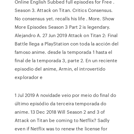
Online English Subbed full episodes for Free .
Season 3. Attack on Titan. Critics Consensus.
No consensus yet. recalls his life . More. Show
More Episodes Season 3 Part 2 is legendary.
Alejandro A. 27 Jun 2019 Attack on Titan 2: Final
Battle llega a PlayStation con toda la acción del
famoso anime. desde la temporada 1 hasta el
final de la temporada 3, parte 2. En un reciente
episodio del anime, Armin, el introvertido
explorador e
1 Jul 2019 A novidade veio por meio do final do
último episódio da terceira temporada do
anime. 13 Dec 2018 Will Season 2 and 3 of
Attack on Titan be coming to Netflix? Sadly
even if Netflix was to renew the license for