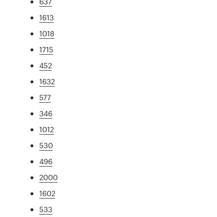
637
1613
1018
1715
452
1632
577
346
1012
530
496
2000
1602
533