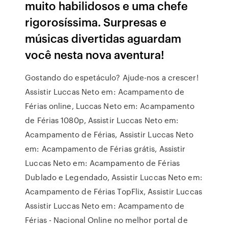
muito habilidosos e uma chefe
rigorosíssima. Surpresas e
músicas divertidas aguardam
você nesta nova aventura!
Gostando do espetáculo? Ajude-nos a crescer!
Assistir Luccas Neto em: Acampamento de
Férias online, Luccas Neto em: Acampamento
de Férias 1080p, Assistir Luccas Neto em:
Acampamento de Férias, Assistir Luccas Neto
em: Acampamento de Férias grátis, Assistir
Luccas Neto em: Acampamento de Férias
Dublado e Legendado, Assistir Luccas Neto em:
Acampamento de Férias TopFlix, Assistir Luccas
Assistir Luccas Neto em: Acampamento de
Férias - Nacional Online no melhor portal de