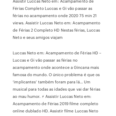
Assistir Luccas Neto em: Acampamento de
Férias Completo Luccas e Gi vão passar as
férias no acampamento onde 2020 75 min 21
views. Assistir Luccas Neto em: Acampamento
de Férias 2 Completo HD Nestas férias, Luccas
Neto e seus amigos viajam
Luccas Neto em: Acampamento de Férias HD –
Luccas e Gi vão passar as férias no
acampamento onde acontece a Gincana mais
famosa do mundo. O único problema é que os
‘implicantes’ também foram para lá… Um
musical para todas as idades que vai dar férias
ao mau humor. ⚡ Assistir Luccas Neto em:
Acampamento de Férias 2019 filme completo
online dublado HD. Assistir filme Luccas Neto