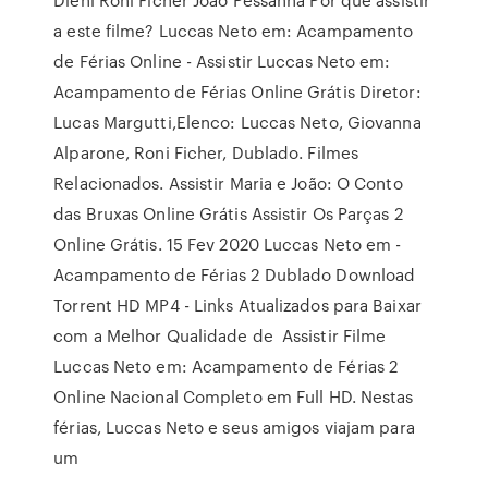
a este filme? Luccas Neto em: Acampamento
de Férias Online - Assistir Luccas Neto em:
Acampamento de Férias Online Grátis Diretor:
Lucas Margutti,Elenco: Luccas Neto, Giovanna
Alparone, Roni Ficher, Dublado. Filmes
Relacionados. Assistir Maria e João: O Conto
das Bruxas Online Grátis Assistir Os Parças 2
Online Grátis. 15 Fev 2020 Luccas Neto em -
Acampamento de Férias 2 Dublado Download
Torrent HD MP4 - Links Atualizados para Baixar
com a Melhor Qualidade de Assistir Filme
Luccas Neto em: Acampamento de Férias 2
Online Nacional Completo em Full HD. Nestas
férias, Luccas Neto e seus amigos viajam para
um