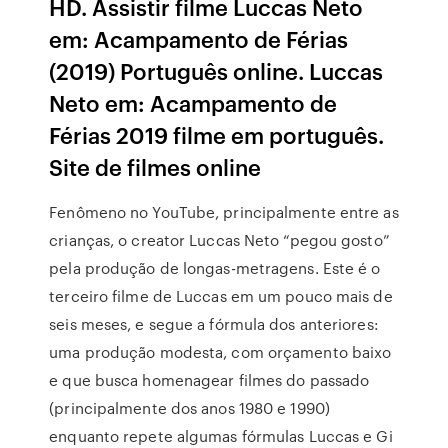
HD. Assistir filme Luccas Neto
em: Acampamento de Férias
(2019) Português online. Luccas
Neto em: Acampamento de
Férias 2019 filme em português.
Site de filmes online
Fenômeno no YouTube, principalmente entre as
crianças, o creator Luccas Neto “pegou gosto”
pela produção de longas-metragens. Este é o
terceiro filme de Luccas em um pouco mais de
seis meses, e segue a fórmula dos anteriores:
uma produção modesta, com orçamento baixo
e que busca homenagear filmes do passado
(principalmente dos anos 1980 e 1990)
enquanto repete algumas fórmulas Luccas e Gi