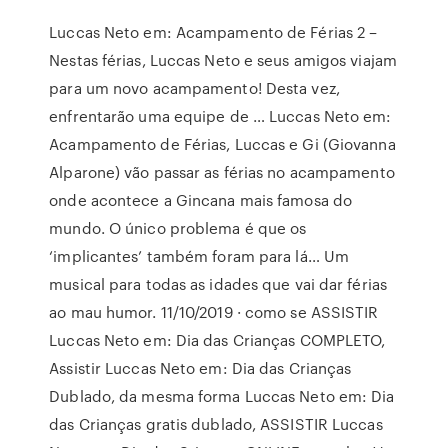
Luccas Neto em: Acampamento de Férias 2 –
Nestas férias, Luccas Neto e seus amigos viajam
para um novo acampamento! Desta vez,
enfrentarão uma equipe de … Luccas Neto em:
Acampamento de Férias, Luccas e Gi (Giovanna
Alparone) vão passar as férias no acampamento
onde acontece a Gincana mais famosa do
mundo. O único problema é que os
‘implicantes’ também foram para lá… Um
musical para todas as idades que vai dar férias
ao mau humor. 11/10/2019 · como se ASSISTIR
Luccas Neto em: Dia das Crianças COMPLETO,
Assistir Luccas Neto em: Dia das Crianças
Dublado, da mesma forma Luccas Neto em: Dia
das Crianças gratis dublado, ASSISTIR Luccas