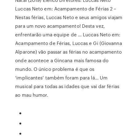
Luccas Neto em: Acampamento de Férias 2 –
Nestas férias, Luccas Neto e seus amigos viajam
para um novo acampamento! Desta vez,
enfrentarão uma equipe de … Luccas Neto em:
Acampamento de Férias, Luccas e Gi (Giovanna
Alparone) vão passar as férias no acampamento
onde acontece a Gincana mais famosa do
mundo. O único problema é que os
‘implicantes’ também foram para lá… Um
musical para todas as idades que vai dar férias
ao mau humor.