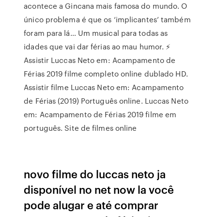
acontece a Gincana mais famosa do mundo. O
único problema é que os ‘implicantes’ também
foram para lá… Um musical para todas as
idades que vai dar férias ao mau humor. ⚡
Assistir Luccas Neto em: Acampamento de
Férias 2019 filme completo online dublado HD.
Assistir filme Luccas Neto em: Acampamento
de Férias (2019) Português online. Luccas Neto
em: Acampamento de Férias 2019 filme em
português. Site de filmes online
novo filme do luccas neto ja
disponível no net now la você
pode alugar e até comprar