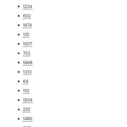
1234
602
1674
125
1937
752
1888
1313
64
110
1934
232
1485