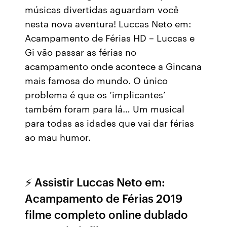
músicas divertidas aguardam você
nesta nova aventura! Luccas Neto em:
Acampamento de Férias HD – Luccas e
Gi vão passar as férias no
acampamento onde acontece a Gincana
mais famosa do mundo. O único
problema é que os ‘implicantes’
também foram para lá… Um musical
para todas as idades que vai dar férias
ao mau humor.
⚡ Assistir Luccas Neto em:
Acampamento de Férias 2019
filme completo online dublado