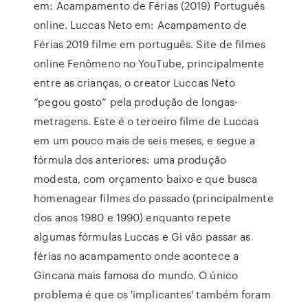
em: Acampamento de Férias (2019) Português
online. Luccas Neto em: Acampamento de
Férias 2019 filme em português. Site de filmes
online Fenômeno no YouTube, principalmente
entre as crianças, o creator Luccas Neto
“pegou gosto” pela produção de longas-
metragens. Este é o terceiro filme de Luccas
em um pouco mais de seis meses, e segue a
fórmula dos anteriores: uma produção
modesta, com orçamento baixo e que busca
homenagear filmes do passado (principalmente
dos anos 1980 e 1990) enquanto repete
algumas fórmulas Luccas e Gi vão passar as
férias no acampamento onde acontece a
Gincana mais famosa do mundo. O único
problema é que os 'implicantes' também foram