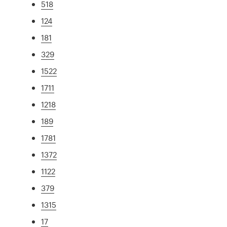
518
124
181
329
1522
1711
1218
189
1781
1372
1122
379
1315
17