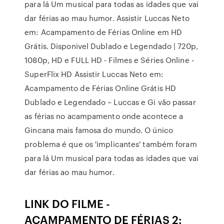
para lá Um musical para todas as idades que vai
dar férias ao mau humor. Assistir Luccas Neto
em: Acampamento de Férias Online em HD
Grátis. Disponivel Dublado e Legendado | 720p,
1080p, HD e FULL HD - Filmes e Séries Online -
SuperFlix HD Assistir Luccas Neto em:
Acampamento de Férias Online Grátis HD
Dublado e Legendado – Luccas e Gi vão passar
as férias no acampamento onde acontece a
Gincana mais famosa do mundo. O único
problema é que os 'implicantes' também foram
para lá Um musical para todas as idades que vai
dar férias ao mau humor.
LINK DO FILME -
ACAMPAMENTO DE FÉRIAS 2: