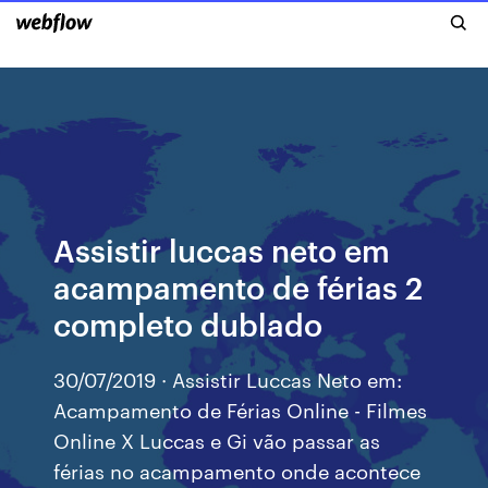
Assistir luccas neto em
acampamento de férias 2
completo dublado
30/07/2019 · Assistir Luccas Neto em:
Acampamento de Férias Online - Filmes
Online X Luccas e Gi vão passar as
férias no acampamento onde acontece