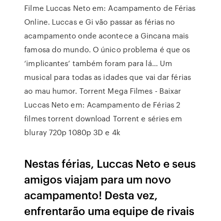
Filme Luccas Neto em: Acampamento de Férias
Online. Luccas e Gi vão passar as férias no
acampamento onde acontece a Gincana mais
famosa do mundo. O único problema é que os
‘implicantes’ também foram para lá… Um
musical para todas as idades que vai dar férias
ao mau humor. Torrent Mega Filmes - Baixar
Luccas Neto em: Acampamento de Férias 2
filmes torrent download Torrent e séries em
bluray 720p 1080p 3D e 4k
Nestas férias, Luccas Neto e seus
amigos viajam para um novo
acampamento! Desta vez,
enfrentarão uma equipe de rivais