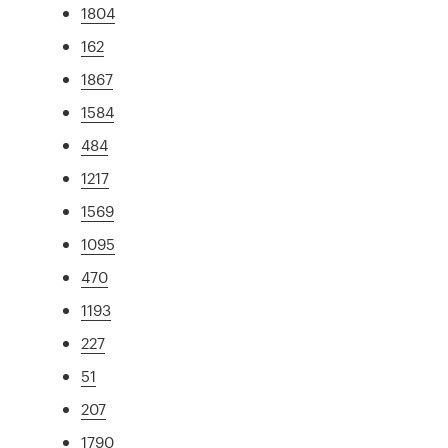
1804
162
1867
1584
484
1217
1569
1095
470
1193
227
51
207
1790