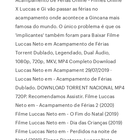
X Luccas e Gi vão passar as férias no
acampamento onde acontece a Gincana mais
famosa do mundo. O único problema é que os
'implicantes' também foram para Baixar Filme
Luccas Neto em Acampamento de Férias
Torrent Dublado, Legendado, Dual Áudio,
1080p, 720p, MKV, MP4 Completo Download
Luccas Neto em Acampament 29/07/2019 ·
Luccas Neto em - Acampamento de Férias
Dublado. DOWNLOAD TORRENT NACIONAL MP4
720P. Recomendamos Assistir. Filme Luccas
Neto em - Acampamento de Férias 2 (2020)
Filme Luccas Neto em - O Fim do Natal (2019)
Filme Luccas Neto em - Dia das Crianças (2019)
Filme Luccas Neto em - Perdidos na noite de
Natal (2019) Elenco Diretores: Luccas Neto