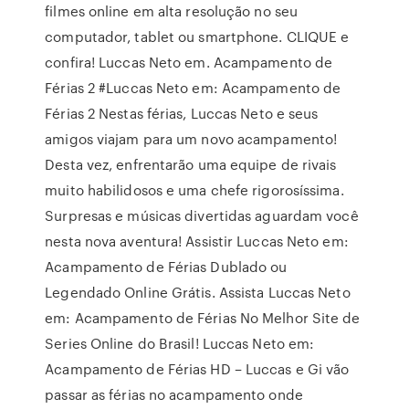
filmes online em alta resolução no seu
computador, tablet ou smartphone. CLIQUE e
confira! Luccas Neto em. Acampamento de
Férias 2 #Luccas Neto em: Acampamento de
Férias 2 Nestas férias, Luccas Neto e seus
amigos viajam para um novo acampamento!
Desta vez, enfrentarão uma equipe de rivais
muito habilidosos e uma chefe rigorosíssima.
Surpresas e músicas divertidas aguardam você
nesta nova aventura! Assistir Luccas Neto em:
Acampamento de Férias Dublado ou
Legendado Online Grátis. Assista Luccas Neto
em: Acampamento de Férias No Melhor Site de
Series Online do Brasil! Luccas Neto em:
Acampamento de Férias HD – Luccas e Gi vão
passar as férias no acampamento onde