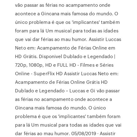
vão passar as férias no acampamento onde
acontece a Gincana mais famosa do mundo. O
único problema é que os 'implicantes' também
foram para lá Um musical para todas as idades
que vai dar férias ao mau humor. Assistir Luccas
Neto em: Acampamento de Férias Online em
HD Grátis. Disponivel Dublado e Legendado |
720p, 1080p, HD e FULL HD - Filmes e Séries
Online - SuperFlix HD Assistir Luccas Neto em:
Acampamento de Férias Online Grátis HD
Dublado e Legendado – Luccas e Gi vão passar
as férias no acampamento onde acontece a
Gincana mais famosa do mundo. O único
problema é que os 'implicantes' também foram
para lá Um musical para todas as idades que vai
dar férias ao mau humor. 05/08/2019 · Assistir