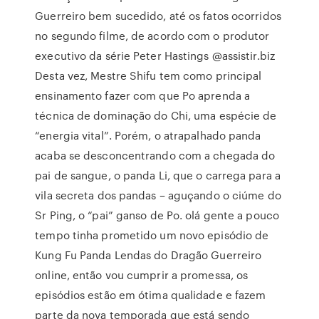
Guerreiro bem sucedido, até os fatos ocorridos
no segundo filme, de acordo com o produtor
executivo da série Peter Hastings @assistir.biz
Desta vez, Mestre Shifu tem como principal
ensinamento fazer com que Po aprenda a
técnica de dominação do Chi, uma espécie de
“energia vital”. Porém, o atrapalhado panda
acaba se desconcentrando com a chegada do
pai de sangue, o panda Li, que o carrega para a
vila secreta dos pandas – aguçando o ciúme do
Sr Ping, o “pai” ganso de Po. olá gente a pouco
tempo tinha prometido um novo episódio de
Kung Fu Panda Lendas do Dragão Guerreiro
online, então vou cumprir a promessa, os
episódios estão em ótima qualidade e fazem
parte da nova temporada que está sendo