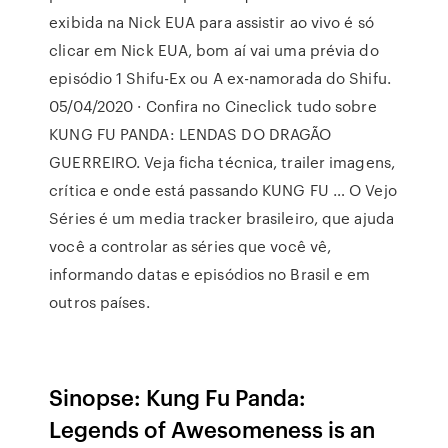
exibida na Nick EUA para assistir ao vivo é só
clicar em Nick EUA, bom aí vai uma prévia do
episódio 1 Shifu-Ex ou A ex-namorada do Shifu.
05/04/2020 · Confira no Cineclick tudo sobre
KUNG FU PANDA: LENDAS DO DRAGÃO
GUERREIRO. Veja ficha técnica, trailer imagens,
crítica e onde está passando KUNG FU … O Vejo
Séries é um media tracker brasileiro, que ajuda
você a controlar as séries que você vê,
informando datas e episódios no Brasil e em
outros países.
Sinopse: Kung Fu Panda:
Legends of Awesomeness is an