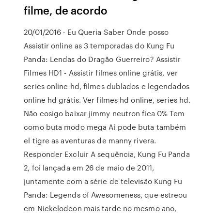
filme, de acordo
20/01/2016 · Eu Queria Saber Onde posso
Assistir online as 3 temporadas do Kung Fu
Panda: Lendas do Dragão Guerreiro? Assistir
Filmes HD1 - Assistir filmes online grátis, ver
series online hd, filmes dublados e legendados
online hd grátis. Ver filmes hd online, series hd.
Não cosigo baixar jimmy neutron fica 0% Tem
como buta modo mega Aí pode buta também
el tigre as aventuras de manny rivera.
Responder Excluir A sequência, Kung Fu Panda
2, foi lançada em 26 de maio de 2011,
juntamente com a série de televisão Kung Fu
Panda: Legends of Awesomeness, que estreou
em Nickelodeon mais tarde no mesmo ano,