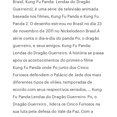
Brasil, Kung Fu Panda: Lendas do Dragão
Guerreiro), é uma série de televisão animada
baseada nos filmes, Kung Fu Panda e Kung Fu
Panda 2. O desenho estreou no Brasil no dia 23
de novembro de 2011 no Nickelodeon Brasil.A
série conta o dia-a-dia do panda Po, o dragão
guerreiro, e seus amigos. Kung Fu Panda:
Lendas do Dragão Guerreiro. A história se passa
após os acontecimentos do primeiro filme
Kung Fu Panda onde Po junto dos Cinco
Furiosos defendem o Palácio de Jade dos mais
diferentes tipos de vilões. temporadas de
acordo com seus respectivos seriados, … Kung
Fu Panda:Lendas do Dragão Guerreiro. Po, o
Dragão Guerreiro , lidera os Cinco Furiosos na
sua luta pela defesa do Vale da Paz. Com a