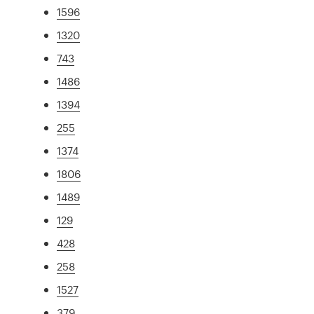
1596
1320
743
1486
1394
255
1374
1806
1489
129
428
258
1527
379