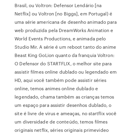
Brasil, ou Voltron: Defensor Lendário [na
Netflix] ou Voltron [no Biggs], em Portugal) é
uma série americana de desenho animado para
web produzida pela DreamWorks Animation e
World Events Productions, e animada pelo
Studio Mir. A série é um reboot tanto do anime
Beast King GoLion quanto da franquia Voltron:
O Defensor do STARTFLIX, o melhor site para
assistir filmes online dublado ou legendado em
HD, aqui você também pode assistir séries
online, temos animes online dublado e
legendado, chama também as crianças temos
um espaço para assistir desenhos dublado, o
site é livre de virus e ameaças, no startflix você
um diversidade de conteúdo, temos filmes
originais netflix, séries originais primevideo