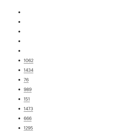
1062
1434
76
989
151
1473
666
1295