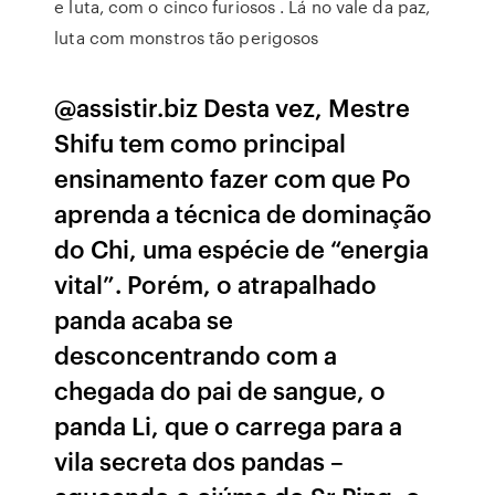
e luta, com o cinco furiosos . Lá no vale da paz,
luta com monstros tão perigosos
@assistir.biz Desta vez, Mestre
Shifu tem como principal
ensinamento fazer com que Po
aprenda a técnica de dominação
do Chi, uma espécie de “energia
vital”. Porém, o atrapalhado
panda acaba se
desconcentrando com a
chegada do pai de sangue, o
panda Li, que o carrega para a
vila secreta dos pandas –