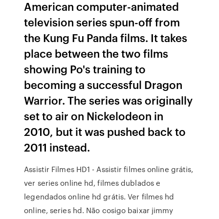
American computer-animated
television series spun-off from
the Kung Fu Panda films. It takes
place between the two films
showing Po's training to
becoming a successful Dragon
Warrior. The series was originally
set to air on Nickelodeon in
2010, but it was pushed back to
2011 instead.
Assistir Filmes HD1 - Assistir filmes online grátis,
ver series online hd, filmes dublados e
legendados online hd grátis. Ver filmes hd
online, series hd. Não cosigo baixar jimmy