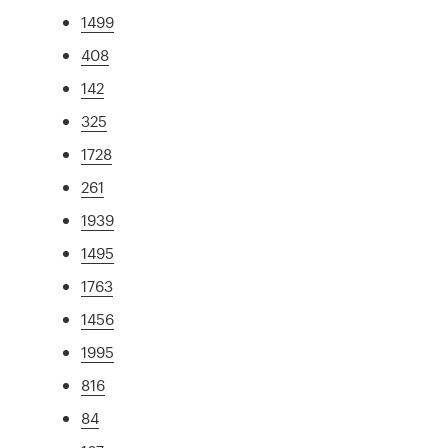
1499
408
142
325
1728
261
1939
1495
1763
1456
1995
816
84