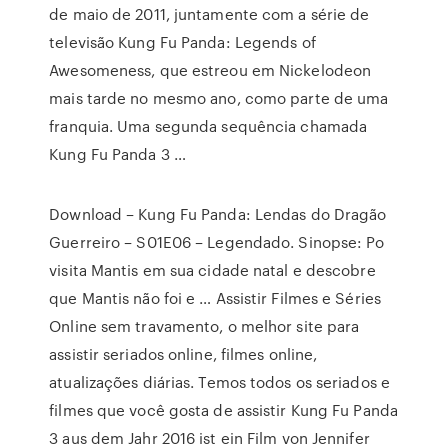
de maio de 2011, juntamente com a série de
televisão Kung Fu Panda: Legends of
Awesomeness, que estreou em Nickelodeon
mais tarde no mesmo ano, como parte de uma
franquia. Uma segunda sequência chamada
Kung Fu Panda 3 …
Download – Kung Fu Panda: Lendas do Dragão
Guerreiro – S01E06 – Legendado. Sinopse: Po
visita Mantis em sua cidade natal e descobre
que Mantis não foi e … Assistir Filmes e Séries
Online sem travamento, o melhor site para
assistir seriados online, filmes online,
atualizações diárias. Temos todos os seriados e
filmes que você gosta de assistir Kung Fu Panda
3 aus dem Jahr 2016 ist ein Film von Jennifer