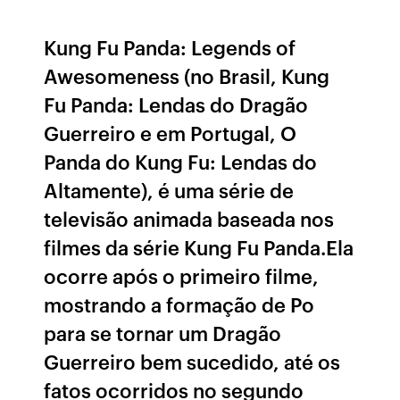
Kung Fu Panda: Legends of
Awesomeness (no Brasil, Kung
Fu Panda: Lendas do Dragão
Guerreiro e em Portugal, O
Panda do Kung Fu: Lendas do
Altamente), é uma série de
televisão animada baseada nos
filmes da série Kung Fu Panda.Ela
ocorre após o primeiro filme,
mostrando a formação de Po
para se tornar um Dragão
Guerreiro bem sucedido, até os
fatos ocorridos no segundo