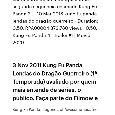
segunda sequência chamada Kung Fu
Panda 3 … 10 Mar 2018 kung fu panda
lendas do dragão guerreiro - Duration:
0:50. RPA00004 373,780 views · 0:50.
Kung Fu Panda 4 | Trailer #1 | Movie
2020
3 Nov 2011 Kung Fu Panda:
Lendas do Dragão Guerreiro (1ª
Temporada) avaliado por quem
mais entende de séries, o
público. Faça parte do Filmow e
Kung Fu Panda: Legends of Awesomeness (no