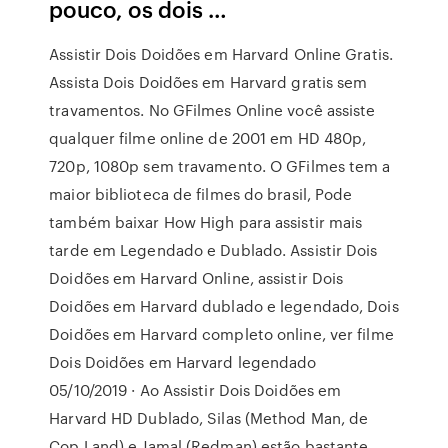
pouco, os dois …
Assistir Dois Doidões em Harvard Online Gratis.
Assista Dois Doidões em Harvard gratis sem
travamentos. No GFilmes Online você assiste
qualquer filme online de 2001 em HD 480p,
720p, 1080p sem travamento. O GFilmes tem a
maior biblioteca de filmes do brasil, Pode
também baixar How High para assistir mais
tarde em Legendado e Dublado. Assistir Dois
Doidões em Harvard Online, assistir Dois
Doidões em Harvard dublado e legendado, Dois
Doidões em Harvard completo online, ver filme
Dois Doidões em Harvard legendado
05/10/2019 · Ao Assistir Dois Doidões em
Harvard HD Dublado, Silas (Method Man, de
Cop Land) e Jamal (Redman) estão bastante