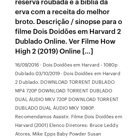
reserva roubada e a bíblia da
erva com a receita do melhor
broto. Descrição / sinopse para o
filme Dois Doidões em Harvard 2
Dublado Online. Ver Filme How
High 2 (2019) Online […]
16/09/2016 · Dois Doidões em Harvard - 1080p
Dublado 03/10/2019 · Dois Doidões em Harvard
2 Dublado. DOWNLOAD TORRENT DUBLADO
MP4 720P DOWNLOAD TORRENT DUBLADO
DUAL ÁUDIO MKV 720P DOWNLOAD TORRENT
DUBLADO DUAL ÁUDIO MKV 1080P.
Recomendamos Assistir. Filme Dois Doidões em
Harvard (2001) Elenco Diretores: Bruce Leddy
Atores. Mike Epps Baby Powder Susan