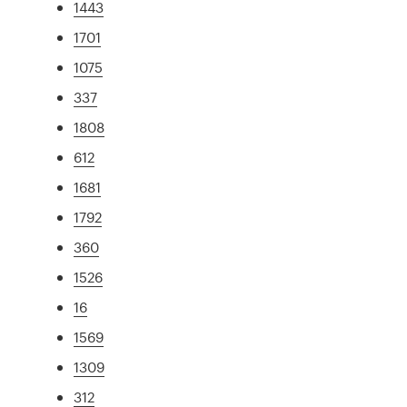
1443
1701
1075
337
1808
612
1681
1792
360
1526
16
1569
1309
312