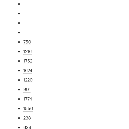
750
1216
1752
1624
1220
901
1774
1556
238
634