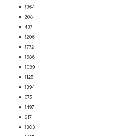
1364
208
497
1206
1772
1686
1089
1125
1394
975
1497
917
1303