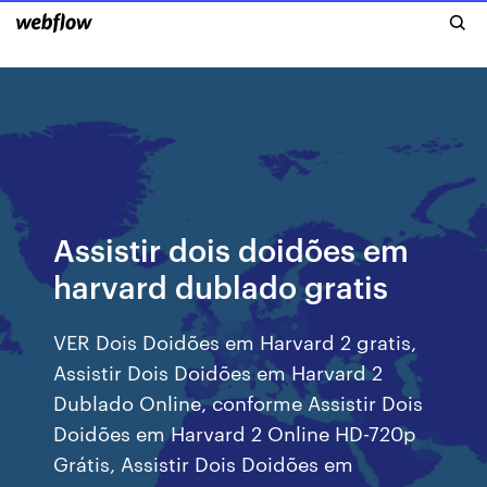
Assistir dois doidões em
harvard dublado gratis
VER Dois Doidões em Harvard 2 gratis,
Assistir Dois Doidões em Harvard 2
Dublado Online, conforme Assistir Dois
Doidões em Harvard 2 Online HD-720p
Grátis, Assistir Dois Doidões em