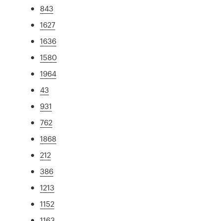
843
1627
1636
1580
1964
43
931
762
1868
212
386
1213
1152
1163