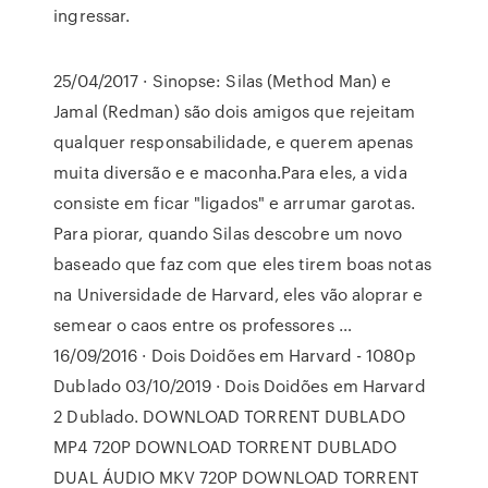
ingressar.
25/04/2017 · Sinopse: Silas (Method Man) e
Jamal (Redman) são dois amigos que rejeitam
qualquer responsabilidade, e querem apenas
muita diversão e e maconha.Para eles, a vida
consiste em ficar "ligados" e arrumar garotas.
Para piorar, quando Silas descobre um novo
baseado que faz com que eles tirem boas notas
na Universidade de Harvard, eles vão aloprar e
semear o caos entre os professores …
16/09/2016 · Dois Doidões em Harvard - 1080p
Dublado 03/10/2019 · Dois Doidões em Harvard
2 Dublado. DOWNLOAD TORRENT DUBLADO
MP4 720P DOWNLOAD TORRENT DUBLADO
DUAL ÁUDIO MKV 720P DOWNLOAD TORRENT