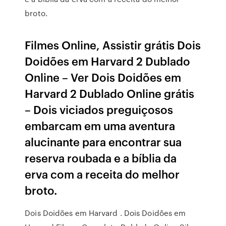
broto.
Filmes Online, Assistir grátis Dois
Doidões em Harvard 2 Dublado
Online – Ver Dois Doidões em
Harvard 2 Dublado Online grátis
– Dois viciados preguiçosos
embarcam em uma aventura
alucinante para encontrar sua
reserva roubada e a bíblia da
erva com a receita do melhor
broto.
Dois Doidões em Harvard . Dois Doidões em