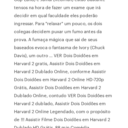
tensos na hora de fazer um exame que irá
decidir em qual faculdade eles poderão
ingressar. Para "relaxar" um pouco, os dois
colegas decidem puxar um fumo antes da
prova. A fumaça mágica que sai de seus
baseados evoca o fantasma de Ivory (Chuck
Davis), um outro … VER Dois Doidões em
Harvard 2 gratis, Assistir Dois Doidões em
Harvard 2 Dublado Online, conforme Assistir
Dois Doidões em Harvard 2 Online HD-720p
Grátis, Assistir Dois Doidões em Harvard 2
Dublado Online, contudo VER Dois Doidões em
Harvard 2 dublado, Assistir Dois Doidões em
Harvard 2 Online Legendado, com o propósito
de !!! Assistir Filme Dois Doidões em Harvard 2
Dublado HD Grátis. 88 min Comédia