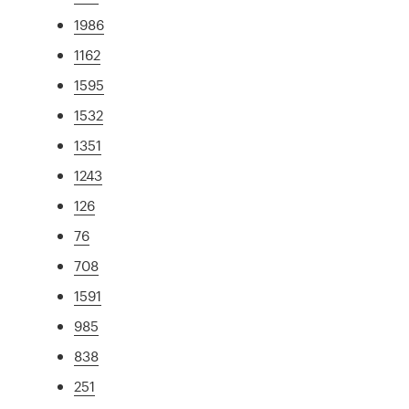
1986
1162
1595
1532
1351
1243
126
76
708
1591
985
838
251