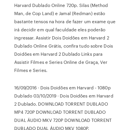
Harvard Dublado Online 720p. Silas (Method
Man, de Cop Land) e Jamal (Redman) estão
bastante tensos na hora de fazer um exame que
irá decidir em qual faculdade eles poderão
ingressar. Assistir Dois Doidões em Harvard 2
Dublado Online Grátis, confira tudo sobre Dois
Doidões em Harvard 2 Dublado Links para
Assistir Filmes e Series Online de Graça, Ver
Filmes e Series.
16/09/2016 · Dois Doidões em Harvard - 1080p
Dublado 03/10/2019 · Dois Doidões em Harvard
2 Dublado. DOWNLOAD TORRENT DUBLADO
MP4 720P DOWNLOAD TORRENT DUBLADO
DUAL ÁUDIO MKV 720P DOWNLOAD TORRENT
DUBLADO DUAL ÁUDIO MKV 1080P.