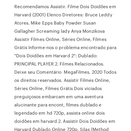
Recomendamos Assistir. Filme Dois Doidões em
Harvard (2001) Elenco Diretores: Bruce Leddy
Atores. Mike Epps Baby Powder Susan
Gallagher Screaming lady Anya Monzikova
Assistir Filmes Online, Séries Online, Filmes
Grátis Informe-nos o problema encontrado para
"Dois Doidões em Harvard 2": Dublado:
PRINCIPAL PLAYER 2. Filmes Relacionados.
Deixe seu Comentário MegaFilmes. 2020 Todos
os direitos reservados. Assistir Filmes Online,
Séries Online, Filmes Grátis Dois viciados
preguiçosos embarcam em uma aventura
alucinante para encont, filmes dublado e
legendado em hd 720p, assista online dois
doidões em harvard 2. Assistir Dois Doidões em
Harvard Dublado Online 720p. Silas (Method