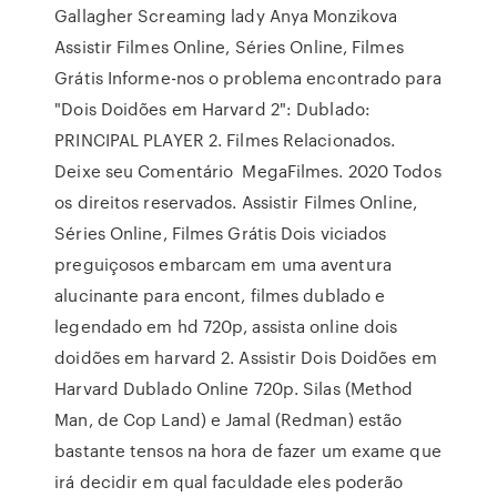
Gallagher Screaming lady Anya Monzikova
Assistir Filmes Online, Séries Online, Filmes
Grátis Informe-nos o problema encontrado para
"Dois Doidões em Harvard 2": Dublado:
PRINCIPAL PLAYER 2. Filmes Relacionados.
Deixe seu Comentário MegaFilmes. 2020 Todos
os direitos reservados. Assistir Filmes Online,
Séries Online, Filmes Grátis Dois viciados
preguiçosos embarcam em uma aventura
alucinante para encont, filmes dublado e
legendado em hd 720p, assista online dois
doidões em harvard 2. Assistir Dois Doidões em
Harvard Dublado Online 720p. Silas (Method
Man, de Cop Land) e Jamal (Redman) estão
bastante tensos na hora de fazer um exame que
irá decidir em qual faculdade eles poderão