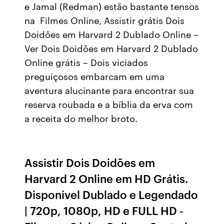
e Jamal (Redman) estão bastante tensos
na Filmes Online, Assistir grátis Dois
Doidões em Harvard 2 Dublado Online –
Ver Dois Doidões em Harvard 2 Dublado
Online grátis – Dois viciados
preguiçosos embarcam em uma
aventura alucinante para encontrar sua
reserva roubada e a bíblia da erva com
a receita do melhor broto.
Assistir Dois Doidões em
Harvard 2 Online em HD Grátis.
Disponivel Dublado e Legendado
| 720p, 1080p, HD e FULL HD -