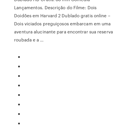
Lançamentos. Descrição do Filme: Dois
Doidões em Harvard 2 Dublado gratis online –
Dois viciados preguiçosos embarcam em uma
aventura alucinante para encontrar sua reserva
roubada e a …