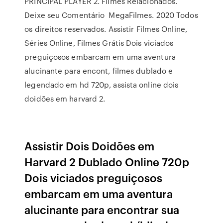
PRINCIPAL PLAYER 2. Filmes Relacionados.
Deixe seu Comentário MegaFilmes. 2020 Todos
os direitos reservados. Assistir Filmes Online,
Séries Online, Filmes Grátis Dois viciados
preguiçosos embarcam em uma aventura
alucinante para encont, filmes dublado e
legendado em hd 720p, assista online dois
doidões em harvard 2.
Assistir Dois Doidões em
Harvard 2 Dublado Online 720p
Dois viciados preguiçosos
embarcam em uma aventura
alucinante para encontrar sua