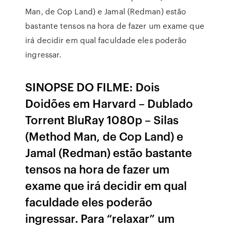
Man, de Cop Land) e Jamal (Redman) estão
bastante tensos na hora de fazer um exame que
irá decidir em qual faculdade eles poderão
ingressar.
SINOPSE DO FILME: Dois
Doidões em Harvard – Dublado
Torrent BluRay 1080p – Silas
(Method Man, de Cop Land) e
Jamal (Redman) estão bastante
tensos na hora de fazer um
exame que irá decidir em qual
faculdade eles poderão
ingressar. Para “relaxar” um