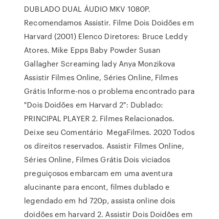
DUBLADO DUAL ÁUDIO MKV 1080P.
Recomendamos Assistir. Filme Dois Doidões em
Harvard (2001) Elenco Diretores: Bruce Leddy
Atores. Mike Epps Baby Powder Susan
Gallagher Screaming lady Anya Monzikova
Assistir Filmes Online, Séries Online, Filmes
Grátis Informe-nos o problema encontrado para
"Dois Doidões em Harvard 2": Dublado:
PRINCIPAL PLAYER 2. Filmes Relacionados.
Deixe seu Comentário MegaFilmes. 2020 Todos
os direitos reservados. Assistir Filmes Online,
Séries Online, Filmes Grátis Dois viciados
preguiçosos embarcam em uma aventura
alucinante para encont, filmes dublado e
legendado em hd 720p, assista online dois
doidões em harvard 2. Assistir Dois Doidões em