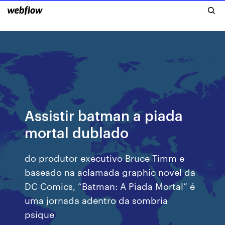
Assistir batman a piada
mortal dublado
do produtor executivo Bruce Timm e
baseado na aclamada graphic novel da
DC Comics, “Batman: A Piada Mortal” é
uma jornada adentro da sombria
psique