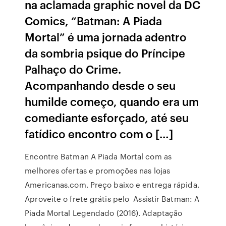
na aclamada graphic novel da DC
Comics, “Batman: A Piada
Mortal” é uma jornada adentro
da sombria psique do Príncipe
Palhaço do Crime.
Acompanhando desde o seu
humilde começo, quando era um
comediante esforçado, até seu
fatídico encontro com o […]
Encontre Batman A Piada Mortal com as
melhores ofertas e promoções nas lojas
Americanas.com. Preço baixo e entrega rápida.
Aproveite o frete grátis pelo Assistir Batman: A
Piada Mortal Legendado (2016). Adaptação