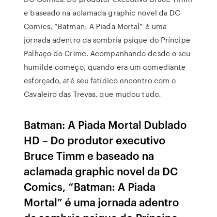
e baseado na aclamada graphic novel da DC
Comics, “Batman: A Piada Mortal” é uma
jornada adentro da sombria psique do Príncipe
Palhaço do Crime. Acompanhando desde o seu
humilde começo, quando era um comediante
esforçado, até seu fatídico encontro com o
Cavaleiro das Trevas, que mudou tudo.
Batman: A Piada Mortal Dublado
HD – Do produtor executivo
Bruce Timm e baseado na
aclamada graphic novel da DC
Comics, “Batman: A Piada
Mortal” é uma jornada adentro