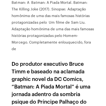
Batman: A Batman: A Piada Mortal. Batman:
The Killing Joke (2017). Sinopse: Adaptação
homônima de uma das mais famosas histórias
protagonizadas pelo Um filme de Sam Liu.
Adaptação homônima de uma das mais famosas
histórias protagonizadas pelo Homem-
Morcego. Completamente enlouquecido, fora
de
Do produtor executivo Bruce
Timm e baseado na aclamada
graphic novel da DC Comics,
“Batman: A Piada Mortal” é uma
jornada adentro da sombria
psique do Príncipe Palhaço do