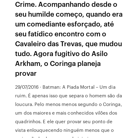
Crime. Acompanhando desde o
seu humilde começo, quando era
um comediante esforçado, até
seu fatídico encontro com o
Cavaleiro das Trevas, que mudou
tudo. Agora fugitivo do Asilo
Arkham, o Coringa planeja
provar
29/07/2016 · Batman: A Piada Mortal – Um dia
ruim. É apenas isso que separa o homem são da
loucura. Pelo menos menos segundo o Coringa,
um dos maiores e mais conhecidos vilões dos
quadrinhos. E ele quer provar seu ponto de
vista enlouquecendo ninguém menos que o