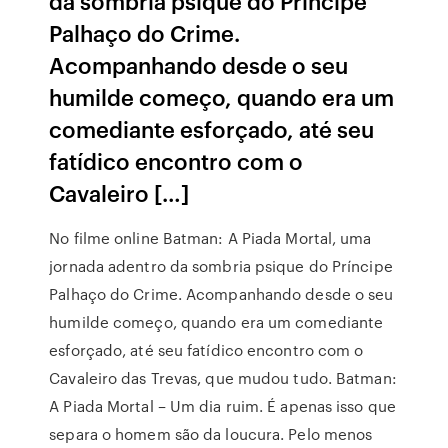
da sombria psique do Príncipe
Palhaço do Crime.
Acompanhando desde o seu
humilde começo, quando era um
comediante esforçado, até seu
fatídico encontro com o
Cavaleiro […]
No filme online Batman: A Piada Mortal, uma
jornada adentro da sombria psique do Príncipe
Palhaço do Crime. Acompanhando desde o seu
humilde começo, quando era um comediante
esforçado, até seu fatídico encontro com o
Cavaleiro das Trevas, que mudou tudo. Batman:
A Piada Mortal – Um dia ruim. É apenas isso que
separa o homem são da loucura. Pelo menos