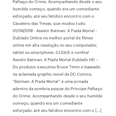
Palhaço do Crime. Acompanhando desde o seu
humilde começo, quando era um comediante
esforçado, até seu fatídico encontro com o
Cavaleiro das Trevas, que mudou tudo.
01/09/2018 · Assistir Batman: A Piada Mortal -
Dublado Online no melhor portal de filmes
online em alta resolução no seu computador,
tablet ou smartphone. CLIQUE e confira!
Assistir Batman: A Piada Mortal Dublado HD –
Do produtor executivo Bruce Timm e baseado
na aclamada graphic novel da DC Comics,
“Batman: A Piada Mortal” é uma jornada
adentro da sombria psique do Príncipe Palhaço
do Crime. Acompanhando desde o seu humilde
começo, quando era um comediante
esforçado, até seu fatídico encontro com o […]