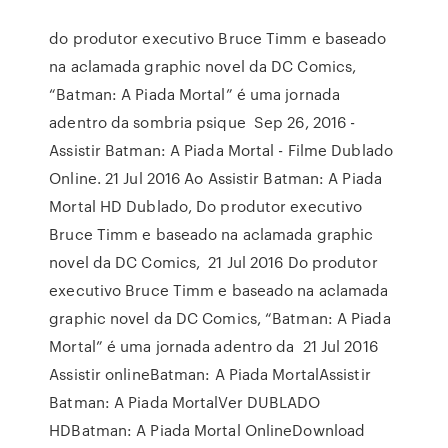
do produtor executivo Bruce Timm e baseado
na aclamada graphic novel da DC Comics,
“Batman: A Piada Mortal” é uma jornada
adentro da sombria psique Sep 26, 2016 -
Assistir Batman: A Piada Mortal - Filme Dublado
Online. 21 Jul 2016 Ao Assistir Batman: A Piada
Mortal HD Dublado, Do produtor executivo
Bruce Timm e baseado na aclamada graphic
novel da DC Comics, 21 Jul 2016 Do produtor
executivo Bruce Timm e baseado na aclamada
graphic novel da DC Comics, “Batman: A Piada
Mortal” é uma jornada adentro da 21 Jul 2016
Assistir onlineBatman: A Piada MortalAssistir
Batman: A Piada MortalVer DUBLADO
HDBatman: A Piada Mortal OnlineDownload