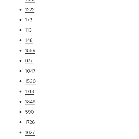
1222
173
113
148
1559
977
1047
1530
1713
1849
590
1726
1627