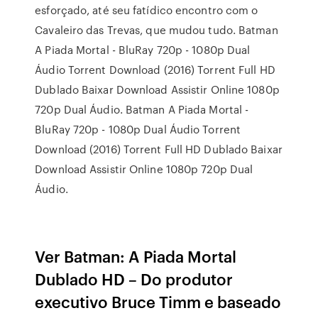
esforçado, até seu fatídico encontro com o
Cavaleiro das Trevas, que mudou tudo. Batman
A Piada Mortal - BluRay 720p - 1080p Dual
Áudio Torrent Download (2016) Torrent Full HD
Dublado Baixar Download Assistir Online 1080p
720p Dual Áudio. Batman A Piada Mortal -
BluRay 720p - 1080p Dual Áudio Torrent
Download (2016) Torrent Full HD Dublado Baixar
Download Assistir Online 1080p 720p Dual
Áudio.
Ver Batman: A Piada Mortal
Dublado HD – Do produtor
executivo Bruce Timm e baseado