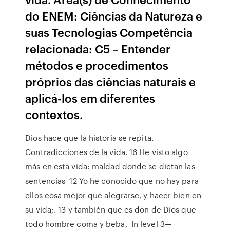
do ENEM: Ciências da Natureza e
suas Tecnologias Competência
relacionada: C5 – Entender
métodos e procedimentos
próprios das ciências naturais e
aplicá-los em diferentes
contextos.
Dios hace que la historia se repita.
Contradicciones de la vida. 16 He visto algo
más en esta vida: maldad donde se dictan las
sentencias 12 Yo he conocido que no hay para
ellos cosa mejor que alegrarse, y hacer bien en
su vida;. 13 y también que es don de Dios que
todo hombre coma y beba, In level 3—