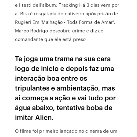
e i testi dell'album: Tracking Há 3 dias vem por
aí Rita é resgatada do cativeiro após prisão de
Rugieri Em 'Malhação - Toda Forma de Amar',
Marco Rodrigo descobre crime e diz ao
comandante que ele está preso
Te joga uma trama na sua cara
logo de inicio e depois faz uma
interação boa entre os
tripulantes e ambientação, mas
ai começa a ação e vai tudo por
água abaixo, tentativa boba de
imitar Alien.
O filme foi primeiro lançado no cinema de um