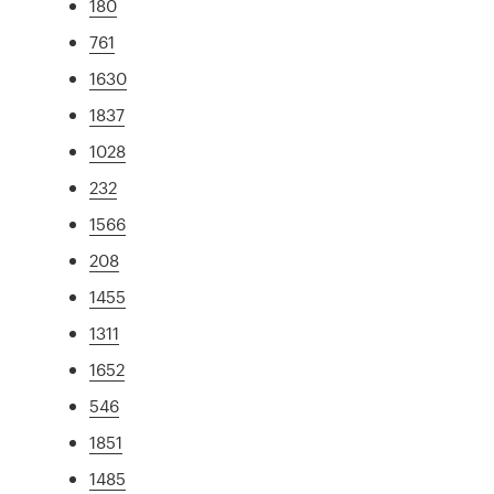
180
761
1630
1837
1028
232
1566
208
1455
1311
1652
546
1851
1485