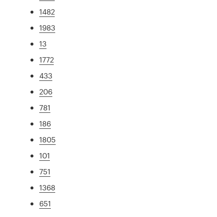
1482
1983
13
1772
433
206
781
186
1805
101
751
1368
651