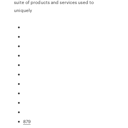
suite of products and services used to
uniquely
879