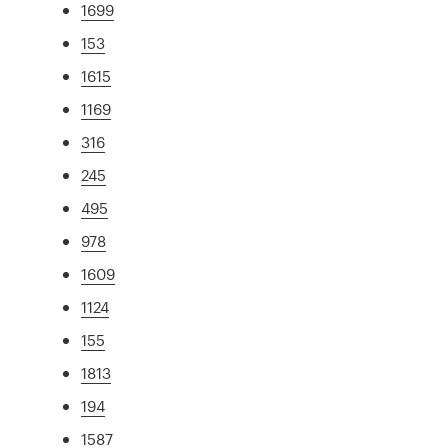
1699
153
1615
1169
316
245
495
978
1609
1124
155
1813
194
1587