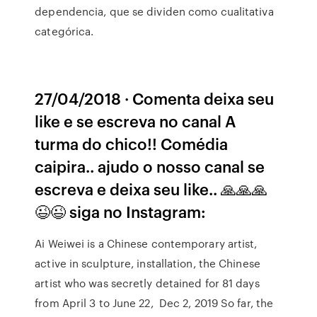
dependencia, que se dividen como cualitativa
categórica.
27/04/2018 · Comenta deixa seu
like e se escreva no canal A
turma do chico!! Comédia
caipira.. ajudo o nosso canal se
escreva e deixa seu like.. 🙏🙏🙏
😉😉 siga no Instagram:
Ai Weiwei is a Chinese contemporary artist,
active in sculpture, installation, the Chinese
artist who was secretly detained for 81 days
from April 3 to June 22, Dec 2, 2019 So far, the