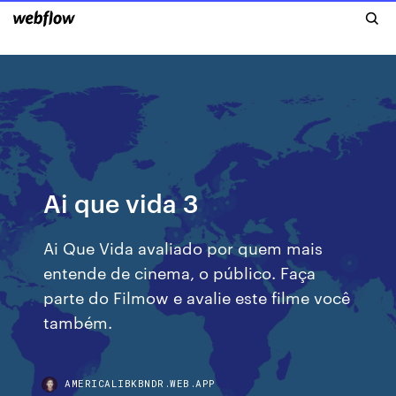
Ai que vida 3
Ai Que Vida avaliado por quem mais
entende de cinema, o público. Faça
parte do Filmow e avalie este filme você
também.
AMERICALIBKBNDR.WEB.APP