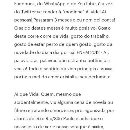
Facebook, do WhatsApp e do YouTube, é a vez
do Twitter se render à "modinha" Ai vida! Ai
pessoas! Passaram 3 meses e eu nem dei conta!
O saldo destes meses é muito positivo! Gosto
deste corre corre de vida, gosto do trabalho,
gosto de estar perto de quem gosto, gosto da
novidade do dia a dia por cá! ENEM 2012 - Ai,
palavras, ai, palavras que estranha potência a
vossa! Todo o sentido da vida principia a vossa
porta: o mel do amor cristaliza seu perfume e
Ai que Vida! Quem, mesmo que
acidentalmente, viu alguma cena de novela ou
filme retratando o nordeste, protagonizada por
atores do eixo Rio/São Paulo e acha que o
nosso jeito de ser e nosso sotaque é assim,